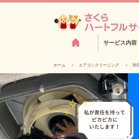
サービス内容
ホーム
エアコンクリーニング
対