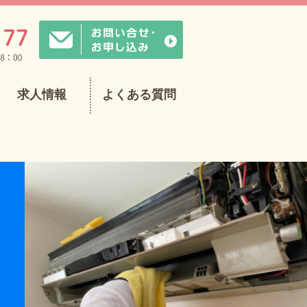
求人情報
よくある質問