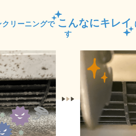
こんなにキレイ
ンクリーニングで
す