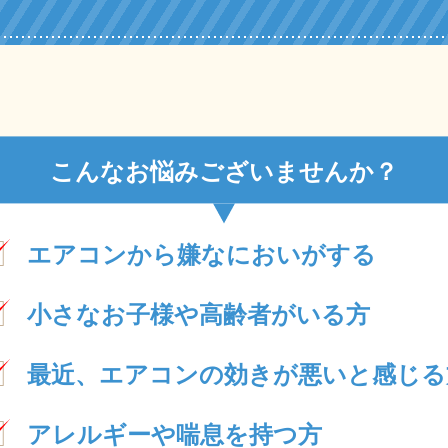
こんなお悩みございませんか？
エアコンから嫌なにおいがする
小さなお子様や高齢者がいる方
最近、エアコンの効きが悪いと感じる
アレルギーや喘息を持つ方