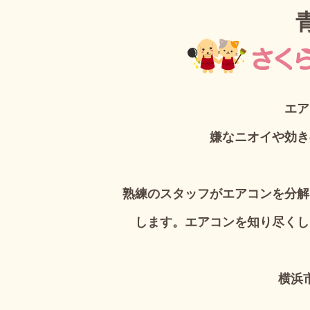
エア
嫌なニオイや効き
熟練のスタッフがエアコンを分解
します。エアコンを知り尽くし
横浜