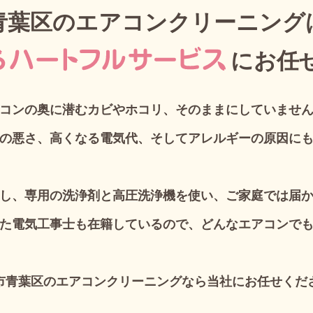
青葉区のエアコンクリーニング
に
お任
コンの奥に潜むカビやホコリ、そのままにしていませ
の悪さ、高くなる電気代、そしてアレルギーの原因に
し、専用の洗浄剤と高圧洗浄機を使い、ご家庭では届
た電気工事士も在籍しているので、どんなエアコンで
市青葉区のエアコンクリーニングなら当社にお任せくだ