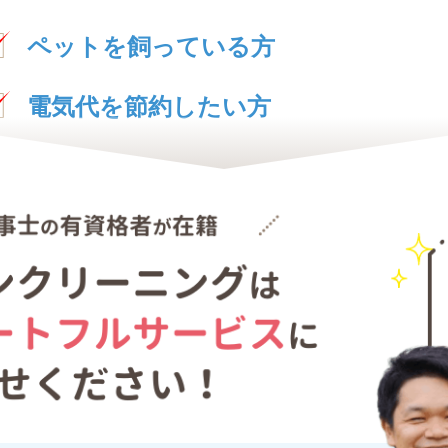
ペットを飼っている方
電気代を節約したい方