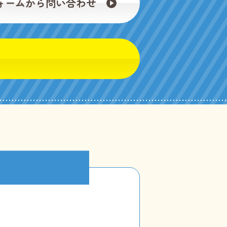
ォームから問い合わせ