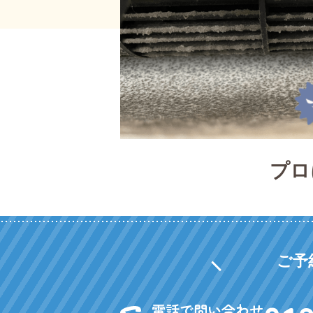
プロ
ご予
電話で問い合わせ