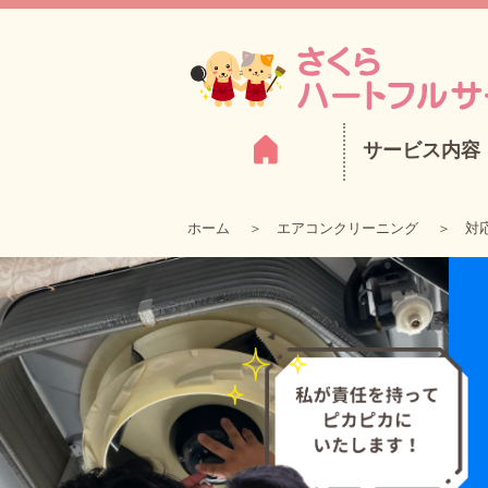
サービス内容
ホーム
エアコンクリーニング
対