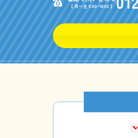
01
【 月〜土 9:00~18:00 】