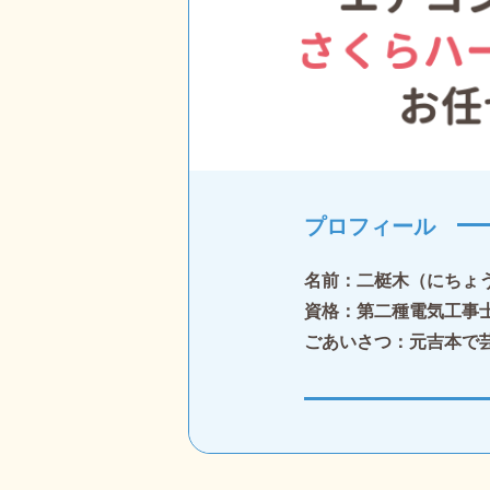
プロフィール
名前：二梃木（にちょ
資格：第二種電気工事
ごあいさつ：元吉本で