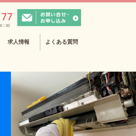
求人情報
よくある質問