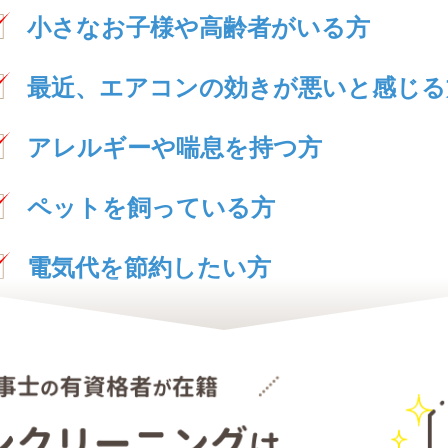
小さなお子様や高齢者がいる方
最近、エアコンの効きが悪いと感じる
アレルギーや喘息を持つ方
ペットを飼っている方
電気代を節約したい方