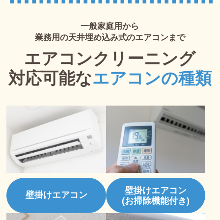
一般家庭用から
業務用の天井埋め込み式のエアコンまで
エアコンクリーニング
対応可能な
エアコンの種類
壁掛けエアコン
壁掛けエアコン
(お掃除機能付き)