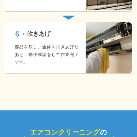
吹きあげ
部品を戻し、全体を拭きあげた
あと、動作確認をして作業完了
です。
エアコンクリーニング
の