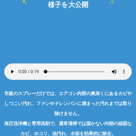
様子を大公開
市販のスプレーだけでは、エアコン内部の奥深くにあるカビや
しつこい汚れ、ファンやドレンパンに溜まった汚れまでは取り
除けません。
高圧洗浄機と専用洗剤で、通常清掃では届かない内部の頑固な
カビ、ホコリ、油汚れ、水垢を効果的に除去。