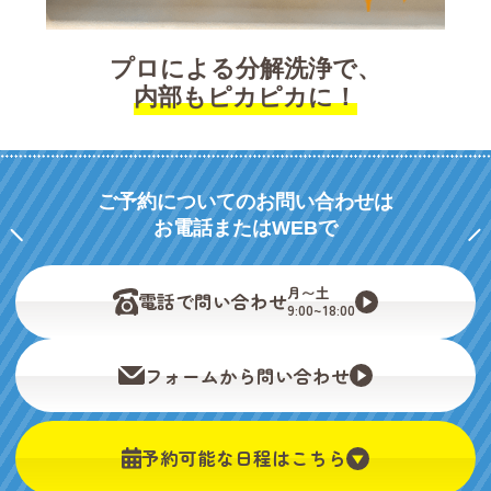
プロによる分解洗浄で、
内部もピカピカに！
ご予約についてのお問い合わせは
お電話またはWEBで
月〜土
電話で問い合わせ
9:00~18:00
フォームから問い合わせ
予約可能な日程はこちら