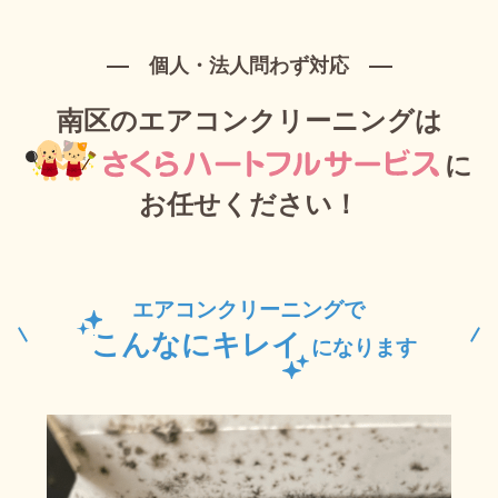
個人・法人問わず対応
南区のエアコンクリーニングは
に
お任せください！
エアコンクリーニングで
こんなにキレイ
になります