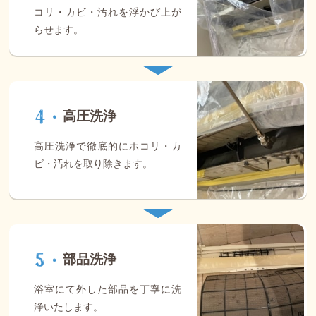
コリ・カビ・汚れを浮かび上が
らせます。
高圧洗浄
高圧洗浄で徹底的にホコリ・カ
ビ・汚れを取り除きます。
部品洗浄
浴室にて外した部品を丁寧に洗
浄いたします。