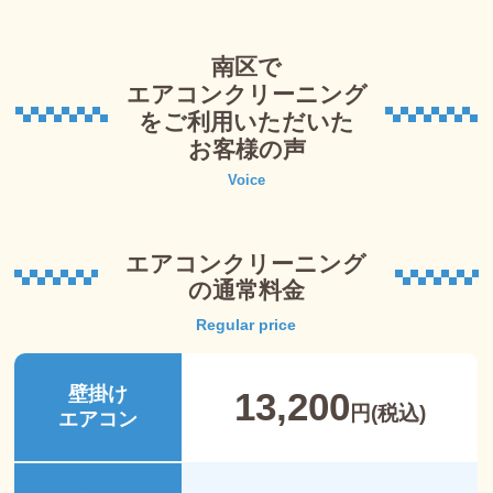
南区で
エアコンクリーニング
を
ご利用いただいた
お客様の声
Voice
エアコンクリーニング
の通常料金
Regular price
壁掛け
13,200
円(税込)
エアコン