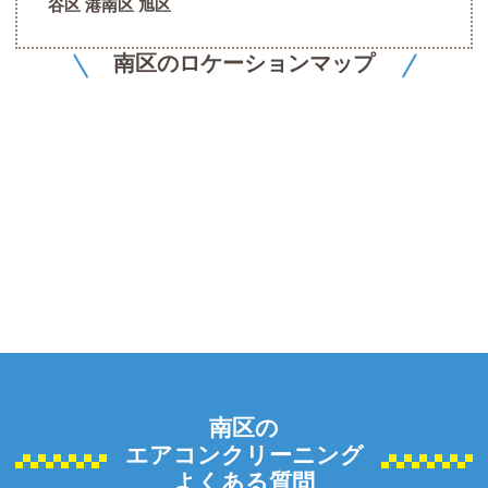
谷区 港南区 旭区
南区のロケーションマップ
南区の
エアコンクリーニング
よくある質問