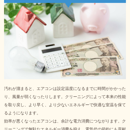
汚れが溜まると、エアコンは設定温度になるまでに時間がかかった
り、風量が弱くなったりします。クリーニングによって本来の性能
を取り戻し、より早く、より少ないエネルギーで快適な室温を保て
るようになります。
効率が悪くなったエアコンは、余計な電力消費につながります。ク
リーニングで無駄なエネルギー消費を抑え、電気代の節約にも貢献