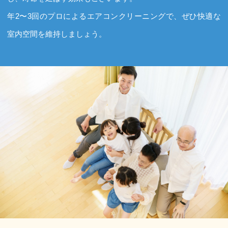
年2〜3回のプロによるエアコンクリーニングで、ぜひ快適な
室内空間を維持しましょう。