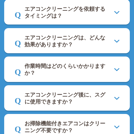
エアコンクリーニングを依頼する
タイミングは？
エアコンクリーニングは、どんな
効果がありますか？
作業時間はどのくらいかかります
か？
エアコンクリーニング後に、スグ
に使用できますか？
お掃除機能付きエアコンはクリー
ニング不要ですか？