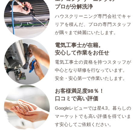
プロが分解洗浄
ハウスクリーニング専門会社でキャ
リアを積んだ、プロの専門スタッフ
が隅々まで綺麗にいたします。
電気工事士が在籍。
安心して作業をお任せ
電気工事士の資格を持つスタッフが
中心となり研修を行なっています。
安全・安心第一で作業いたします。
お客様満足度98％！
口コミで高い評価
Googleレビューでは星4.3。暮らしの
マーケットでも高い評価を得ていま
す安心してご依頼ください。