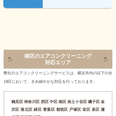
南区のエアコンクリーニング
対応エリア
弊社のエアコンクリーニングサービスは、横浜市内の以下の全
18区において、きめ細やかな対応を行っております。
鶴見区 神奈川区 西区 中区 南区 保土ケ谷区 磯子区 金
沢区 港北区 緑区 青葉区 都筑区 戸塚区 栄区 泉区 瀬