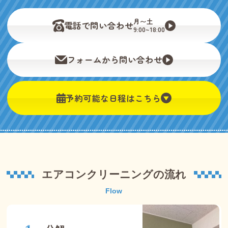
月〜土
電話で問い合わせ
9:00~18:00
フォームから問い合わせ
予約可能な日程はこちら
エアコンクリーニングの流れ
Flow