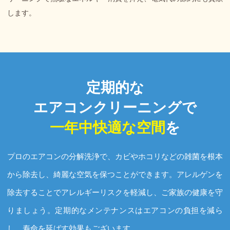
します。
定期的な
エアコンクリーニングで
一年中快適な空間
を
プロのエアコンの分解洗浄で、カビやホコリなどの雑菌を根本
から除去し、綺麗な空気を保つことができます。アレルゲンを
除去することでアレルギーリスクを軽減し、ご家族の健康を守
りましょう。定期的なメンテナンスはエアコンの負担を減ら
し、寿命を延ばす効果もございます。