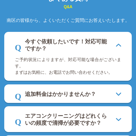
Q&A
南区の皆様から、よくいただくご質問にお答えいたします。
今すぐ依頼したいです！対応可能
ですか？
ご予約状況によりますが、対応可能な場合がございま
す。
まずはお気軽に、お電話でお問い合わせください。
追加料金はかかりませんか？
エアコンクリーニングはどれくら
いの頻度で清掃が必要ですか？