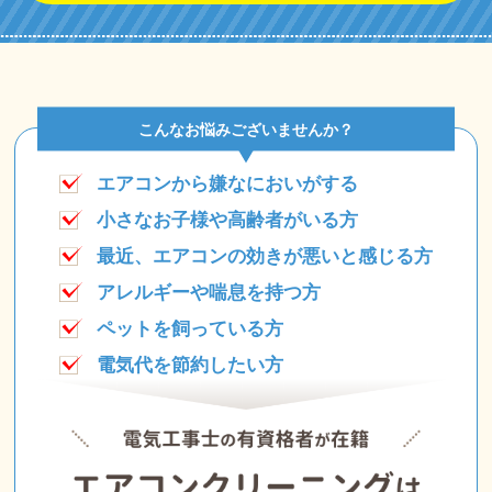
こんなお悩みございませんか？
エアコンから嫌なにおいがする
小さなお子様や高齢者がいる方
最近、エアコンの効きが悪いと感じる方
アレルギーや喘息を持つ方
ペットを飼っている方
電気代を節約したい方