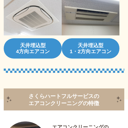
天井埋込型
天井埋込型
4方向エアコン
1・2方向エアコン
さくらハートフルサービスの
エアコンクリーニングの特徴
エアコンクリーニングの