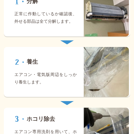
分解
正常に作動しているか確認後、
外せる部品は全て分解します。
養生
エアコン・電気版周辺をしっか
り養生します。
ホコリ除去
エアコン専用洗剤を用いて、ホ