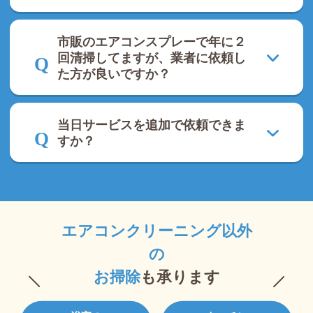
市販のエアコンスプレーで年に２
回清掃してますが、業者に依頼し
た方が良いですか？
当日サービスを追加で依頼できま
すか？
エアコンクリーニング以外
の
お掃除
も承ります