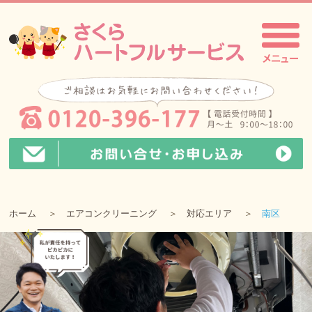
ホーム
エアコンクリーニング
対応エリア
南区