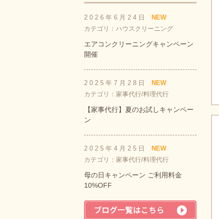
2026年6月24日
NEW
カテゴリ：ハウスクリーニング
エアコンクリーニングキャンペーン
開催
2025年7月28日
NEW
カテゴリ：家事代行/料理代行
【家事代行】夏のお試しキャンペー
ン
2025年4月25日
NEW
カテゴリ：家事代行/料理代行
母の日キャンペーン ご利用料金
10%OFF