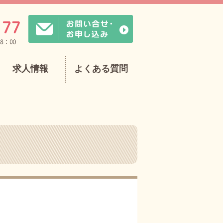
求人情報
よくある質問