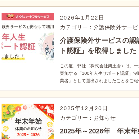
2026年1月22日
カテゴリー：介護保険外サービ
介護保険外サービスの認証
ト認証」を取得しました
この度、弊社（株式会社楽土舎）は、一
実施する「100年人生サポート認証」制
業者」として選出されましたことをご報
2025年12月20日
カテゴリー：お知らせ
2025年～2026年 年