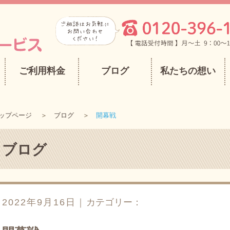
ご利用料金
ブログ
私たちの想い
ップページ
ブログ
開幕戦
ブログ
2022年9月16日｜
カテゴリー：