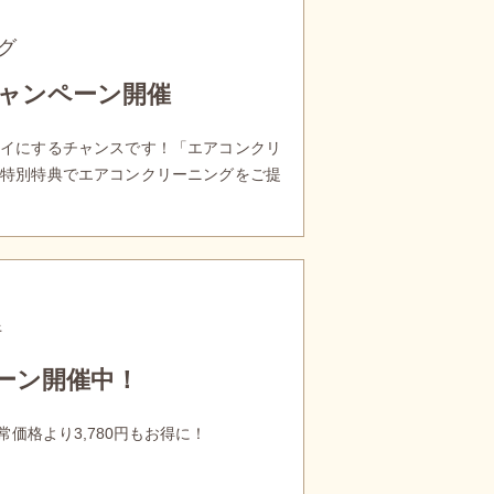
グ
ャンペーン開催
イにするチャンスです！「エアコンクリ
特別特典でエアコンクリーニングをご提
行
ーン開催中！
価格より3,780円もお得に！