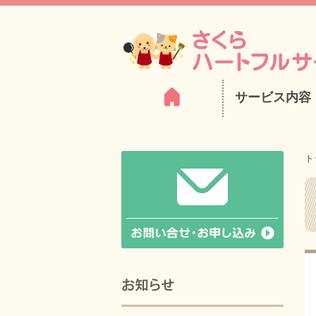
サービス内容
ト