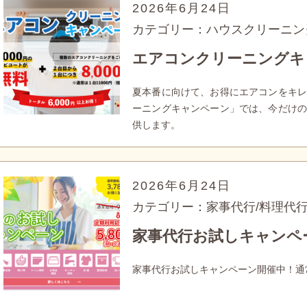
2026年6月24日
カテゴリー：ハウスクリーニン
エアコンクリーニングキ
夏本番に向けて、お得にエアコンをキレ
ーニングキャンペーン」では、今だけの
供します。
2026年6月24日
カテゴリー：家事代行/料理代
家事代行お試しキャンペ
家事代行お試しキャンペーン開催中！通常