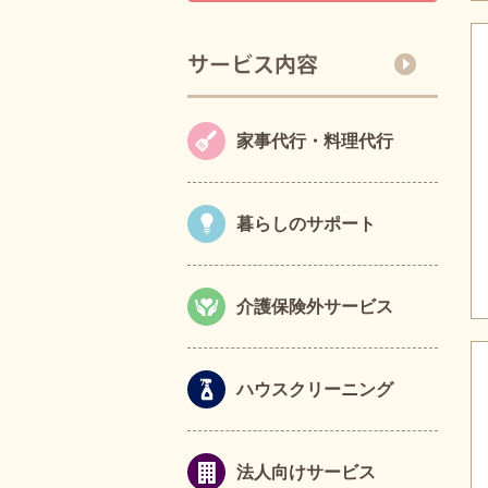
家事代行・料理代行
暮らしのサポート
介護保険外サービス
ハウスクリーニング
法人向けサービス