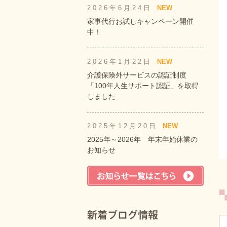
2026年6月24日
NEW
家事代行お試しキャンペーン開催
中！
2026年1月22日
NEW
介護保険外サービスの認証制度
「100年人生サポート認証」を取得
しました
2025年12月20日
NEW
2025年～2026年 年末年始休業の
お知らせ