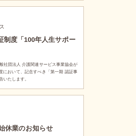
ス
制度「100年人生サポー
般社団法人 介護関連サービス事業協会が
度において、記念すべき「第一期 認証事
告いたします。
末年始休業のお知らせ