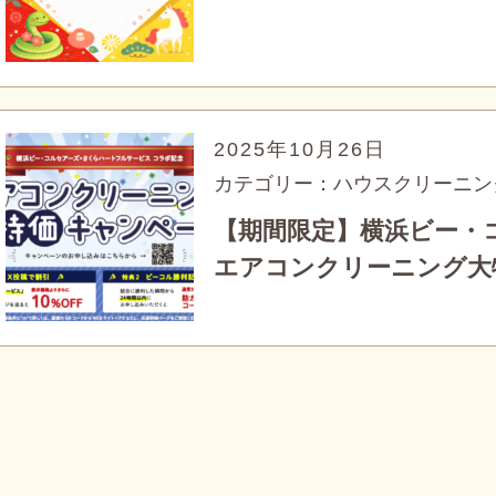
2025年10月26日
カテゴリー：ハウスクリーニン
【期間限定】横浜ビー・
エアコンクリーニング大