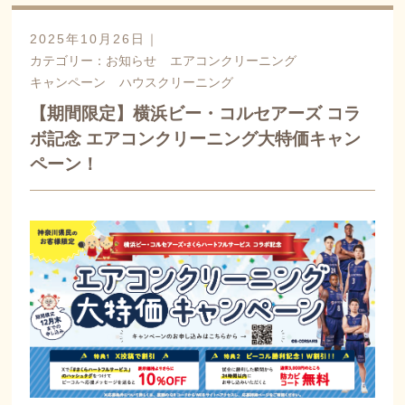
2025年10月26日｜
カテゴリー：
お知らせ
エアコンクリーニング
キャンペーン
ハウスクリーニング
【期間限定】横浜ビー・コルセアーズ コラ
ボ記念 エアコンクリーニング大特価キャン
ペーン！