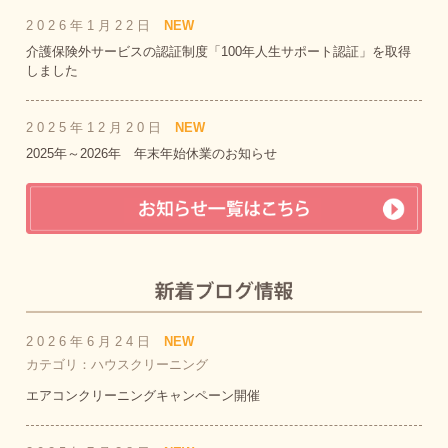
2026年1月22日
NEW
介護保険外サービスの認証制度「100年人生サポート認証」を取得
しました
2025年12月20日
NEW
2025年～2026年 年末年始休業のお知らせ
2026年6月24日
NEW
カテゴリ：ハウスクリーニング
エアコンクリーニングキャンペーン開催