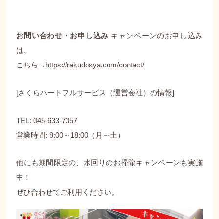
お問い合わせ・お申し込み
キャンペーンのお申し込み
は、
こちら→
https://rakudosya.com/contact/
[さくらハートフルサービス（運営会社）の情報]
TEL: 045-633-7057
営業時間: 9:00～18:00（月～土）
他にも期間限定の、水回りのお掃除キャンペーンも実施
中！
ぜひ合わせてご利用ください。