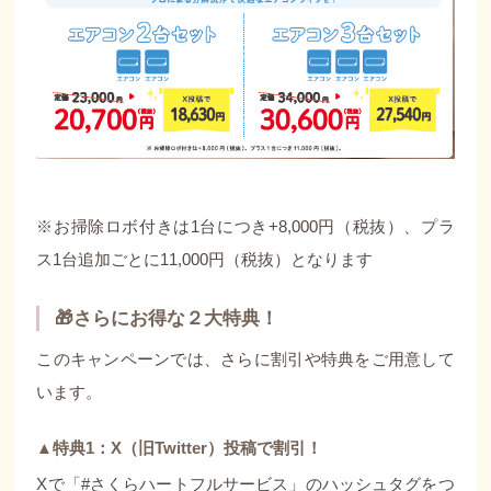
※お掃除ロボ付きは1台につき+8,000円（税抜）、プラ
ス1台追加ごとに11,000円（税抜）となります
🎁さらにお得な２大特典！
このキャンペーンでは、さらに割引や特典をご用意して
います。
▲特典1：X（旧Twitter）投稿で割引！
Xで「#さくらハートフルサービス」のハッシュタグをつ