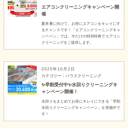
エアコンクリーニングキャンペーン開
催
夏本番に向けて、お得にエアコンをキレイにす
るチャンスです！「エアコンクリーニングキャ
ンペーン」では、今だけの特別特典でエアコン
クリーニングをご提供します。
2025年10月2日
カテゴリー：ハウスクリーニング
✨早割受付中✨水回りクリーニングキ
ャンペーン開催！
水回りをまとめてお得にキレイにできる「早割
水回りクリーニングキャンペーン」を実施中で
す！