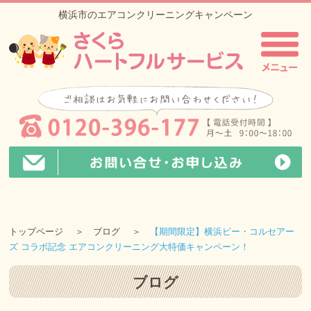
横浜市のエアコンクリーニングキャンペーン
トップページ
ブログ
【期間限定】横浜ビー・コルセアー
ズ コラボ記念 エアコンクリーニング大特価キャンペーン！
ブログ