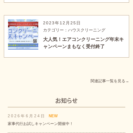
2023年12月25日
カテゴリー：ハウスクリーニング
大人気！エアコンクリーニング年末キ
ャンペーンまもなく受付終了
関連記事一覧を見る→
2026年6月24日
NEW
家事代行お試しキャンペーン開催中！