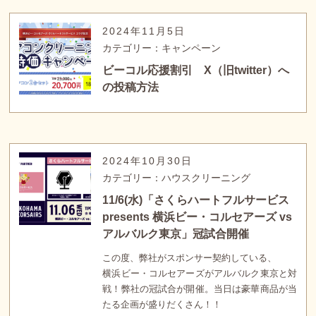
2024年11月5日
カテゴリー：キャンペーン
ビーコル応援割引 X（旧twitter）へ
の投稿方法
2024年10月30日
カテゴリー：ハウスクリーニング
11/6(水)「さくらハートフルサービス
presents 横浜ビー・コルセアーズ vs
アルバルク東京」冠試合開催
この度、弊社がスポンサー契約している、
横浜ビー・コルセアーズがアルバルク東京と対
戦！弊社の冠試合が開催。当日は豪華商品が当
たる企画が盛りだくさん！！