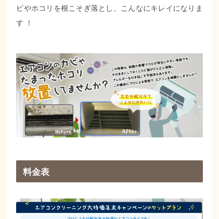
ビやホコリを根こそぎ落とし、こんなにキレイになりま
す
！
料金表