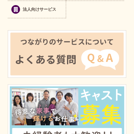
法人向けサービス