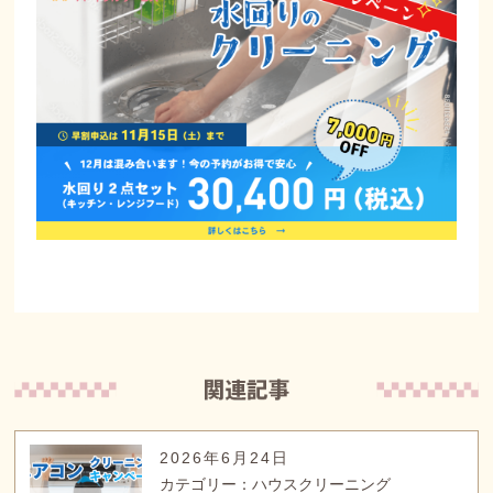
2026年6月24日
カテゴリー：ハウスクリーニング