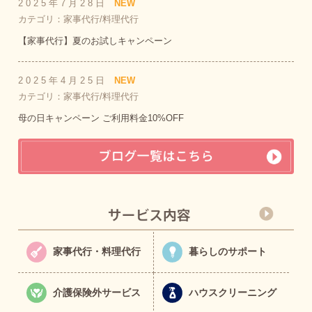
2025年7月28日
NEW
カテゴリ：家事代行/料理代行
【家事代行】夏のお試しキャンペーン
2025年4月25日
NEW
カテゴリ：家事代行/料理代行
母の日キャンペーン ご利用料金10%OFF
家事代行・料理代行
暮らしのサポート
介護保険外サービス
ハウスクリーニング