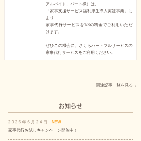
アルバイト、パート様）は、
「家事支援サービス福利厚生導入実証事業」に
より
家事代行サービスを1/3の料金でご利用いただ
けます。
ぜひこの機会に、さくらハートフルサービスの
家事代行サービスをご利用ください。
関連記事一覧を見る→
2026年6月24日
NEW
家事代行お試しキャンペーン開催中！