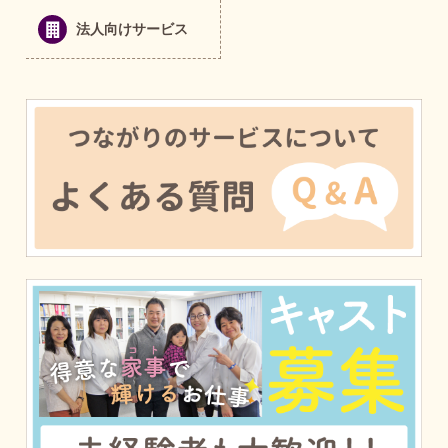
法人向けサービス