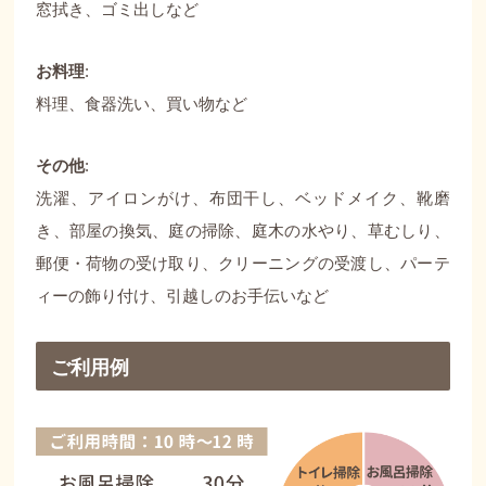
窓拭き、ゴミ出しなど
お料理
:
料理、食器洗い、買い物など
その他
:
洗濯、アイロンがけ、布団干し、ベッドメイク、靴磨
き、部屋の換気、庭の掃除、庭木の水やり、草むしり、
郵便・荷物の受け取り、クリーニングの受渡し、パーテ
ィーの飾り付け、引越しのお手伝いなど
ご利用例