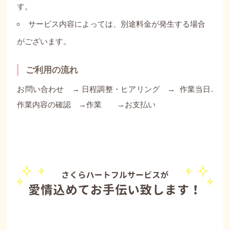
す。
サービス内容によっては、別途料金が発生する場合
がございます。
ご利用の流れ
お問い合わせ → 日程調整・ヒアリング → 作業当日.
作業内容の確認 →作業 →お支払い