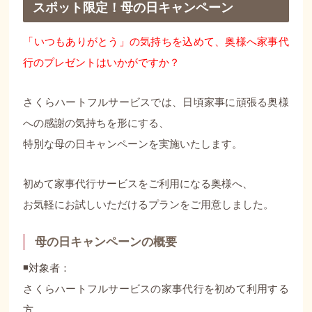
スポット限定！母の日キャンペーン
「いつもありがとう」の気持ちを込めて、奥様へ家事代
行のプレゼントはいかがですか？
さくらハートフルサービスでは、日頃家事に頑張る奥様
への感謝の気持ちを形にする、
特別な母の日キャンペーンを実施いたします。
初めて家事代行サービスをご利用になる奥様へ、
お気軽にお試しいただけるプランをご用意しました。
母の日キャンペーンの概要
◾️対象者：
さくらハートフルサービスの家事代行を初めて利用する
方