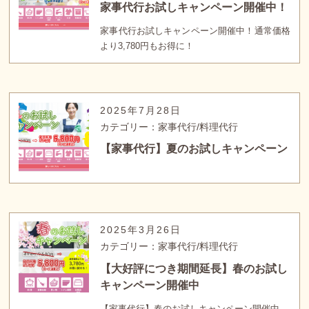
家事代行お試しキャンペーン開催中！
家事代行お試しキャンペーン開催中！通常価格
より3,780円もお得に！
2025年7月28日
カテゴリー：家事代行/料理代行
【家事代行】夏のお試しキャンペーン
2025年3月26日
カテゴリー：家事代行/料理代行
【大好評につき期間延長】春のお試し
キャンペーン開催中
【家事代行】春のお試しキャンペーン開催中