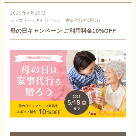
2025年4月25日｜
カテゴリー：
キャンペーン
家事代行/料理代行
母の日キャンペーン ご利用料金10%OFF