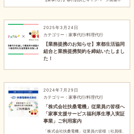
2025年3月24日
カテゴリー：家事代行/料理代行
【業務提携のお知らせ】東都生活協同
組合と業務提携契約を締結いたしまし
た！
2024年7月29日
カテゴリー：家事代行/料理代行
「株式会社扶桑電機」従業員の皆様へ
「家事支援サービス福利厚生導入実証
事業」ご利用案内
「株式会社扶桑電機」従業員の皆様（社員様、