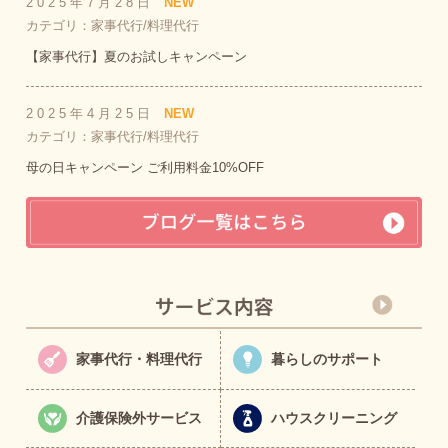
2025年7月28日
NEW
カテゴリ：家事代行/料理代行
【家事代行】夏のお試しキャンペーン
2025年4月25日
NEW
カテゴリ：家事代行/料理代行
母の日キャンペーン ご利用料金10%OFF
家事代行・料理代行
暮らしのサポート
介護保険外サービス
ハウスクリーニング