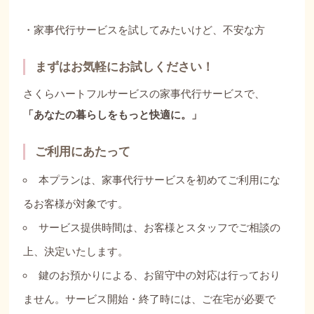
・家事代行サービスを試してみたいけど、不安な方
まずはお気軽にお試しください！
さくらハートフルサービスの家事代行サービスで、
「あなたの暮らしをもっと快適に。」
ご利用にあたって
本プランは、家事代行サービスを初めてご利用にな
るお客様が対象です。
サービス提供時間は、お客様とスタッフでご相談の
上、決定いたします。
鍵のお預かりによる、お留守中の対応は行っており
ません。サービス開始・終了時には、ご在宅が必要で