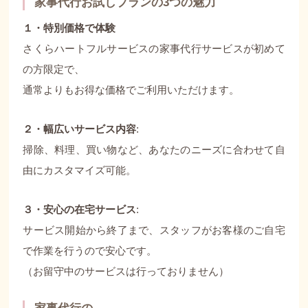
家事代行お試しプランの3つの魅力
１・特別価格で体験
さくらハートフルサービスの家事代行サービスが初めて
の方限定で、
通常よりもお得な価格でご利用いただけます。
２・幅広いサービス内容
:
掃除、料理、買い物など、あなたのニーズに合わせて自
由にカスタマイズ可能。
３・安心の在宅サービス
:
サービス開始から終了まで、スタッフがお客様のご自宅
で作業を行うので安心です。
（お留守中のサービスは行っておりません）