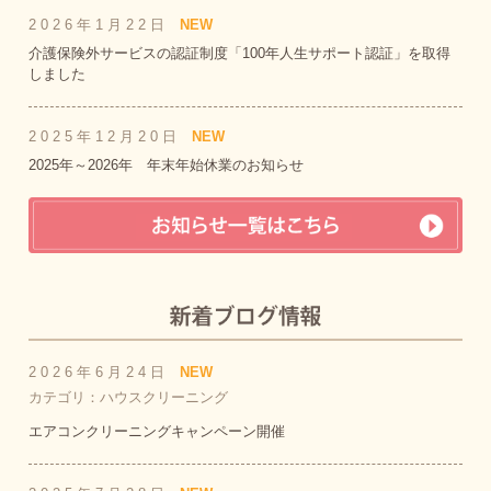
2026年1月22日
NEW
介護保険外サービスの認証制度「100年人生サポート認証」を取得
しました
2025年12月20日
NEW
2025年～2026年 年末年始休業のお知らせ
2026年6月24日
NEW
カテゴリ：ハウスクリーニング
エアコンクリーニングキャンペーン開催