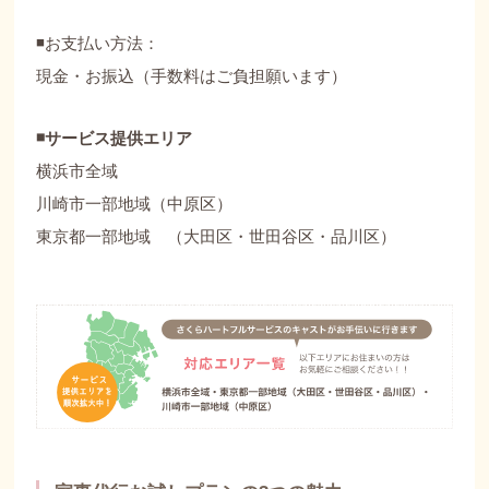
◾️お支払い方法：
現金・お振込（手数料はご負担願います）
◾️サービス提供エリア
横浜市全域
川崎市一部地域（中原区）
東京都一部地域 （大田区・世田谷区・品川区）