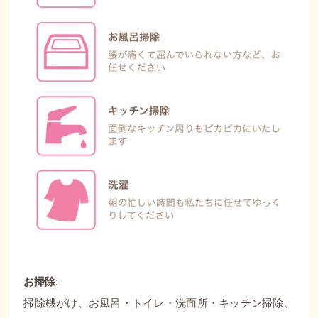
お掃除
:
掃除機がけ、お風呂・トイレ・洗面所・キッチン掃除、