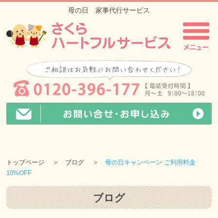
母の日 家事代行サービス
トップページ
ブログ
母の日キャンペーン ご利用料金
10%OFF
ブログ