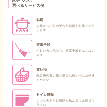
家事代行の
選べるサービス例