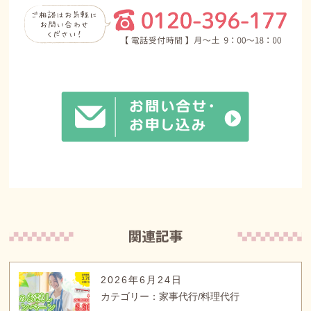
2026年6月24日
カテゴリー：家事代行/料理代行