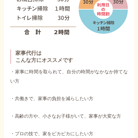
家事代行は
こんな方にオススメです
・家事に時間を取られて、自分の時間がなかなか持てな
い方
・共働きで、家事の負担を減らしたい方
・高齢の方や、小さなお子様がいて、家事が大変な方
・プロの技で、家をピカピカにしたい方