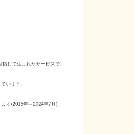
を目指して生まれたサービスで、
しています。
(2015年～2024年7月)。