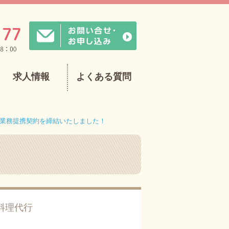
求人情報
よくある質問
業務提携契約を締結いたしました！
料理代行