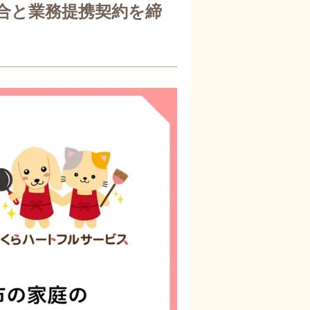
合と業務提携契約を締