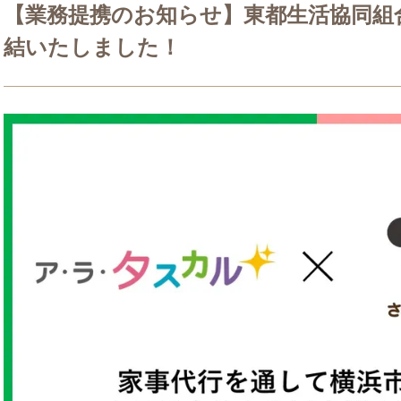
【業務提携のお知らせ】東都生活協同組
結いたしました！