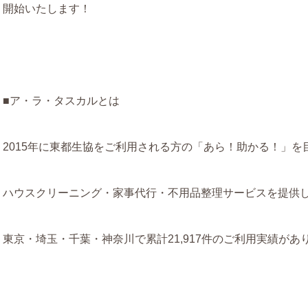
開始いたします！
■ア・ラ・タスカルとは
2015年に東都生協をご利用される方の「あら！助かる！」
ハウスクリーニング・家事代行・不用品整理サービスを提供
東京・埼玉・千葉・神奈川で累計21,917件のご利用実績があります