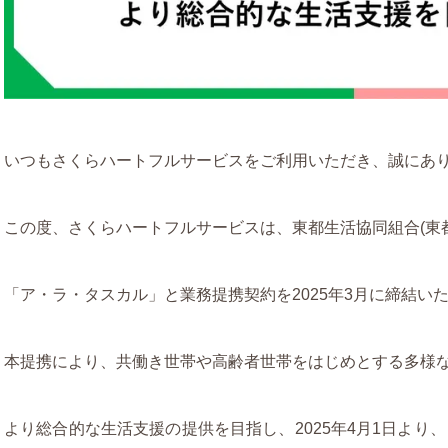
いつもさくらハートフルサービスをご利用いただき、誠にあ
この度、さくらハートフルサービスは、東都生活協同組合(東
「ア・ラ・タスカル」と業務提携契約を2025年3月に締結い
本提携により、共働き世帯や高齢者世帯をはじめとする多様
より総合的な生活支援の提供を目指し、2025年4月1日より