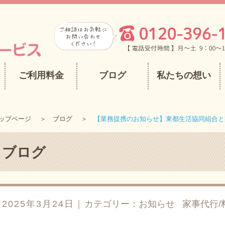
ご利用料金
ブログ
私たちの想い
ップページ
ブログ
【業務提携のお知らせ】東都生活協同組合と
ブログ
2025年3月24日｜
カテゴリー：
お知らせ
家事代行/