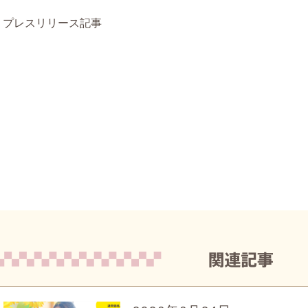
プレスリリース記事