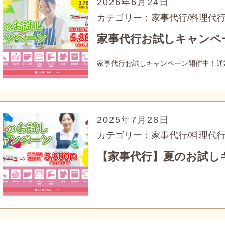
2026年6月24日
カテゴリー：家事代行/料理代
家事代行お試しキャンペ
家事代行お試しキャンペーン開催中！通常
2025年7月28日
カテゴリー：家事代行/料理代
【家事代行】夏のお試し