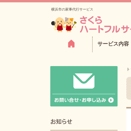
横浜市の家事代行サービス
サービス内容
ト