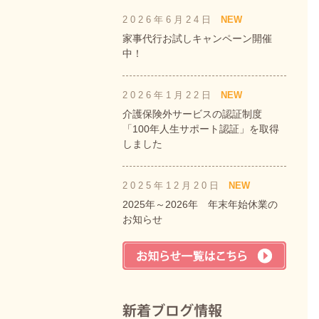
2026年6月24日
NEW
家事代行お試しキャンペーン開催
中！
2026年1月22日
NEW
介護保険外サービスの認証制度
「100年人生サポート認証」を取得
しました
2025年12月20日
NEW
2025年～2026年 年末年始休業の
お知らせ