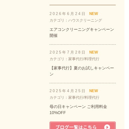
2026年6月24日
NEW
カテゴリ：ハウスクリーニング
エアコンクリーニングキャンペーン
開催
2025年7月28日
NEW
カテゴリ：家事代行/料理代行
【家事代行】夏のお試しキャンペー
ン
2025年4月25日
NEW
カテゴリ：家事代行/料理代行
母の日キャンペーン ご利用料金
10%OFF