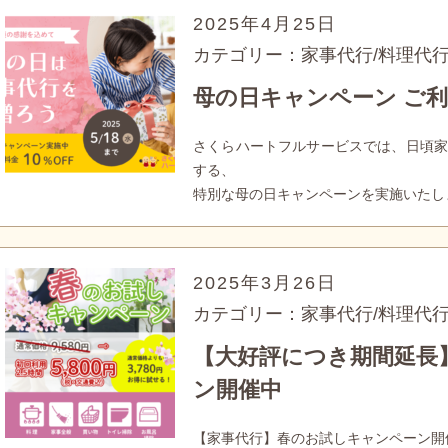
2025年4月25日
カテゴリー：家事代行/料理代
母の日キャンペーン ご利用
さくらハートフルサービスでは、日頃家
する、
特別な母の日キャンペーンを実施いたし
2025年3月26日
カテゴリー：家事代行/料理代
【大好評につき期間延長
ン開催中
【家事代行】春のお試しキャンペーン開