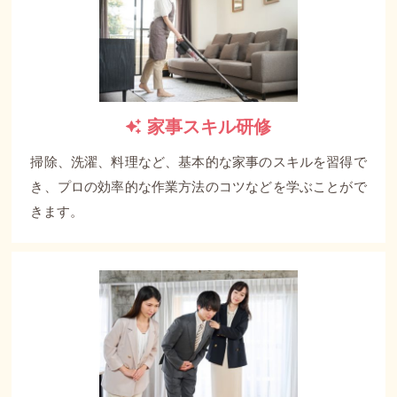
家事スキル研修
掃除、洗濯、料理など、基本的な家事のスキルを習得で
き、プロの効率的な作業方法のコツなどを学ぶことがで
きます。