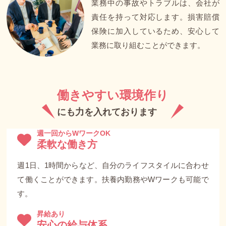
業務中の事故やトラブルは、会社が
責任を持って対応します。損害賠償
保険に加入しているため、安心して
業務に取り組むことができます。
働きやすい環境作り
にも力を入れております
週一回からWワークOK
柔軟な働き方
週1日、1時間からなど、自分のライフスタイルに合わせ
て働くことができます。扶養内勤務やWワークも可能で
す。
昇給あり
安心の給与体系