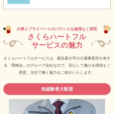
仕事とプライベートのバランスを無理なく実現
さくらハートフル
サービスの
魅力
さくらハートフルサービスは、横浜最大手の介護事業所を有す
る「秀峰会」のグループ会社なので、安心して働ける環境をご
用意。当社で働く魅力をご紹介いたします。
未経験者大歓迎