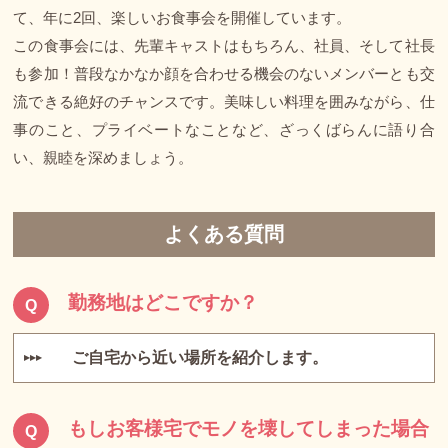
て、年に2回、楽しいお食事会を開催しています。
この食事会には、先輩キャストはもちろん、社員、そして社長
も参加！普段なかなか顔を合わせる機会のないメンバーとも交
流できる絶好のチャンスです。美味しい料理を囲みながら、仕
事のこと、プライベートなことなど、ざっくばらんに語り合
い、親睦を深めましょう。
よくある質問
勤務地はどこですか？
Q
ご自宅から近い場所を紹介します。
▶▶▶
もしお客様宅でモノを壊してしまった場合
Q