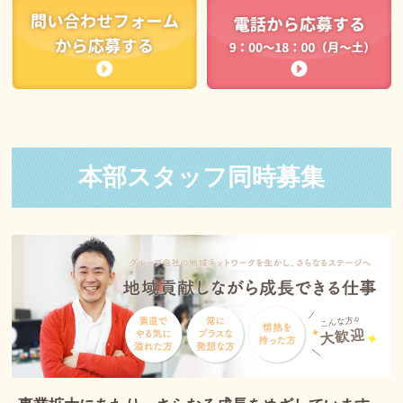
本部スタッフ同時募集