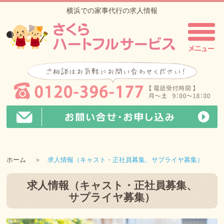
横浜での家事代行の求人情報
ホーム
求人情報（キャスト・正社員募集、サプライヤ募集）
求人情報（キャスト・正社員募集、
サプライヤ募集）