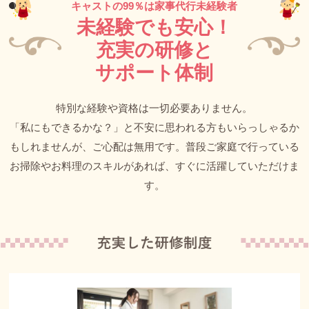
キャストの99％は家事代行未経験者
未経験でも安心！
充実の研修と
サポート体制
特別な経験や資格は一切必要ありません。
「私にもできるかな？」と不安に思われる方もいらっしゃるか
もしれませんが、ご心配は無用です。普段ご家庭で行っている
お掃除やお料理のスキルがあれば、すぐに活躍していただけま
す。