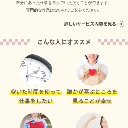
自分にあった仕事を選んでいただくことができます。
専門的な作業はないのでご安心ください。