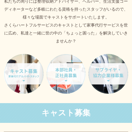
私たちの周りには整理収納アドバイザー、ヘルパー、生活支援コー
ディネーターなど多岐にわたる資格を持ったスタッフがいるので、
様々な場面でキャストをサポートいたします。
さくらハートフルサービスのキャストとして家事代行サービスを世
に広め、私達と一緒に世の中の「ちょっと困った」を解決していき
ませんか？
キャスト募集