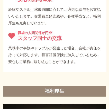
経験やスキル、稼働時間に応じて、適切な給与をお支払
いいたします。交通費全額支給や、各種手当など、福利
厚生も充実しています。
職場の人間関係が円滑
スタッフ同士の交流
業務中の事故やトラブルが発生した場合、会社が責任を
持って対応します。損害賠償保険に加入しているため、
安心して業務に取り組むことができます。
福利厚生