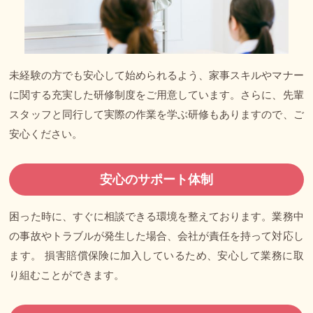
未経験の方でも安心して始められるよう、家事スキルやマナー
に関する充実した研修制度をご用意しています。さらに、先輩
スタッフと同行して実際の作業を学ぶ研修もありますので、ご
安心ください。
安心のサポート体制
困った時に、すぐに相談できる環境を整えております。業務中
の事故やトラブルが発生した場合、会社が責任を持って対応し
ます。 損害賠償保険に加入しているため、安心して業務に取
り組むことができます。