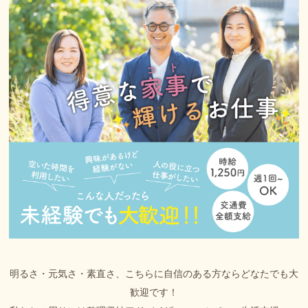
明るさ・元気さ・素直さ、こちらに自信のある方ならどなたでも大
歓迎です！