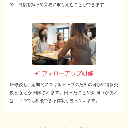
で、自信を持って業務に取り組むことができます。
フォローアップ研修
研修後も、定期的にスキルアップのための研修や情報交
換会などが開催されます。困ったことや疑問点があれ
ば、いつでも相談できる体制が整っています。