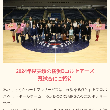
2024年度実績の横浜Bコルセアーズ
冠試合にご招待
私たちさくらハートフルサービスは、横浜を拠点とするプロバ
スケットボールチーム、横浜B-CORSAIRSの公式スポンサー
です。