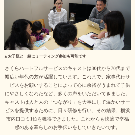
▲お子様と一緒にミーティング参加も可能です
さくらハートフルサービスのキャストは30代から70代まで
幅広い年代の方が活躍しています。これまで、家事代行サ
ービスをお願いすることによって心に余裕がうまれて子供
にやさしくなれたなど、多くの声をいただいてきました。
キャストは人と人の「つながり」を大事にして温かいサー
ビスを提供するために、日々研修を行い、その結果、横浜
市内口コミ1位を獲得できました。これからも快適で幸福
感のある暮らしのお手伝いをしていきたいです。