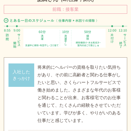
前職：接客業
将来的にヘルパーの資格を取りたい気持ち
入社した
があり、その前に高齢者と関わる仕事がし
きっかけ
たいと思い、さくらハートフルサービスで
働き始めました。さまざまな年代のお客様
と関わることが出来、お客様宅でのお仕事
を通じて、たくさんの経験をさせていただ
いています。学びが多く、やりがいのある
仕事だと感じています。