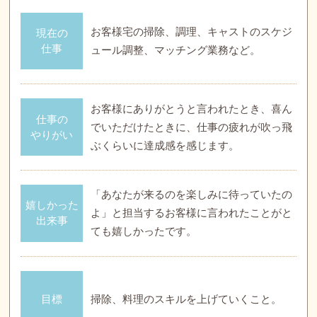
お客様宅の掃除、調理、キャストのスケジ
現在の
仕事
ュール調整、マッチング業務など。
お客様にありがとうと言われたとき、喜ん
仕事の
でいただけたときに、仕事の疲れが吹っ飛
やりがい
ぶくらいに達成感を感じます。
「あなたが来るのを楽しみに待っていたの
嬉しかった
よ」と担当するお客様に言われたことがと
出来事
ても嬉しかったです。
目標
掃除、料理のスキルを上げていくこと。