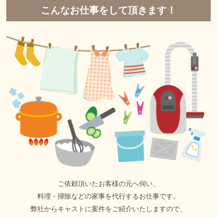
こんなお仕事をして頂きます！
ご依頼頂いたお客様の元へ伺い、
料理・掃除などの家事を代行するお仕事です。
弊社からキャストに案件をご紹介いたしますので、