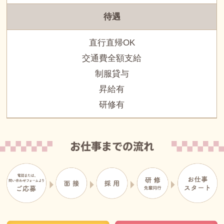
待遇
直行直帰OK
交通費全額支給
制服貸与
昇給有
研修有