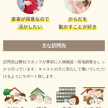
主な訪問先
訪問先は弊社スタッフが事前に人物確認・現地調査をしっ
かり行っています。キャストの方に安心して働いていただ
けるようにサポート致します。