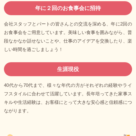
年に２回のお食事会に招待
会社スタッフとパートの皆さんとの交流を深める、年に2回の
お食事会をご用意しています。美味しい食事を囲みながら、普
段なかなか話せないことや、仕事のアイデアを交換したり、楽
しい時間を過ごしましょう！
生涯現役
40代から70代まで、様々な年代の方がそれぞれの経験やライ
フスタイルに合わせて活躍しています。長年培ってきた家事ス
キルや生活経験は、お客様にとって大きな安心感と信頼感につ
ながります。