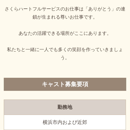
さくらハートフルサービスのお仕事は「ありがとう」の連
鎖が生まれる尊いお仕事です。
あなたの活躍できる場所がここにあります。
私たちと一緒に一人でも多くの笑顔を作っていきましょ
う。
キャスト募集要項
勤務地
横浜市内および近郊