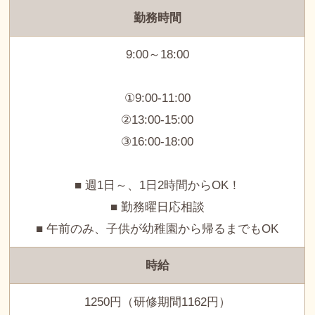
勤務時間
9:00～18:00
①9:00-11:00
②13:00-15:00
③16:00-18:00
■ 週1日～、1日2時間からOK！
■ 勤務曜日応相談
■ 午前のみ、子供が幼稚園から帰るまでもOK
時給
1250円（研修期間1162円）