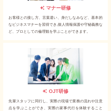
マナー研修
お客様との接し方、言葉遣い、身だしなみなど、基本的
なビジネスマナーを習得でき,個人情報保護や守秘義務な
ど、プロとしての倫理観を学ぶことができます。
OJT研修
先輩スタッフに同行し、実際の現場で業務の流れや注意
点を学ぶことができ、実際の家事代行を体験すること