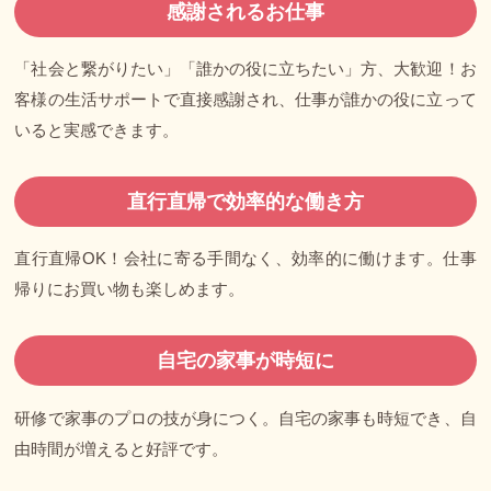
感謝されるお仕事
「社会と繋がりたい」「誰かの役に立ちたい」方、大歓迎！お
客様の生活サポートで直接感謝され、仕事が誰かの役に立って
いると実感できます。
直行直帰で効率的な働き方
直行直帰OK！会社に寄る手間なく、効率的に働けます。仕事
帰りにお買い物も楽しめます。
自宅の家事が時短に
研修で家事のプロの技が身につく。自宅の家事も時短でき、自
由時間が増えると好評です。