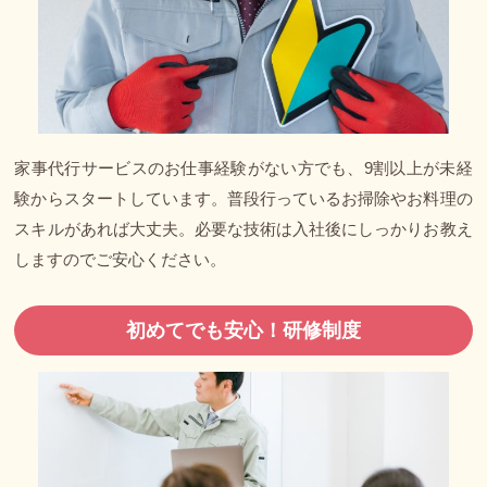
家事代行サービスのお仕事経験がない方でも、9割以上が未経
験からスタートしています。普段行っているお掃除やお料理の
スキルがあれば大丈夫。必要な技術は入社後にしっかりお教え
しますのでご安心ください。
初めてでも安心！研修制度