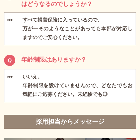
はどうなるのでしょうか？
すべて損害保険に入っているので、
▶▶▶
万が一そのようなことがあっても本部が対応し
ますのでご安心ください。
年齢制限はありますか？
Q
いいえ。
▶▶▶
年齢制限を設けていませんので、どなたでもお
気軽にご応募ください。未経験でも◎
採用担当からメッセージ