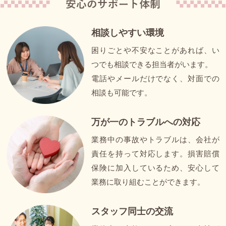
相談しやすい
環境
困りごとや不安なことがあれば、い
つでも相談できる担当者がいます。
電話やメールだけでなく、対面での
相談も可能です。
万が一の
トラブルへの対応
業務中の事故やトラブルは、会社が
責任を持って対応します。損害賠償
保険に加入しているため、安心して
業務に取り組むことができます。
スタッフ同士の
交流