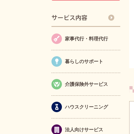
家事代行・料理代行
暮らしのサポート
介護保険外サービス
ハウスクリーニング
法人向けサービス