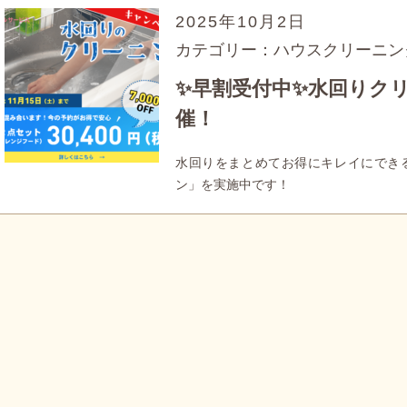
2025年10月2日
カテゴリー：ハウスクリーニン
✨早割受付中✨水回りク
催！
水回りをまとめてお得にキレイにでき
ン」を実施中です！