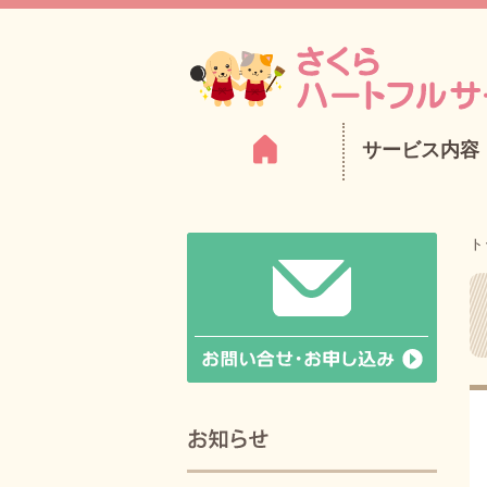
サービス内容
ト