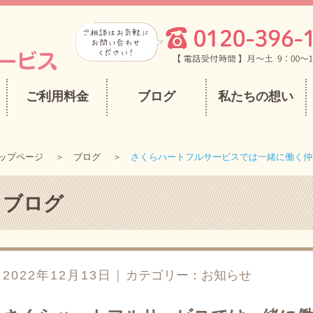
ご利用料金
ブログ
私たちの想い
ップページ
ブログ
さくらハートフルサービスでは一緒に働く仲
ブログ
2022年12月13日｜
カテゴリー：
お知らせ