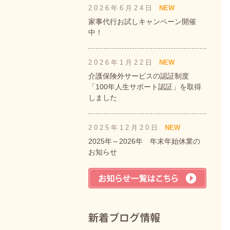
2026年6月24日
NEW
家事代行お試しキャンペーン開催
中！
2026年1月22日
NEW
介護保険外サービスの認証制度
「100年人生サポート認証」を取得
しました
2025年12月20日
NEW
2025年～2026年 年末年始休業の
お知らせ