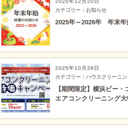
2025年12月20日
カテゴリー：お知らせ
2025年～2026年 年
2025年10月26日
カテゴリー：ハウスクリーニン
【期間限定】横浜ビー・
エアコンクリーニング大