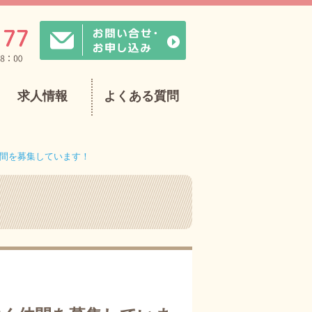
求人情報
よくある質問
間を募集しています！