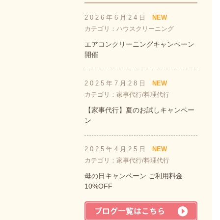
2026年6月24日
NEW
カテゴリ：ハウスクリーニング
エアコンクリーニングキャンペーン
開催
2025年7月28日
NEW
カテゴリ：家事代行/料理代行
【家事代行】夏のお試しキャンペー
ン
2025年4月25日
NEW
カテゴリ：家事代行/料理代行
母の日キャンペーン ご利用料金
10%OFF