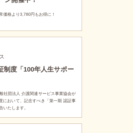
価格より3,780円もお得に！
ス
制度「100年人生サポー
般社団法人 介護関連サービス事業協会が
度において、記念すべき「第一期 認証事
告いたします。