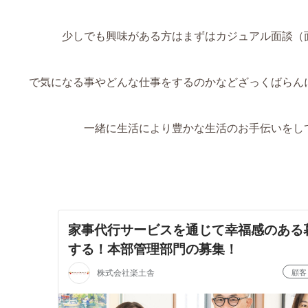
少しでも興味がある方はまずはカジュアル面談（
で気になる事やどんな仕事をするのかなどざっくばらん
一緒に生活により豊かな生活のお手伝いをして