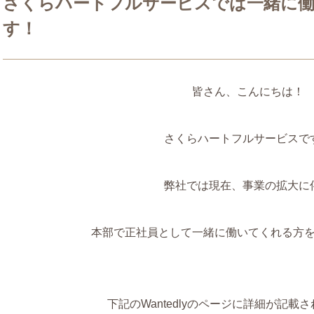
さくらハートフルサービスでは一緒に
す！
皆さん、こんにちは！
さくらハートフルサービスです
弊社では現在、事業の拡大に
本部で正社員として一緒に働いてくれる方
下記のWantedlyのページに詳細が記載