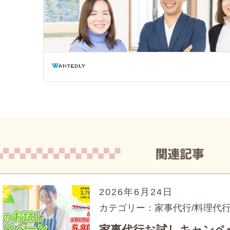
2026年6月24日
カテゴリー：家事代行/料理代
家事代行お試しキャンペ