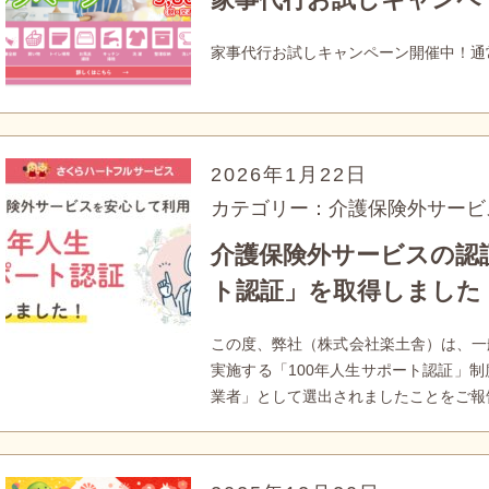
家事代行お試しキャンペーン開催中！通常
2026年1月22日
カテゴリー：介護保険外サービ
介護保険外サービスの認証
ト認証」を取得しました
この度、弊社（株式会社楽土舎）は、一
実施する「100年人生サポート認証」制
業者」として選出されましたことをご報