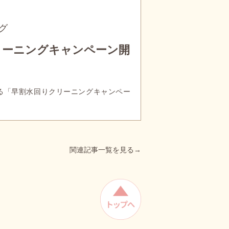
グ
リーニングキャンペーン開
る「早割水回りクリーニングキャンペー
関連記事一覧を見る→