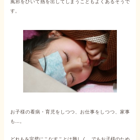
風邪をひいて熱を出してしまうこともよくあるそうで
す。
お子様の看病・育児をしつつ、お仕事をしつつ、家事
も…。
どれもを完璧にこなすことは難しく、でもお子様のため