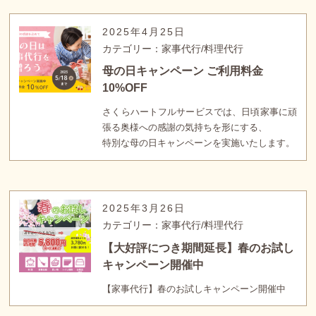
2025年4月25日
カテゴリー：家事代行/料理代行
母の日キャンペーン ご利用料金
10%OFF
さくらハートフルサービスでは、日頃家事に頑
張る奥様への感謝の気持ちを形にする、
特別な母の日キャンペーンを実施いたします。
2025年3月26日
カテゴリー：家事代行/料理代行
【大好評につき期間延長】春のお試し
キャンペーン開催中
【家事代行】春のお試しキャンペーン開催中