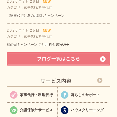
2025年7月28日
NEW
カテゴリ：家事代行/料理代行
【家事代行】夏のお試しキャンペーン
2025年4月25日
NEW
カテゴリ：家事代行/料理代行
母の日キャンペーン ご利用料金10%OFF
家事代行・料理代行
暮らしのサポート
介護保険外サービス
ハウスクリーニング