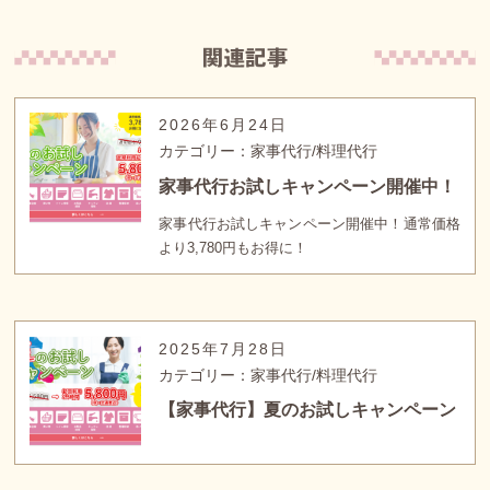
2026年6月24日
カテゴリー：家事代行/料理代行
家事代行お試しキャンペーン開催中！
家事代行お試しキャンペーン開催中！通常価格
より3,780円もお得に！
2025年7月28日
カテゴリー：家事代行/料理代行
【家事代行】夏のお試しキャンペーン