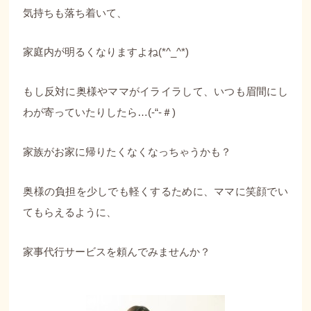
気持ちも落ち着いて、
家庭内が明るくなりますよね(*^_^*)
もし反対に奥様やママがイライラして、いつも眉間にし
わが寄っていたりしたら…(-“-＃)
家族がお家に帰りたくなくなっちゃうかも？
奥様の負担を少しでも軽くするために、ママに笑顔でい
てもらえるように、
家事代行サービスを頼んでみませんか？