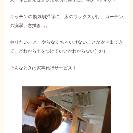
キッチンの換気扇掃除に、床のワックスがけ、カーテン
の洗濯、窓拭き…。
やりたいこと、やらなくちゃいけないことが次々出てき
て、どれから手をつけていいかわからない(+o+)
そんなときは家事代行サービス！