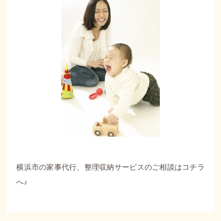
横浜市の家事代行、整理収納サービスのご相談は
コチラ
へ♪