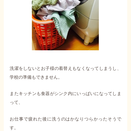
洗濯をしないとお子様の着替えもなくなってしまうし、
学校の準備もできません。
またキッチンも食器がシンク内にいっぱいになってしま
って、
お仕事で疲れた後に洗うのはかなりつらかったそうで
す。