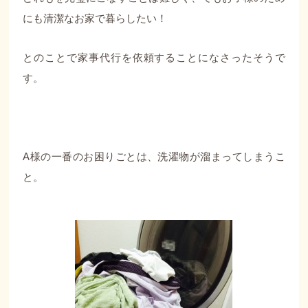
にも清潔なお家で暮らしたい！
とのことで家事代行を依頼することになさったそうで
す。
A様の一番のお困りごとは、洗濯物が溜まってしまうこ
と。