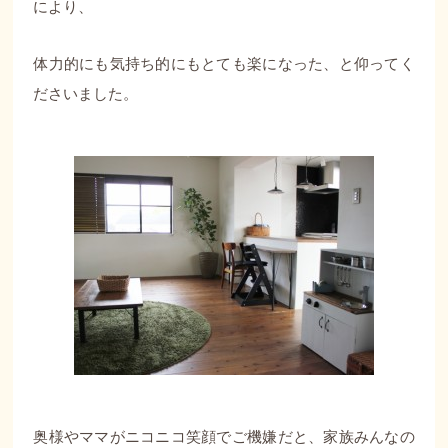
により、
体力的にも気持ち的にもとても楽になった、と仰ってく
ださいました。
奥様やママがニコニコ笑顔でご機嫌だと、家族みんなの