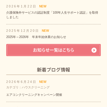
2026年1月22日
NEW
介護保険外サービスの認証制度「100年人生サポート認証」を取得
しました
2025年12月20日
NEW
2025年～2026年 年末年始休業のお知らせ
2026年6月24日
NEW
カテゴリ：ハウスクリーニング
エアコンクリーニングキャンペーン開催