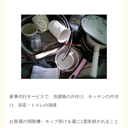
家事代行サービスで、洗濯物の片付け、キッチンの片付
け、浴室・トイレの清掃、
お部屋の掃除機・モップ掛けを週に1度依頼されること