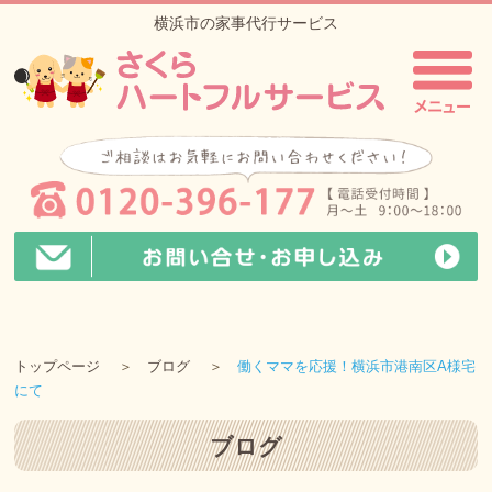
横浜市の家事代行サービス
トップページ
ブログ
働くママを応援！横浜市港南区A様宅
にて
ブログ