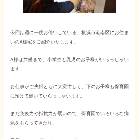
今回は週に一度お伺いしている、横浜市港南区にお住ま
いのA様宅をご紹介いたします。
A様は共働きで、小学生と乳児のお子様がいらっしゃい
ます。
お仕事がご夫婦ともに大変忙しく、下のお子様も保育園
に預けて働いていらっしゃいます。
まだ免疫力や抵抗力が弱いので、保育園でいろいろな病
気をもらってきたり、