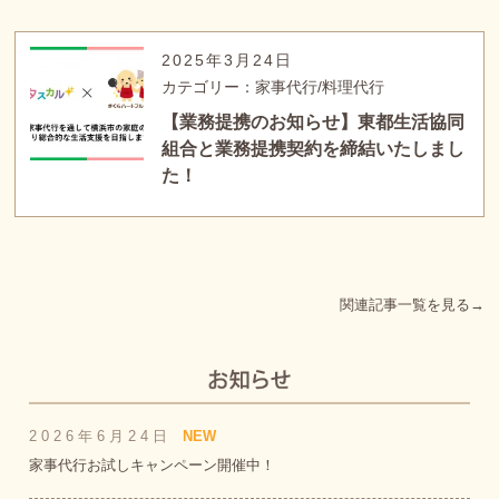
2025年3月24日
カテゴリー：家事代行/料理代行
【業務提携のお知らせ】東都生活協同
組合と業務提携契約を締結いたしまし
た！
関連記事一覧を見る→
2026年6月24日
NEW
家事代行お試しキャンペーン開催中！