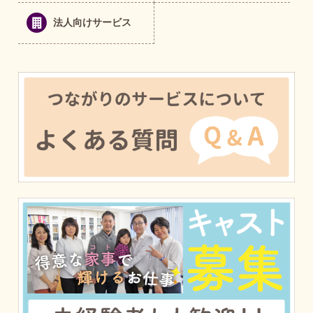
法人向けサービス