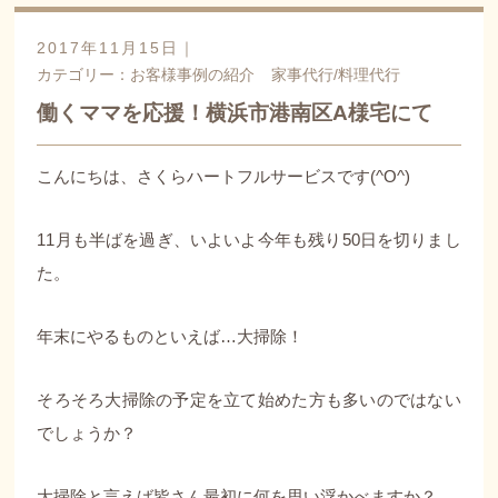
2017年11月15日｜
カテゴリー：
お客様事例の紹介
家事代行/料理代行
働くママを応援！横浜市港南区A様宅にて
こんにちは、さくらハートフルサービスです(^O^)
11月も半ばを過ぎ、いよいよ今年も残り50日を切りまし
た。
年末にやるものといえば…大掃除！
そろそろ大掃除の予定を立て始めた方も多いのではない
でしょうか？
大掃除と言えば皆さん最初に何を思い浮かべますか？