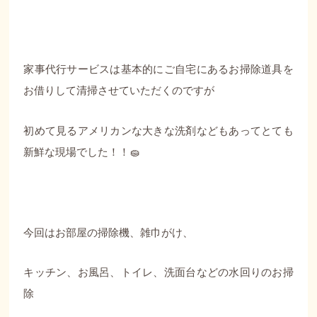
家事代行サービスは基本的にご自宅にあるお掃除道具を
お借りして清掃させていただくのですが
初めて見るアメリカンな大きな洗剤などもあってとても
新鮮な現場でした！！🧽
今回はお部屋の掃除機、雑巾がけ、
キッチン、お風呂、トイレ、洗面台などの水回りのお掃
除