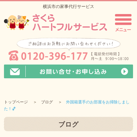
横浜市の家事代行サービス
トップページ
ブログ
外国籍選手のお部屋をお掃除しまし
た！🏀
ブログ