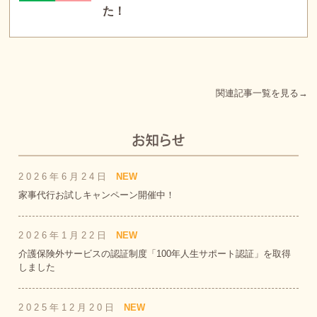
た！
関連記事一覧を見る→
2026年6月24日
NEW
家事代行お試しキャンペーン開催中！
2026年1月22日
NEW
介護保険外サービスの認証制度「100年人生サポート認証」を取得
しました
2025年12月20日
NEW