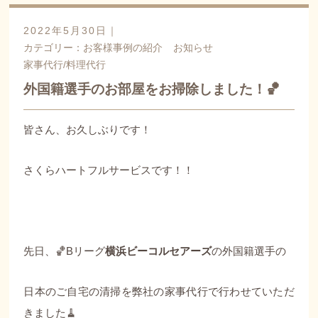
2022年5月30日｜
カテゴリー：
お客様事例の紹介
お知らせ
家事代行/料理代行
外国籍選手のお部屋をお掃除しました！🏀
皆さん、お久しぶりです！
さくらハートフルサービスです！！
先日、🏀Bリーグ
横浜ビーコルセアーズ
の外国籍選手の
日本のご自宅の清掃を弊社の家事代行で行わせていただ
きました🧹