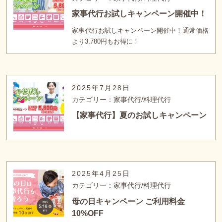
家事代行お試しキャンペーン開催中！
家事代行お試しキャンペーン開催中！通常価格
より3,780円もお得に！
2025年7月28日
カテゴリー：家事代行/料理代行
【家事代行】夏のお試しキャンペーン
2025年4月25日
カテゴリー：家事代行/料理代行
母の日キャンペーン ご利用料金
10%OFF