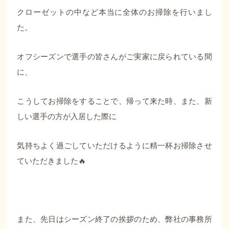
クローゼットの中など本当に全体のお掃除を行いまし
た。
オフシーズンで選手の皆さんがご実家に戻られている間
に、
こうしてお掃除をすることで、帰って来た時、また、新
しい選手の方が入居した際に
気持ちよく過ごしていただけるように精一杯お掃除させ
ていただきました🔥
また、先日はシーズン終了の挨拶のため、弊社の事務所