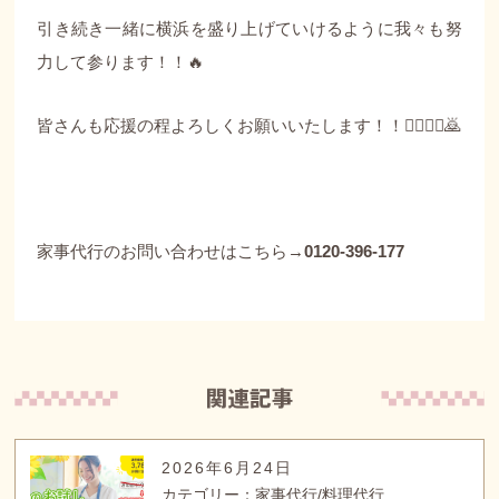
引き続き一緒に横浜を盛り上げていけるように我々も努
力して参ります！！🔥
皆さんも応援の程よろしくお願いいたします！！🙇‍♀️🙇‍♂️🙇
家事代行のお問い合わせはこちら→
0120-396-177
2026年6月24日
カテゴリー：家事代行/料理代行