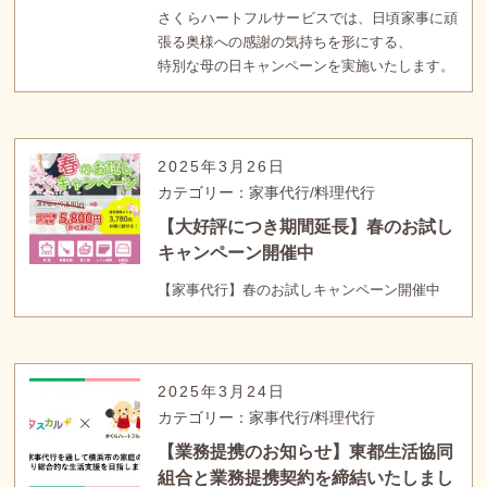
さくらハートフルサービスでは、日頃家事に頑
張る奥様への感謝の気持ちを形にする、
特別な母の日キャンペーンを実施いたします。
2025年3月26日
カテゴリー：家事代行/料理代行
【大好評につき期間延長】春のお試し
キャンペーン開催中
【家事代行】春のお試しキャンペーン開催中
2025年3月24日
カテゴリー：家事代行/料理代行
【業務提携のお知らせ】東都生活協同
組合と業務提携契約を締結いたしまし