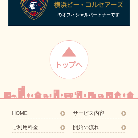
HOME
サービス内容
ご利用料金
開始の流れ