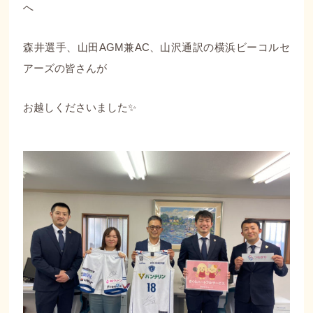
へ
森井選手、山田AGM兼AC、山沢通訳の横浜ビーコルセ
アーズの皆さんが
お越しくださいました✨