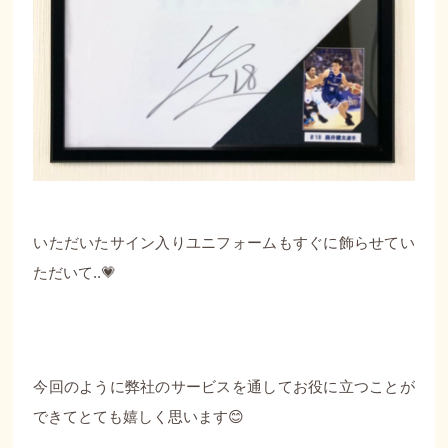
いただいたサイン入りユニフォームもすぐに飾らせてい
ただいて..💗
今回のように弊社のサービスを通してお役に立つことが
できてとても嬉しく思います😊