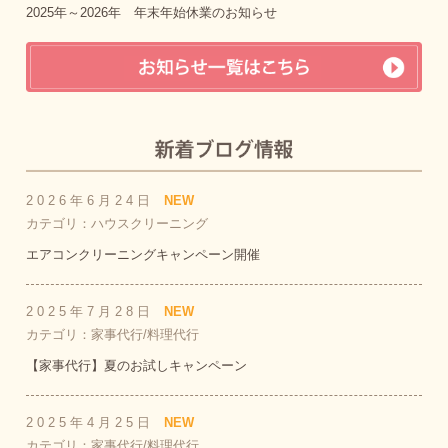
2025年～2026年 年末年始休業のお知らせ
2026年6月24日
NEW
カテゴリ：ハウスクリーニング
エアコンクリーニングキャンペーン開催
2025年7月28日
NEW
カテゴリ：家事代行/料理代行
【家事代行】夏のお試しキャンペーン
2025年4月25日
NEW
カテゴリ：家事代行/料理代行