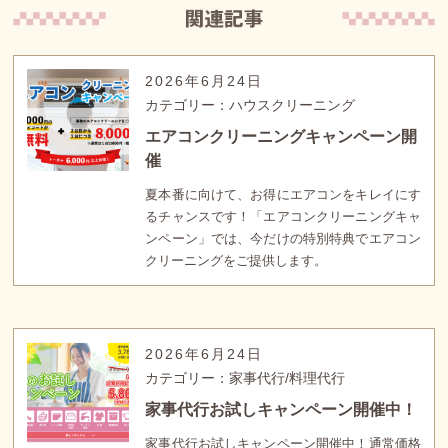
2026年6月24日
カテゴリー：ハウスクリーニング
エアコンクリーニングキャンペーン開
催
夏本番に向けて、お得にエアコンをキレイにす
るチャンスです！「エアコンクリーニングキャ
ンペーン」では、今だけの特別特典でエアコン
クリーニングをご提供します。
2026年6月24日
カテゴリー：家事代行/料理代行
家事代行お試しキャンペーン開催中！
家事代行お試しキャンペーン開催中！通常価格