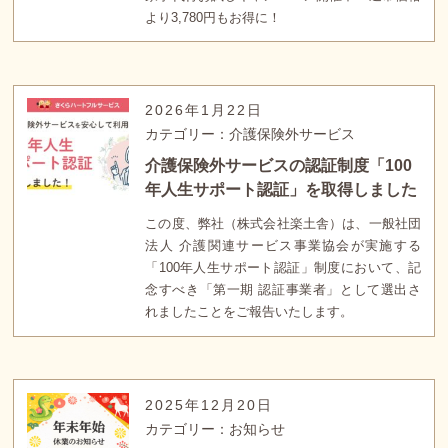
より3,780円もお得に！
2026年1月22日
カテゴリー：介護保険外サービス
介護保険外サービスの認証制度「100
年人生サポート認証」を取得しました
この度、弊社（株式会社楽土舎）は、一般社団
法人 介護関連サービス事業協会が実施する
「100年人生サポート認証」制度において、記
念すべき「第一期 認証事業者」として選出さ
れましたことをご報告いたします。
2025年12月20日
カテゴリー：お知らせ