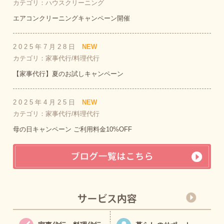
カテゴリ：ハウスクリーニング
エアコンクリーニングキャンペーン開催
2025年7月28日
NEW
カテゴリ：家事代行/料理代行
【家事代行】夏のお試しキャンペーン
2025年4月25日
NEW
カテゴリ：家事代行/料理代行
母の日キャンペーン ご利用料金10%OFF