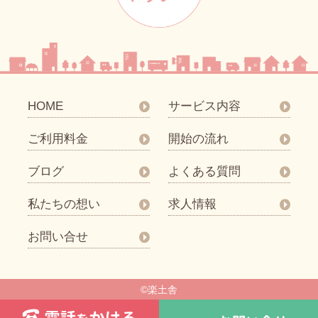
HOME
サービス内容
ご利用料金
開始の流れ
ブログ
よくある質問
私たちの想い
求人情報
お問い合せ
©楽土舎