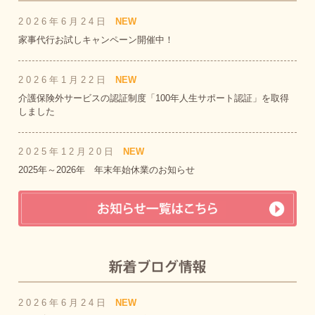
2026年6月24日
NEW
家事代行お試しキャンペーン開催中！
2026年1月22日
NEW
介護保険外サービスの認証制度「100年人生サポート認証」を取得
しました
2025年12月20日
NEW
2025年～2026年 年末年始休業のお知らせ
2026年6月24日
NEW