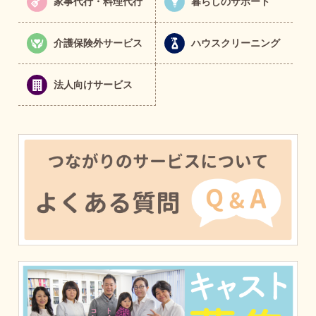
家事代行・料理代行
暮らしのサポート
介護保険外サービス
ハウスクリーニング
法人向けサービス