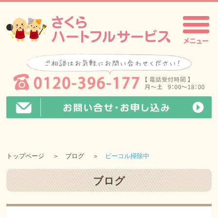
トップページ
ブログ
ビーコル掃除中
ブログ