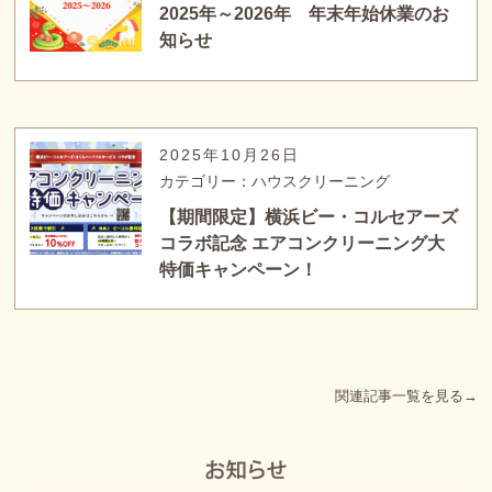
2025年～2026年 年末年始休業のお
知らせ
2025年10月26日
カテゴリー：ハウスクリーニング
【期間限定】横浜ビー・コルセアーズ
コラボ記念 エアコンクリーニング大
特価キャンペーン！
関連記事一覧を見る→