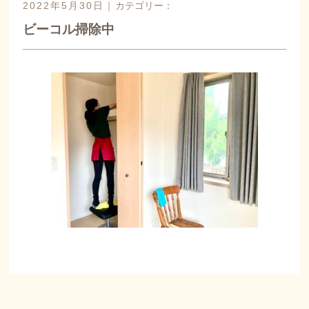
2022年5月30日｜
カテゴリー：
ビーコル掃除中