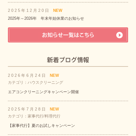
2025年12月20日
NEW
2025年～2026年 年末年始休業のお知らせ
2026年6月24日
NEW
カテゴリ：ハウスクリーニング
エアコンクリーニングキャンペーン開催
2025年7月28日
NEW
カテゴリ：家事代行/料理代行
【家事代行】夏のお試しキャンペーン