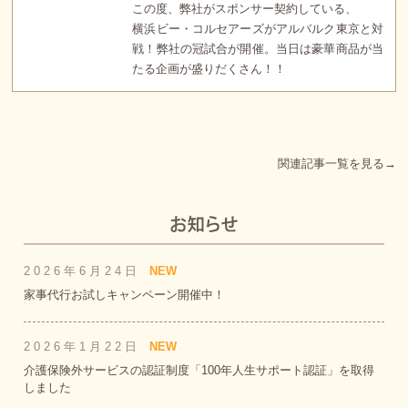
この度、弊社がスポンサー契約している、
横浜ビー・コルセアーズがアルバルク東京と対
戦！弊社の冠試合が開催。当日は豪華商品が当
たる企画が盛りだくさん！！
関連記事一覧を見る→
2026年6月24日
NEW
家事代行お試しキャンペーン開催中！
2026年1月22日
NEW
介護保険外サービスの認証制度「100年人生サポート認証」を取得
しました