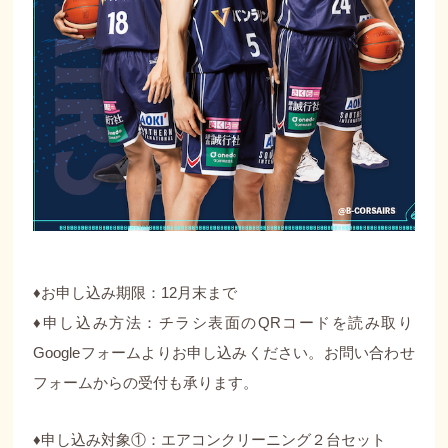
♦︎お申し込み期限：12月末まで
♦︎申し込み方法：チラシ表面のQRコードを読み取り
Googleフォームよりお申し込みください。お問い合わせ
フォームからの受付も承ります。
♦︎申し込み対象①：エアコンクリーニング２台セット