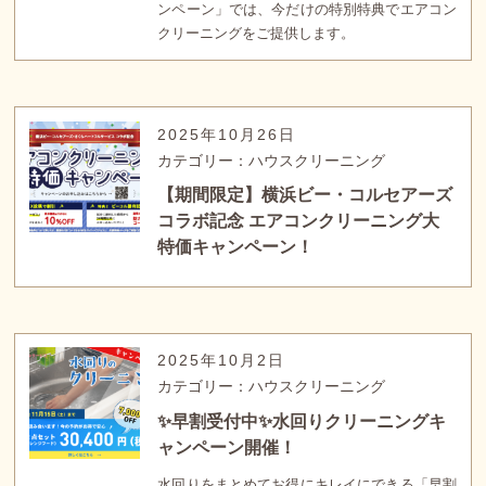
ンペーン」では、今だけの特別特典でエアコン
クリーニングをご提供します。
2025年10月26日
カテゴリー：ハウスクリーニング
【期間限定】横浜ビー・コルセアーズ
コラボ記念 エアコンクリーニング大
特価キャンペーン！
2025年10月2日
カテゴリー：ハウスクリーニング
✨早割受付中✨水回りクリーニングキ
ャンペーン開催！
水回りをまとめてお得にキレイにできる「早割