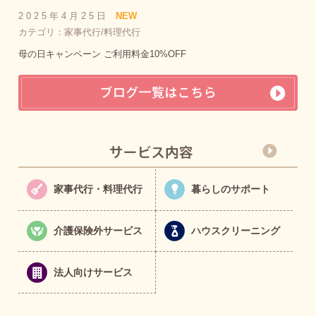
2025年4月25日
NEW
カテゴリ：家事代行/料理代行
母の日キャンペーン ご利用料金10%OFF
家事代行・料理代行
暮らしのサポート
介護保険外サービス
ハウスクリーニング
法人向けサービス