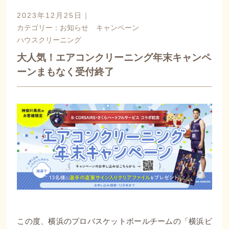
2023年12月25日｜
カテゴリー：
お知らせ
キャンペーン
ハウスクリーニング
大人気！エアコンクリーニング年末キャンペ
ーンまもなく受付終了
この度、横浜のプロバスケットボールチームの「横浜ビ