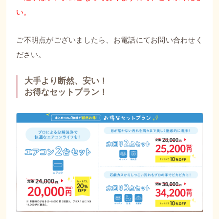
い。
ご不明点がございましたら、お電話にてお問い合わせく
ださい。
大手より断然、安い！
お得なセットプラン！