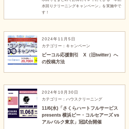
水回りクリーニングキャンペーン」を実施中で
す！
2024年11月5日
カテゴリー：キャンペーン
ビーコル応援割引 X（旧twitter）へ
の投稿方法
2024年10月30日
カテゴリー：ハウスクリーニング
11/6(水)「さくらハートフルサービス
presents 横浜ビー・コルセアーズ vs
アルバルク東京」冠試合開催