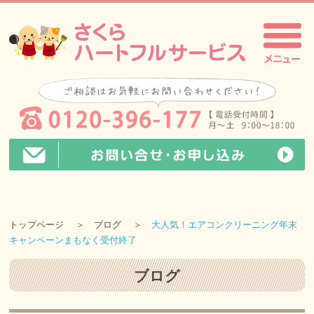
トップページ
ブログ
大人気！エアコンクリーニング年末
キャンペーンまもなく受付終了
ブログ