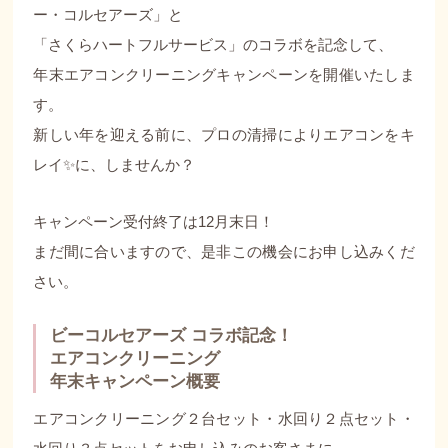
ー・コルセアーズ」と
「さくらハートフルサービス」のコラボを記念して、
年末エアコンクリーニングキャンペーンを開催いたしま
す。
新しい年を迎える前に、プロの清掃によりエアコンをキ
レイ✨に、しませんか？
キャンペーン受付終了は12月末日！
まだ間に合いますので、是非この機会にお申し込みくだ
さい。
ビーコルセアーズ コラボ記念！
エアコンクリーニング
年末キャンペーン概要
エアコンクリーニング２台セット・水回り２点セット・