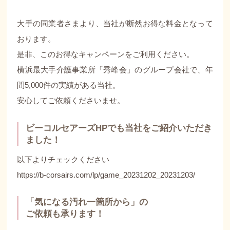
大手の同業者さまより、当社が断然お得な料金となって
おります。
是非、このお得なキャンペーンをご利用ください。
横浜最大手介護事業所「秀峰会」のグループ会社で、年
間5,000件の実績がある当社。
安心してご依頼くださいませ。
ビーコルセアーズHPでも当社をご紹介いただき
ました！
以下よりチェックください
https://b-corsairs.com/lp/game_20231202_20231203/
「気になる汚れ一箇所から」の
ご依頼も承ります！