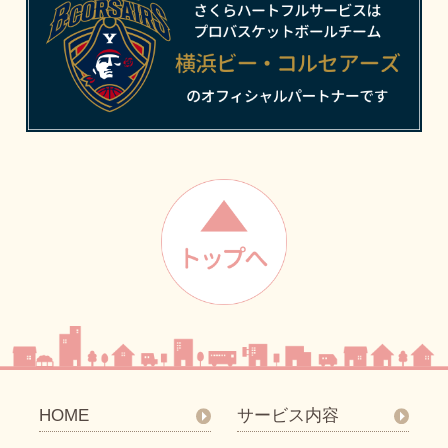
HOME
サービス内容