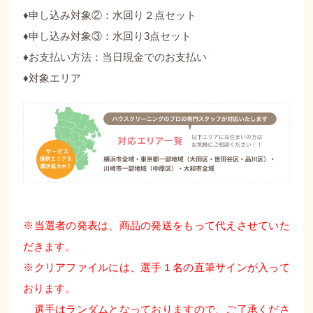
♦︎申し込み対象②：水回り２点セット
♦︎申し込み対象③：水回り3点セット
♦︎お支払い方法：当日現金でのお支払い
♦︎対象エリア
※当選者の発表は、商品の発送をもって代えさせていた
だきます。
※クリアファイルには、選手１名の直筆サインが入って
おります。
選手はランダムとなっておりますので、ご了承くださ