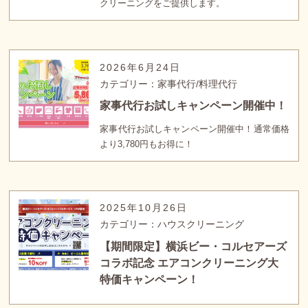
クリーニングをご提供します。
2026年6月24日
カテゴリー：家事代行/料理代行
家事代行お試しキャンペーン開催中！
家事代行お試しキャンペーン開催中！通常価格
より3,780円もお得に！
2025年10月26日
カテゴリー：ハウスクリーニング
【期間限定】横浜ビー・コルセアーズ
コラボ記念 エアコンクリーニング大
特価キャンペーン！