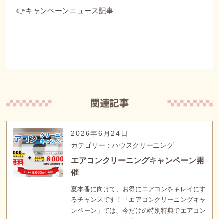
👉キャンペーンニュース記事
2026年6月24日
カテゴリー：ハウスクリーニング
エアコンクリーニングキャンペーン開
催
夏本番に向けて、お得にエアコンをキレイにす
るチャンスです！「エアコンクリーニングキャ
ンペーン」では、今だけの特別特典でエアコン