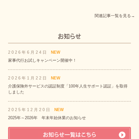
関連記事一覧を見る→
2026年6月24日
NEW
家事代行お試しキャンペーン開催中！
2026年1月22日
NEW
介護保険外サービスの認証制度「100年人生サポート認証」を取得
しました
2025年12月20日
NEW
2025年～2026年 年末年始休業のお知らせ