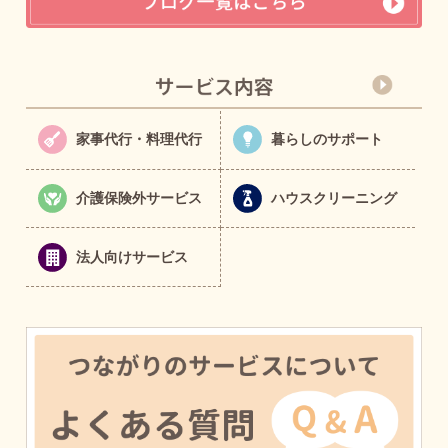
家事代行・料理代行
暮らしのサポート
介護保険外サービス
ハウスクリーニング
法人向けサービス