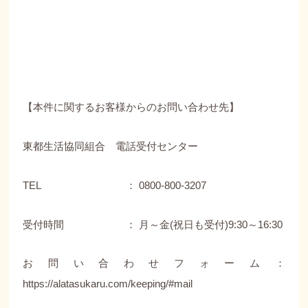
【本件に関するお客様からのお問い合わせ先】
東都生活協同組合 電話受付センター
TEL ： 0800-800-3207
受付時間 ： 月～金(祝日も受付)9:30～16:30
お問い合わせフォーム：
https://alatasukaru.com/keeping/#mail