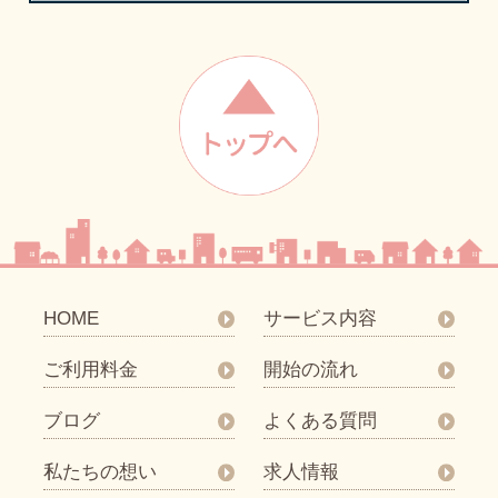
HOME
サービス内容
ご利用料金
開始の流れ
ブログ
よくある質問
私たちの想い
求人情報