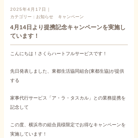
2025年4月17日｜
カテゴリー：
お知らせ
キャンペーン
4月14日より提携記念キャンペーンを実施し
ています！
こんにちは！さくらハートフルサービスです！
先日発表しました、東都生活協同組合(東都生協)が提供
する
家事代行サービス「ア・ラ・タスカル」との業務提携を
記念して
この度、横浜市の組合員様限定でお得なキャンペーンを
実施しています！