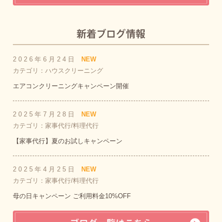
2026年6月24日
NEW
カテゴリ：ハウスクリーニング
エアコンクリーニングキャンペーン開催
2025年7月28日
NEW
カテゴリ：家事代行/料理代行
【家事代行】夏のお試しキャンペーン
2025年4月25日
NEW
カテゴリ：家事代行/料理代行
母の日キャンペーン ご利用料金10%OFF