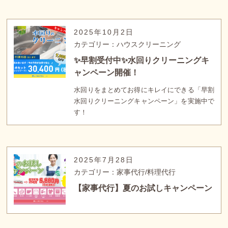
2025年10月2日
カテゴリー：ハウスクリーニング
✨早割受付中✨水回りクリーニングキ
ャンペーン開催！
水回りをまとめてお得にキレイにできる「早割
水回りクリーニングキャンペーン」を実施中で
す！
2025年7月28日
カテゴリー：家事代行/料理代行
【家事代行】夏のお試しキャンペーン