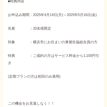
■特典内容
お申込み期間：2025年4月14日(月)～2025年5月16日(金)
先着 ：20名様限定
対象 ：横浜市にお住まいの東都生協組合員の方
特典 ：ご成約の方はサービス料金から1,100円引
き
(定期プランの方は初回のみ適用)
この機会をお見逃しなく！！