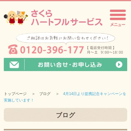
トップページ
ブログ
4月14日より提携記念キャンペーンを
実施しています！
ブログ