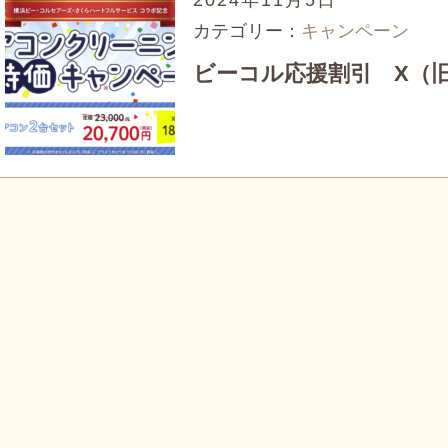
2024年11月5日
カテゴリー：
キャンペーン
ビーコル応援割引 X（旧t