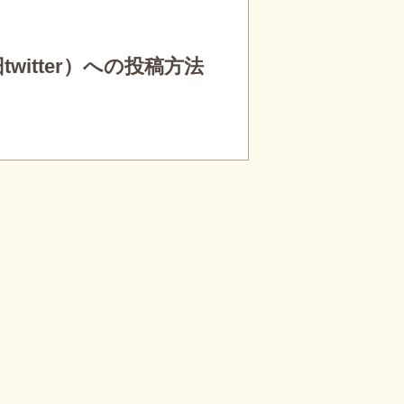
witter）への投稿方法