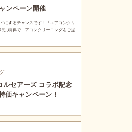
ャンペーン開催
イにするチャンスです！「エアコンクリ
特別特典でエアコンクリーニングをご提
グ
コルセアーズ コラボ記念
特価キャンペーン！