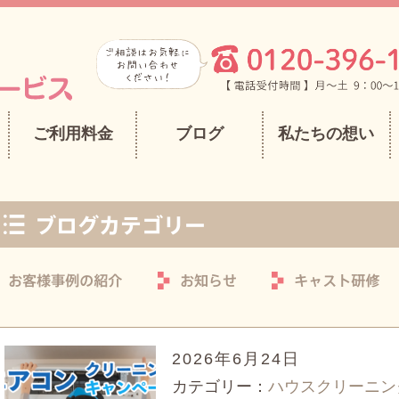
ご利用料金
ブログ
私たちの想い
2026年6月24日
カテゴリー：
ハウスクリーニン