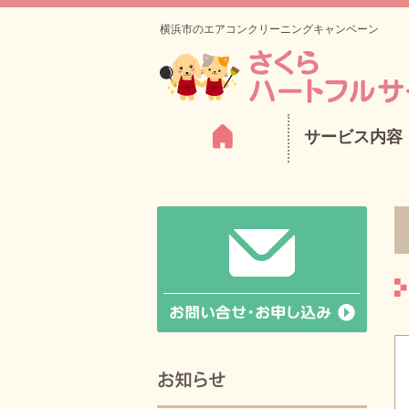
横浜市のエアコンクリーニングキャンペーン
サービス内容