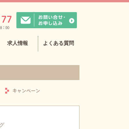
求人情報
よくある質問
グ