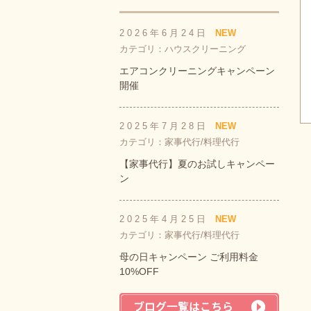
2026年6月24日
NEW
カテゴリ：ハウスクリーニング
エアコンクリーニングキャンペーン
開催
2025年7月28日
NEW
カテゴリ：家事代行/料理代行
【家事代行】夏のお試しキャンペー
ン
2025年4月25日
NEW
カテゴリ：家事代行/料理代行
母の日キャンペーン ご利用料金
10%OFF