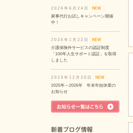
2026年6月24日
NEW
家事代行お試しキャンペーン開催
中！
2026年1月22日
NEW
介護保険外サービスの認証制度
「100年人生サポート認証」を取得
しました
2025年12月20日
NEW
2025年～2026年 年末年始休業の
お知らせ