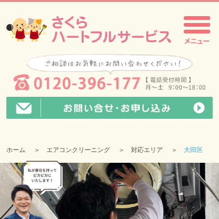
ホーム
エアコンクリーニング
対応エリア
大田区