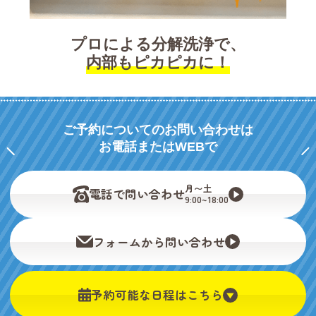
プロによる分解洗浄で、
内部もピカピカに！
ご予約についてのお問い合わせは
お電話またはWEBで
月〜土
電話で問い合わせ
9:00~18:00
フォームから問い合わせ
予約可能な日程はこちら