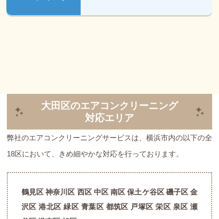
大田区のエアコンクリーニング
対応エリア
弊社のエアコンクリーニングサービスは、横浜市内の以下の全
18区において、きめ細やかな対応を行っております。
鶴見区 神奈川区 西区 中区 南区 保土ケ谷区 磯子区 金
沢区 港北区 緑区 青葉区 都筑区 戸塚区 栄区 泉区 瀬