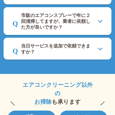
市販のエアコンスプレーで年に２
回清掃してますが、業者に依頼し
た方が良いですか？
当日サービスを追加で依頼できま
すか？
エアコンクリーニング以外
の
お掃除
も承ります