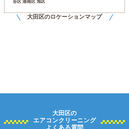
谷区 港南区 旭区
大田区のロケーションマップ
大田区の
エアコンクリーニング
よくある質問