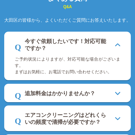
Q&A
大田区の皆様から、よくいただくご質問にお答えいたします。
今すぐ依頼したいです！対応可能
ですか？
ご予約状況によりますが、対応可能な場合がございま
す。
まずはお気軽に、お電話でお問い合わせください。
追加料金はかかりませんか？
エアコンクリーニングはどれくら
いの頻度で清掃が必要ですか？