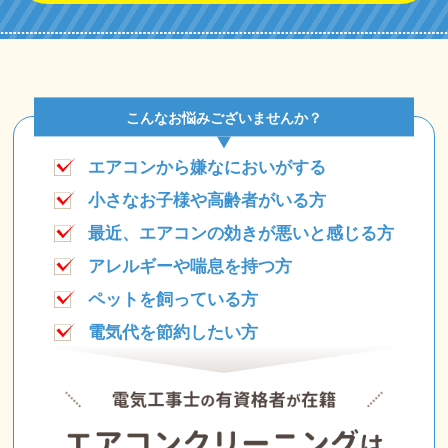
こんなお悩みございませんか？
エアコンから嫌なにおいがする
小さなお子様や高齢者がいる方
最近、エアコンの効きが悪いと感じる方
アレルギーや喘息を持つ方
ペットを飼っている方
電気代を節約したい方