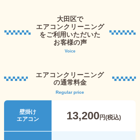
大田区で
エアコンクリーニング
を
ご利用いただいた
お客様の声
Voice
エアコンクリーニング
の通常料金
Regular price
壁掛け
13,200
円(税込)
エアコン