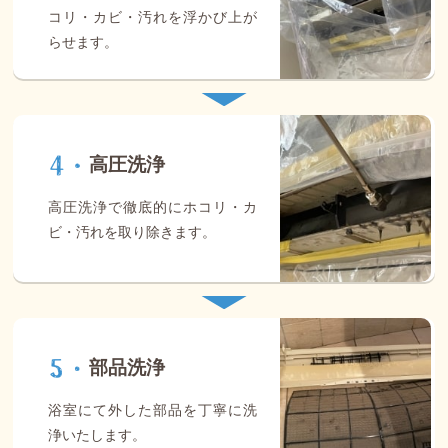
コリ・カビ・汚れを浮かび上が
らせます。
高圧洗浄
高圧洗浄で徹底的にホコリ・カ
ビ・汚れを取り除きます。
部品洗浄
浴室にて外した部品を丁寧に洗
浄いたします。