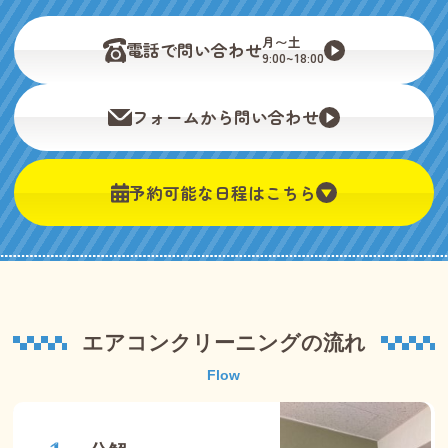
月〜土
電話で問い合わせ
9:00~18:00
フォームから問い合わせ
予約可能な日程はこちら
エアコンクリーニングの流れ
Flow