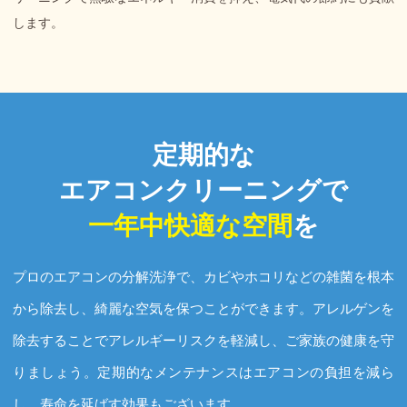
します。
定期的な
エアコンクリーニングで
一年中快適な空間
を
プロのエアコンの分解洗浄で、カビやホコリなどの雑菌を根本
から除去し、綺麗な空気を保つことができます。アレルゲンを
除去することでアレルギーリスクを軽減し、ご家族の健康を守
りましょう。定期的なメンテナンスはエアコンの負担を減ら
し、寿命を延ばす効果もございます。