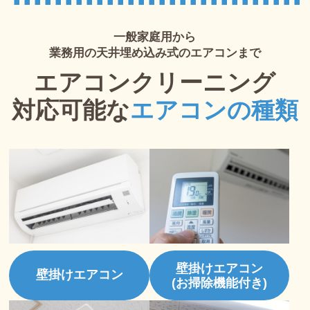
一般家庭用から
業務用の天井埋め込み式のエアコンまで
エアコンクリーニング
対応可能な
エアコンの種類
壁掛けエアコン
壁掛けエアコン
(お掃除機能付き)