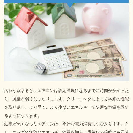
汚れが溜まると、エアコンは設定温度になるまでに時間がかかった
り、風量が弱くなったりします。クリーニングによって本来の性能
を取り戻し、より早く、より少ないエネルギーで快適な室温を保て
るようになります。
効率が悪くなったエアコンは、余計な電力消費につながります。ク
リーニングで無駄なエネルギー消費を抑え、電気代の節約にも貢献