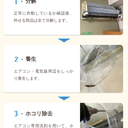
分解
正常に作動しているか確認後、
外せる部品は全て分解します。
養生
エアコン・電気版周辺をしっか
り養生します。
ホコリ除去
エアコン専用洗剤を用いて、ホ