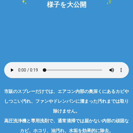
様子を大公開
市販のスプレーだけでは、エアコン内部の奥深くにあるカビや
しつこい汚れ、ファンやドレンパンに溜まった汚れまでは取り
除けません。
高圧洗浄機と専用洗剤で、通常清掃では届かない内部の頑固な
カビ、ホコリ、油汚れ、水垢を効果的に除去。