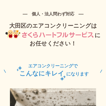
個人・法人問わず対応
大田区のエアコンクリーニングは
に
お任せください！
エアコンクリーニングで
こんなにキレイ
になります