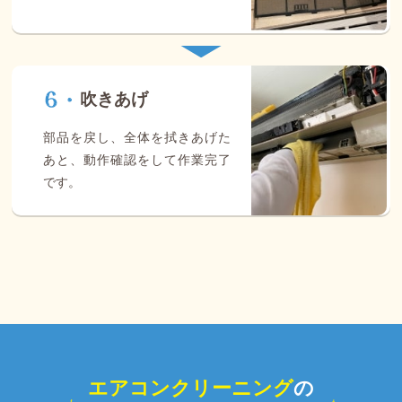
吹きあげ
部品を戻し、全体を拭きあげた
あと、動作確認をして作業完了
です。
エアコンクリーニング
の