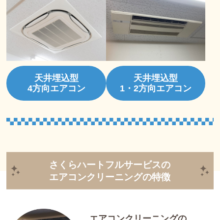
天井埋込型
天井埋込型
4方向エアコン
1・2方向エアコン
さくらハートフルサービスの
エアコンクリーニングの特徴
エアコンクリーニングの