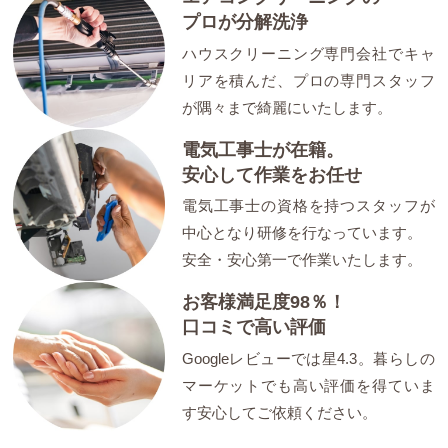
プロが分解洗浄
ハウスクリーニング専門会社でキャ
リアを積んだ、プロの専門スタッフ
が隅々まで綺麗にいたします。
電気工事士が在籍。
安心して作業をお任せ
電気工事士の資格を持つスタッフが
中心となり研修を行なっています。
安全・安心第一で作業いたします。
お客様満足度98％！
口コミで高い評価
Googleレビューでは星4.3。暮らしの
マーケットでも高い評価を得ていま
す安心してご依頼ください。