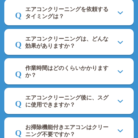
エアコンクリーニングを依頼する
タイミングは？
エアコンクリーニングは、どんな
効果がありますか？
作業時間はどのくらいかかります
か？
エアコンクリーニング後に、スグ
に使用できますか？
お掃除機能付きエアコンはクリー
ニング不要ですか？