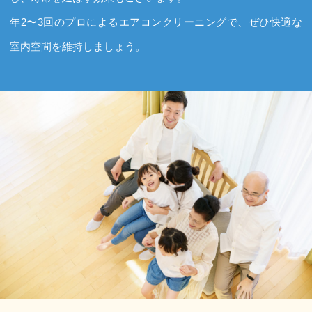
年2〜3回のプロによるエアコンクリーニングで、ぜひ快適な
室内空間を維持しましょう。