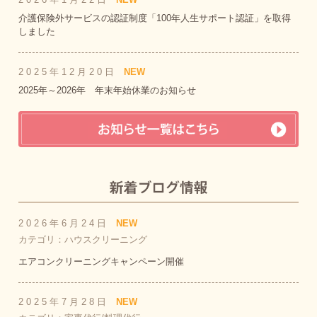
介護保険外サービスの認証制度「100年人生サポート認証」を取得
しました
2025年12月20日
NEW
2025年～2026年 年末年始休業のお知らせ
2026年6月24日
NEW
カテゴリ：ハウスクリーニング
エアコンクリーニングキャンペーン開催
2025年7月28日
NEW