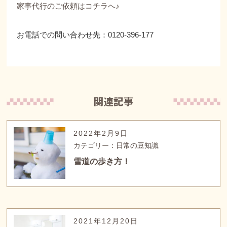
家事代行のご依頼は
コチラへ♪
お電話での問い合わせ先：0120-396-177
2022年2月9日
カテゴリー：日常の豆知識
雪道の歩き方！
2021年12月20日