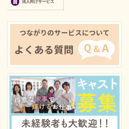
法人向けサービス