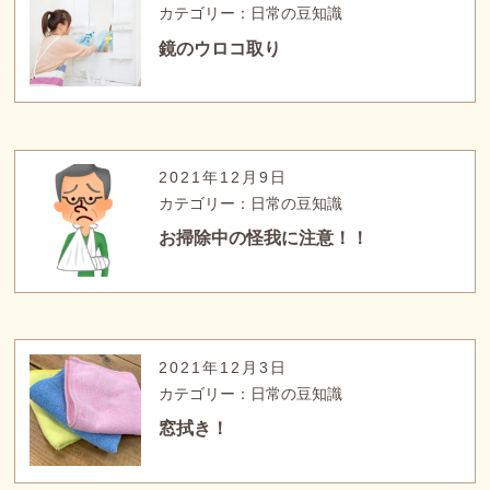
カテゴリー：日常の豆知識
鏡のウロコ取り
2021年12月9日
カテゴリー：日常の豆知識
お掃除中の怪我に注意！！
2021年12月3日
カテゴリー：日常の豆知識
窓拭き！