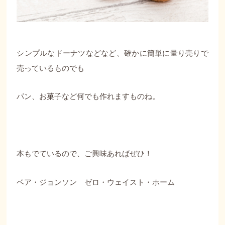
シンプルなドーナツなどなど、確かに簡単に量り売りで
売っているものでも
パン、お菓子など何でも作れますものね。
本もでているので、ご興味あればぜひ！
ベア・ジョンソン ゼロ・ウェイスト・ホーム