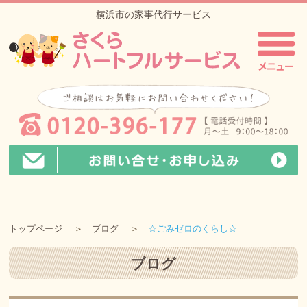
横浜市の家事代行サービス
トップページ
ブログ
☆ごみゼロのくらし☆
ブログ