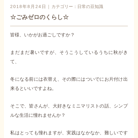
2018年8月24日｜
カテゴリー：
日常の豆知識
☆ごみゼロのくらし☆
皆様、いかがお過ごしですか？
まだまだ暑いですが、そうこうしているうちに秋がき
て、
冬になる前には衣替え、その際にはついでにお片付け出
来るといいですよね。
そこで、皆さんが、大好きなミニマリストの話、シンプ
ルな生活に憧れませんか？
私はとっても憧れますが、実践はなかなか、難しいです