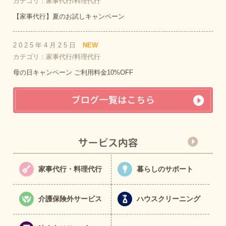
カテゴリ：家事代行/料理代行
【家事代行】夏のお試しキャンペーン
2025年4月25日
NEW
カテゴリ：家事代行/料理代行
母の日キャンペーン ご利用料金10%OFF
家事代行・料理代行
暮らしのサポート
介護保険外サービス
ハウスクリーニング