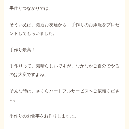
手作りつながりでは、
そういえば、最近お友達から、手作りのお洋服をプレゼ
ントしてもらいました。
手作り最高！
手作りって、素晴らしいですが、なかなかご自分でやる
のは大変ですよね。
そんな時は、さくらハートフルサービスへご依頼くださ
い。
手作りのお食事をお作りしますよ。