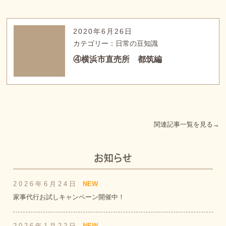
2020年6月26日
カテゴリー：日常の豆知識
④横浜市直売所 都筑編
関連記事一覧を見る→
2026年6月24日
NEW
家事代行お試しキャンペーン開催中！
2026年1月22日
NEW