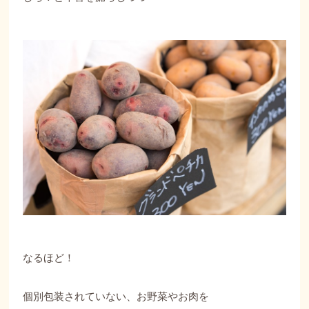
なるほど！
個別包装されていない、お野菜やお肉を