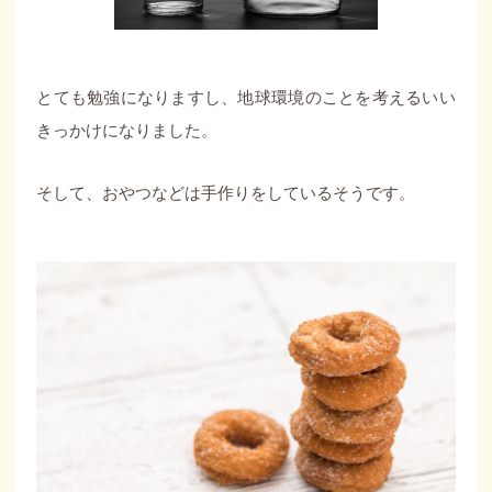
とても勉強になりますし、地球環境のことを考えるいい
きっかけになりました。
そして、おやつなどは手作りをしているそうです。