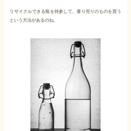
リサイクルできる瓶を持参して、量り売りのものを買う
という方法があるのね。