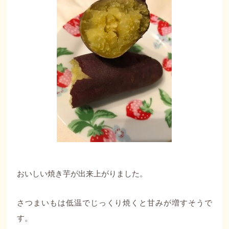
おいしい焼き芋が出来上がりました。
さつまいもは低温でじっくり焼くと甘みが増すそうで
す。