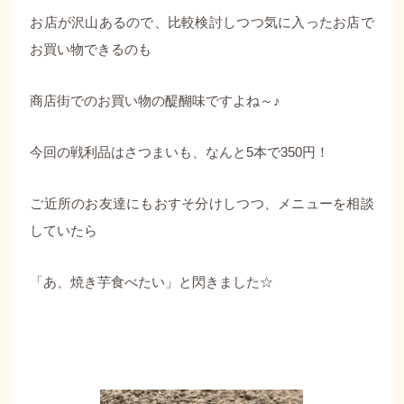
お店が沢山あるので、比較検討しつつ気に入ったお店で
お買い物できるのも
商店街でのお買い物の醍醐味ですよね～♪
今回の戦利品はさつまいも、なんと5本で350円！
ご近所のお友達にもおすそ分けしつつ、メニューを相談
していたら
「あ、焼き芋食べたい」と閃きました☆