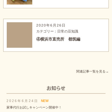
2020年6月26日
カテゴリー：日常の豆知識
④横浜市直売所 都筑編
関連記事一覧を見る→
2026年6月24日
NEW
家事代行お試しキャンペーン開催中！