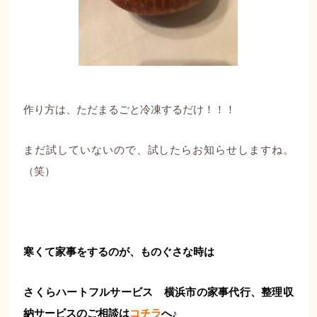
作り方は、ただまるごと冷凍するだけ！！！
まだ試していないので、試したらお知らせしますね。
（笑）
寒くて家事をするのが、ものぐさな時は
さくらハートフルサービス 横浜市の家事代行、整理収
納サービスのご相談は
コチラ
へ♪