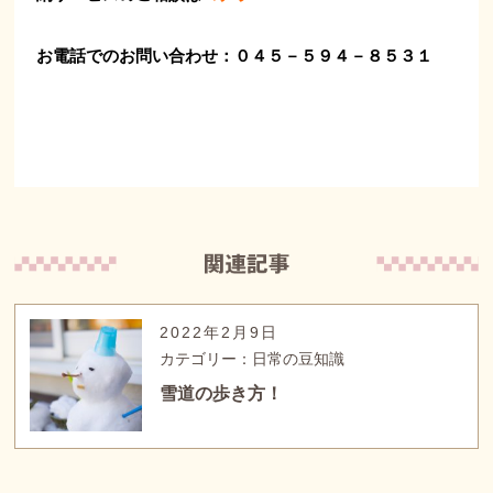
お電話でのお問い合わせ：０４５－５９４－８５３１
2022年2月9日
カテゴリー：日常の豆知識
雪道の歩き方！