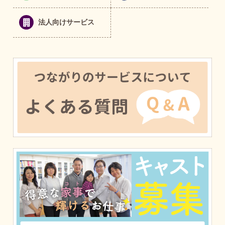
法人向けサービス