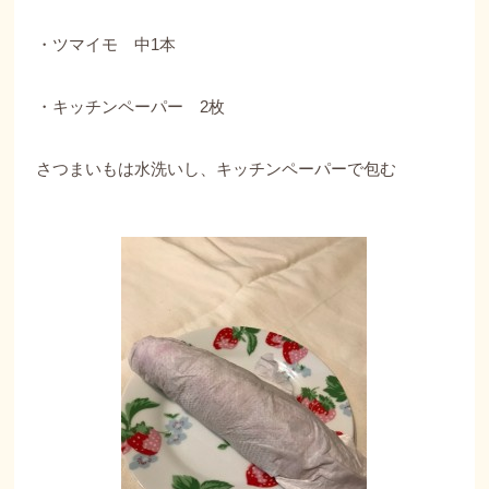
・ツマイモ 中1本
・キッチンペーパー 2枚
さつまいもは水洗いし、キッチンペーパーで包む