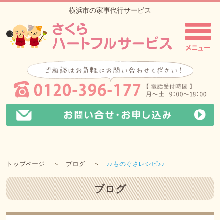
横浜市の家事代行サービス
トップページ
ブログ
♪♪ものぐさレシピ♪♪
ブログ