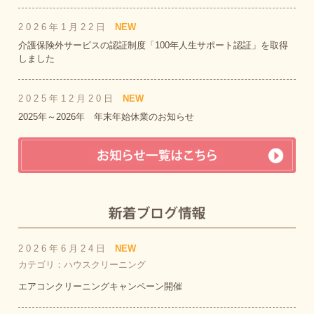
2026年1月22日
NEW
介護保険外サービスの認証制度「100年人生サポート認証」を取得
しました
2025年12月20日
NEW
2025年～2026年 年末年始休業のお知らせ
2026年6月24日
NEW
カテゴリ：ハウスクリーニング
エアコンクリーニングキャンペーン開催