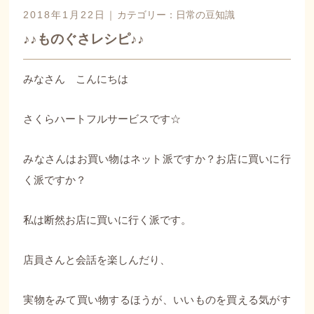
2018年1月22日｜
カテゴリー：
日常の豆知識
♪♪ものぐさレシピ♪♪
みなさん こんにちは
さくらハートフルサービスです☆
みなさんはお買い物はネット派ですか？お店に買いに行
く派ですか？
私は断然お店に買いに行く派です。
店員さんと会話を楽しんだり、
実物をみて買い物するほうが、いいものを買える気がす