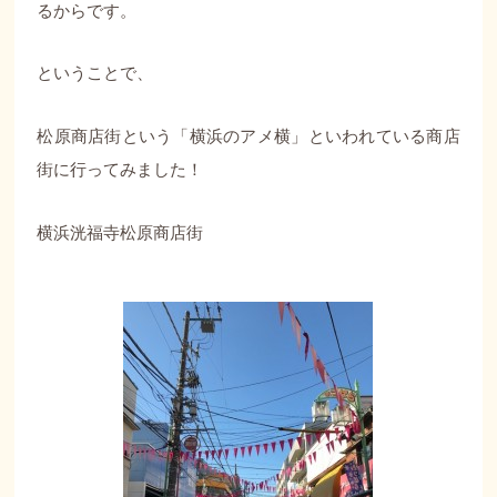
るからです。
ということで、
松原商店街という「横浜のアメ横」といわれている商店
街に行ってみました！
横浜洸福寺松原商店街