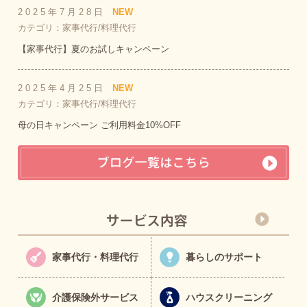
2025年7月28日
NEW
カテゴリ：家事代行/料理代行
【家事代行】夏のお試しキャンペーン
2025年4月25日
NEW
カテゴリ：家事代行/料理代行
母の日キャンペーン ご利用料金10%OFF
家事代行・料理代行
暮らしのサポート
介護保険外サービス
ハウスクリーニング