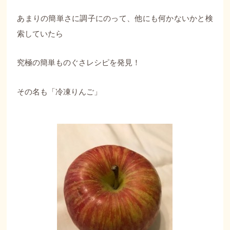
あまりの簡単さに調子にのって、他にも何かないかと検
索していたら
究極の簡単ものぐさレシピを発見！
その名も「冷凍りんご」