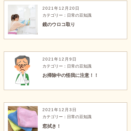
2021年12月20日
カテゴリー：日常の豆知識
鏡のウロコ取り
2021年12月9日
カテゴリー：日常の豆知識
お掃除中の怪我に注意！！
2021年12月3日
カテゴリー：日常の豆知識
窓拭き！