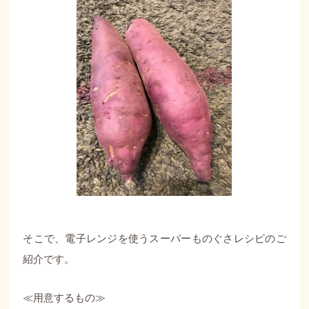
そこで、電子レンジを使うスーパーものぐさレシピのご
紹介です。
≪用意するもの≫