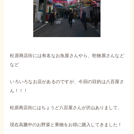
松原商店街には有名なお魚屋さんやら、乾物屋さんなど
など
いろいろなお店があるのですが、今回の目的は八百屋さ
ん！！！
松原商店街にはちょうど八百屋さんが沢山ありまして、
現在高騰中のお野菜と果物をお得に購入してきました！