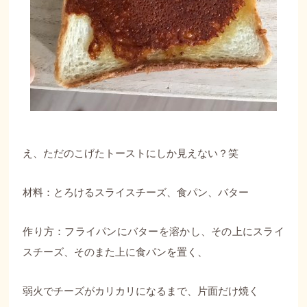
え、ただのこげたトーストにしか見えない？笑
材料：とろけるスライスチーズ、食パン、バター
作り方：フライパンにバターを溶かし、その上にスライ
スチーズ、そのまた上に食パンを置く、
弱火でチーズがカリカリになるまで、片面だけ焼く