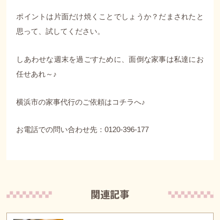
ポイントは片面だけ焼くことでしょうか？だまされたと
思って、試してください。
しあわせな週末を過ごすために、面倒な家事は私達にお
任せあれ～♪
横浜市の家事代行のご依頼は
コチラ
へ♪
お電話での問い合わせ先：0120-396-177