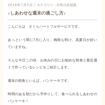
2018年7月5日｜
カテゴリー：
日常の豆知識
♪しあわせな週末の過ごし方♪
こんにちは さくらハートフルサービスです。
あっという間に7月に入り、梅雨も明け、真夏日が続い
ていますね。
そんな今日この頃、お休みの日にお勧めな朝食と最近週
１で作っているレシピをご紹介します。
週末の朝食といえば、パンケーキです。
時間のある朝だから手作りして、食べられるしあわせの
パンケーキ！