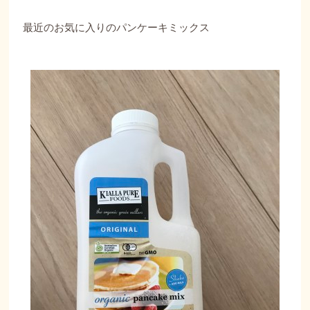
最近のお気に入りのパンケーキミックス