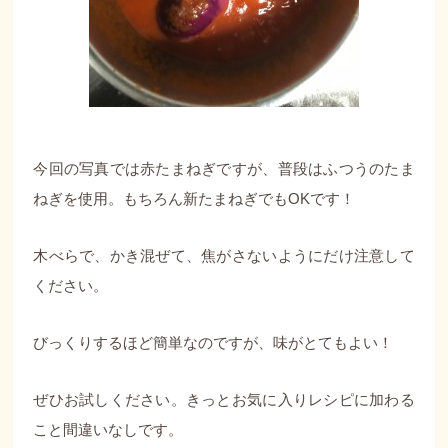
今回の写真では赤たまねぎですが、普段はふつうのたま
ねぎを使用。もちろん新たまねぎでもOKです！
木べらで、かき混ぜて、焦がさないようにだけ注意して
ください。
びっくりするほど簡単なのですが、味がとてもよい！
ぜひお試しください。きっとお気に入りレシピに加わる
こと間違いなしです。