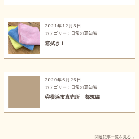
2021年12月3日
カテゴリー：日常の豆知識
窓拭き！
2020年6月26日
カテゴリー：日常の豆知識
④横浜市直売所 都筑編
関連記事一覧を見る→