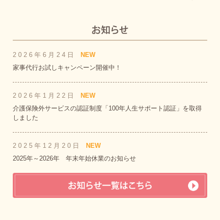
2026年6月24日
NEW
家事代行お試しキャンペーン開催中！
2026年1月22日
NEW
介護保険外サービスの認証制度「100年人生サポート認証」を取得
しました
2025年12月20日
NEW
2025年～2026年 年末年始休業のお知らせ