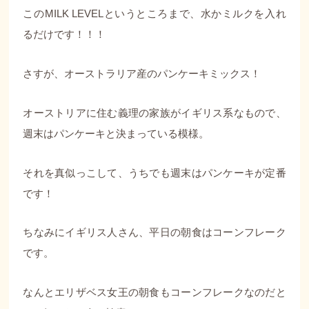
このMILK LEVELというところまで、水かミルクを入れ
るだけです！！！
さすが、オーストラリア産のパンケーキミックス！
オーストリアに住む義理の家族がイギリス系なもので、
週末はパンケーキと決まっている模様。
それを真似っこして、うちでも週末はパンケーキが定番
です！
ちなみにイギリス人さん、平日の朝食はコーンフレーク
です。
なんとエリザベス女王の朝食もコーンフレークなのだと