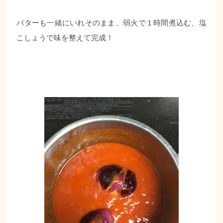
バターも一緒にいれそのまま、弱火で１時間煮込む、塩
こしょうで味を整えて完成！