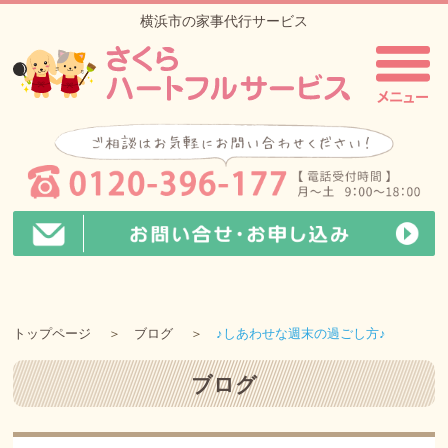
横浜市の家事代行サービス
トップページ
ブログ
♪しあわせな週末の過ごし方♪
ブログ