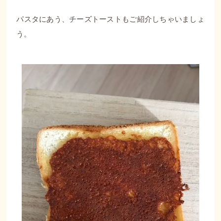
パスタにあう、チーズトーストもご紹介しちゃいましょ
う。