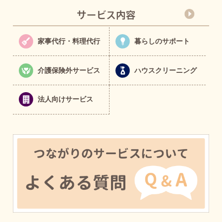
家事代行・料理代行
暮らしのサポート
介護保険外サービス
ハウスクリーニング
法人向けサービス