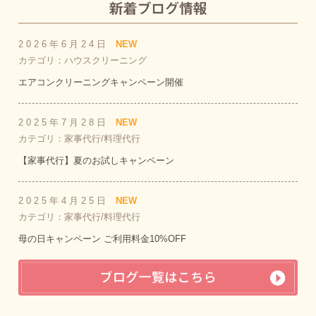
2026年6月24日
NEW
カテゴリ：ハウスクリーニング
エアコンクリーニングキャンペーン開催
2025年7月28日
NEW
カテゴリ：家事代行/料理代行
【家事代行】夏のお試しキャンペーン
2025年4月25日
NEW
カテゴリ：家事代行/料理代行
母の日キャンペーン ご利用料金10%OFF