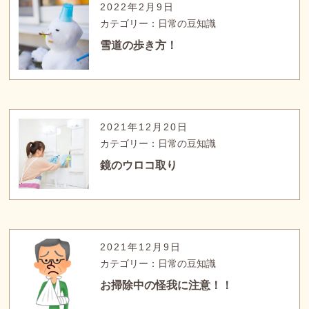
2022年2月9日
カテゴリー：日常の豆知識
雪道の歩き方！
2021年12月20日
カテゴリー：日常の豆知識
鏡のウロコ取り
2021年12月9日
カテゴリー：日常の豆知識
お掃除中の怪我に注意！！