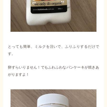
とっても簡単、ミルクを注いで、ふりふりするだけで
す。
卵すらいりません！でもふわふわなパンケーキが焼きあ
がりますよ！