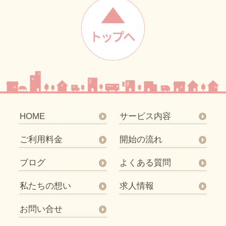
HOME
サービス内容
ご利用料金
開始の流れ
ブログ
よくある質問
私たちの想い
求人情報
お問い合せ