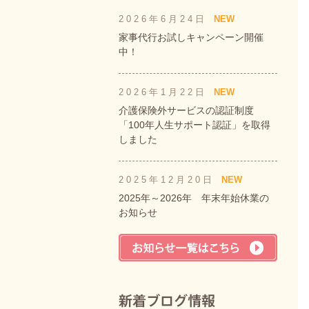
2026年6月24日
NEW
家事代行お試しキャンペーン開催
中！
2026年1月22日
NEW
介護保険外サービスの認証制度
「100年人生サポート認証」を取得
しました
2025年12月20日
NEW
2025年～2026年 年末年始休業の
お知らせ