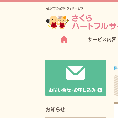
横浜市の家事代行サービス
サービス内容
ト
様