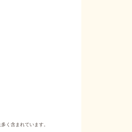
上多く含まれています。