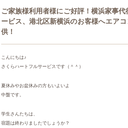
ご家族様利用者様にご好評！横浜家事代
ービス、港北区新横浜のお客様へエアコ
供！
こんにちは♪
さくらハートフルサービス
です（＾＾）
夏休みやお盆休みの方もいよいよ
中盤です。
学生さんたちは、
宿題は終わりましたでしょうか？