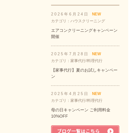
2026年6月24日
NEW
カテゴリ：ハウスクリーニング
エアコンクリーニングキャンペーン
開催
2025年7月28日
NEW
カテゴリ：家事代行/料理代行
【家事代行】夏のお試しキャンペー
ン
2025年4月25日
NEW
カテゴリ：家事代行/料理代行
母の日キャンペーン ご利用料金
10%OFF