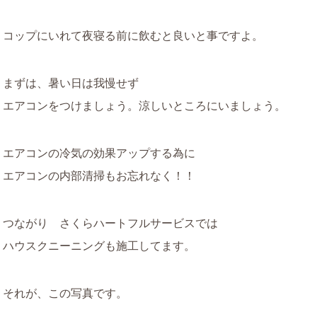
コップにいれて夜寝る前に飲むと良いと事ですよ。
まずは、暑い日は我慢せず
エアコンをつけましょう。涼しいところにいましょう。
エアコンの冷気の効果アップする為に
エアコンの内部清掃もお忘れなく！！
つながり さくらハートフルサービスでは
ハウスクニーニングも施工してます。
それが、この写真です。