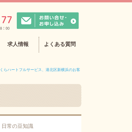
求人情報
よくある質問
くらハートフルサービス、港北区新横浜のお客
日常の豆知識