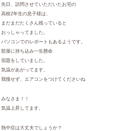
先日、訪問させていただいたお宅の
高校2年生の息子様は、
まだまだたくさん残っていると
おっしゃってました。
パソコンでのレポートもあるようです。
部屋に持ち込み一生懸命
宿題をしていました。
気温があがってます。
我慢せず、エアコンをつけてくださいね
みなさま！！
気温上昇してます。
熱中症は大丈夫でしょうか？