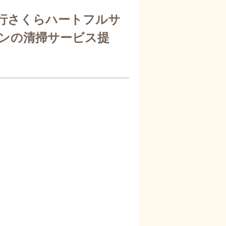
行さくらハートフルサ
ンの清掃サービス提