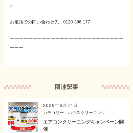
♪
お電話での問い合わせ先：0120-396-177
ーーーーーーーーーーーーーーーーーーーーーーーーー
ーーー
2026年6月24日
カテゴリー：ハウスクリーニング
エアコンクリーニングキャンペーン開
催