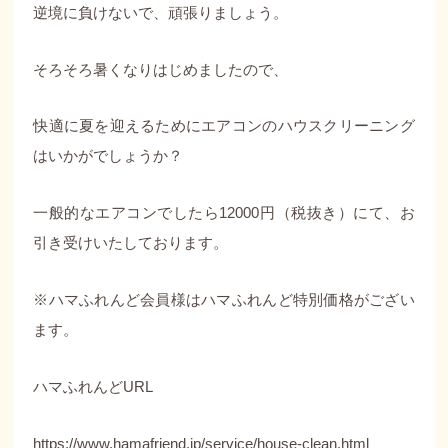
逆境に負けないで、頑張りましょう。
そろそろ暑くなりはじめましたので、
快適に夏を迎えるためにエアコンのハウスクリーニング
はいかがでしょうか？
一般的なエアコンでしたら12000円（税抜き）にて、お
引き受けいたしております。
※ハマふれんど会員様はハマふれんど特別価格がござい
ます。
ハマふれんどURL
https://www.hamafriend.jp/service/house-clean.html