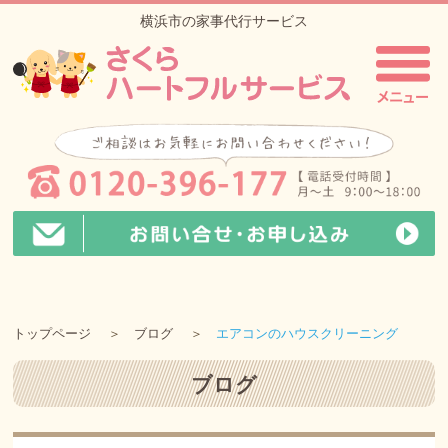
横浜市の家事代行サービス
トップページ
ブログ
エアコンのハウスクリーニング
ブログ