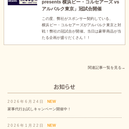
presents 横浜ビー・コルセアーズ vs
アルバルク東京」冠試合開催
この度、弊社がスポンサー契約している、
横浜ビー・コルセアーズがアルバルク東京と対
戦！弊社の冠試合が開催。当日は豪華商品が当
たる企画が盛りだくさん！！
関連記事一覧を見る→
2026年6月24日
NEW
家事代行お試しキャンペーン開催中！
2026年1月22日
NEW