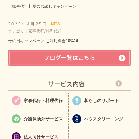
【家事代行】夏のお試しキャンペーン
2025年4月25日
NEW
カテゴリ：家事代行/料理代行
母の日キャンペーン ご利用料金10%OFF
家事代行・料理代行
暮らしのサポート
介護保険外サービス
ハウスクリーニング
法人向けサービス