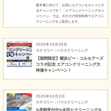
夏本番に向けて、お得にエアコンをキレイにす
るチャンスです！「エアコンクリーニングキャ
ンペーン」では、今だけの特別特典でエアコン
クリーニングをご提供します。
2025年10月26日
カテゴリー：ハウスクリーニング
【期間限定】横浜ビー・コルセアーズ
コラボ記念 エアコンクリーニング大
特価キャンペーン！
2025年10月2日
カテゴリー：ハウスクリーニング
✨早割受付中✨水回りクリーニングキ