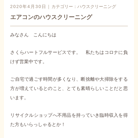
2020年4月30日｜
カテゴリー：
ハウスクリーニング
エアコンのハウスクリーニング
みなさん こんにちは
さくらハートフルサービスです。 私たちはコロナに負
けず営業中です。
ご自宅で過ごす時間が多くなり、断捨離や大掃除をする
方が増えているとのこと、とても素晴らしいことだと思
います。
リサイクルショップへ不用品を持っていき臨時収入を得
た方もいらっしゃるとか！