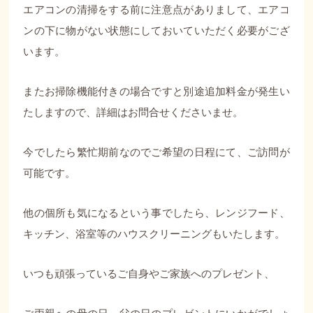
エアコンの清掃をする前に注意点がありまして、エアコ
ンの下に物がない状態にしておいていただく必要がござ
います。
またお掃除機能付きの場合ですと別途追加料金が発生い
たしますので、詳細はお問合せくださいませ。
今でしたら繁忙期前なのでご希望の日程にて、ご訪問が
可能です。
他の個所も気になるという事でしたら、レンジフード、
キッチン、浴室等のハウスクリーニングもいたします。
いつも頑張っているご自身やご家族へのプレゼント、