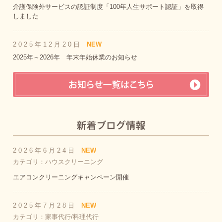
介護保険外サービスの認証制度「100年人生サポート認証」を取得
しました
2025年12月20日
NEW
2025年～2026年 年末年始休業のお知らせ
2026年6月24日
NEW
カテゴリ：ハウスクリーニング
エアコンクリーニングキャンペーン開催
2025年7月28日
NEW
カテゴリ：家事代行/料理代行