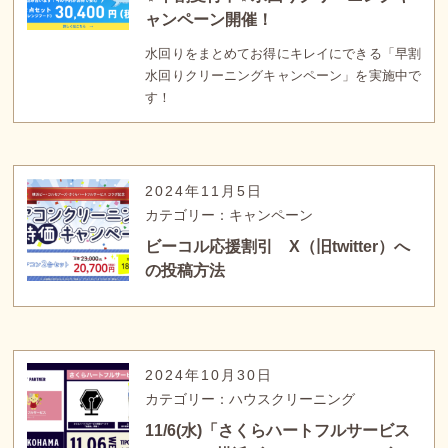
ャンペーン開催！
水回りをまとめてお得にキレイにできる「早割
水回りクリーニングキャンペーン」を実施中で
す！
2024年11月5日
カテゴリー：キャンペーン
ビーコル応援割引 X（旧twitter）へ
の投稿方法
2024年10月30日
カテゴリー：ハウスクリーニング
11/6(水)「さくらハートフルサービス