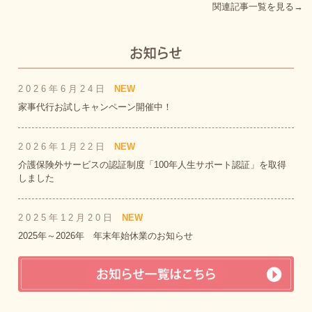
関連記事一覧を見る→
2026年6月24日
NEW
家事代行お試しキャンペーン開催中！
2026年1月22日
NEW
介護保険外サービスの認証制度「100年人生サポート認証」を取得
しました
2025年12月20日
NEW
2025年～2026年 年末年始休業のお知らせ