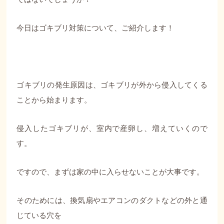
今日はゴキブリ対策について、ご紹介します！
ゴキブリの発生原因は、ゴキブリが外から侵入してくる
ことから始まります。
侵入したゴキブリが、室内で産卵し、増えていくので
す。
ですので、まずは家の中に入らせないことが大事です。
そのためには、換気扇やエアコンのダクトなどの外と通
じている穴を