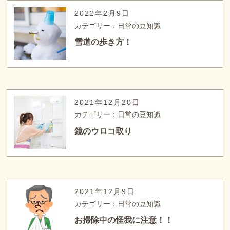
2022年2月9日
カテゴリー：日常の豆知識
雪道の歩き方！
2021年12月20日
カテゴリー：日常の豆知識
鏡のウロコ取り
2021年12月9日
カテゴリー：日常の豆知識
お掃除中の怪我に注意！！