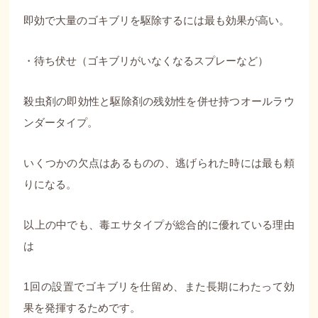
即効で大量のゴキブリを駆除するには最も効果が高い。
・待ち伏せ（ゴキブリがいなくなるスプレーなど）
殺虫剤の即効性と駆除剤の残効性を併せ持つオールラウ
ンダータイプ。
いくつかの欠点はあるものの、逃げられた時には最も頼
りになる。
以上の中でも、毒エサタイプが総合的に優れている理由
は
1回の設置でゴキブリを仕留め、また長期にわたって効
果を発揮するためです。