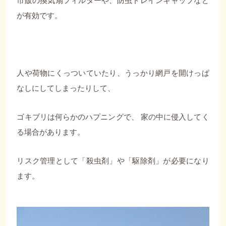
市販の換気扇フィルターや、防虫ドレインキャップなど
が有効です。
人や荷物にくっついていたり、うっかり網戸を開けっぱ
なしにしてしまったりして、
ゴキブリは何らかのハプニングで、 家の中に侵入してく
る場合があります。
リスク管理として「殺虫剤」や「駆除剤」が必要になり
ます。