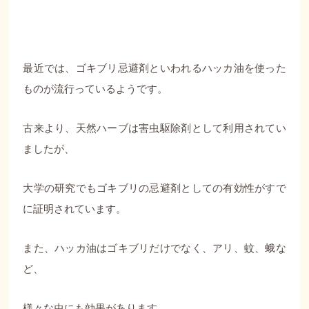
最近では、ゴキブリ忌避剤といわれるハッカ油を使った
ものが流行っているようです。
古来より、天然ハーブは害虫駆除剤として利用されてい
ましたが、
大学の研究でもゴキブリの忌避剤としての有効性がすで
に証明されています。
また、ハッカ油はゴキブリだけでなく、アリ、蚊、蛾な
ど、
様々な虫にも効果があります。