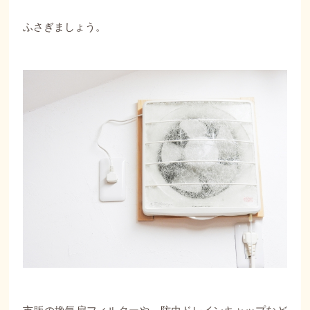
ふさぎましょう。