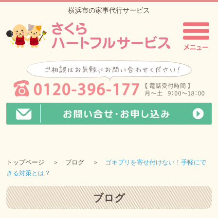
横浜市の家事代行サービス
トップページ
ブログ
ゴキブリを寄せ付けない！手軽にで
きる対策とは？
ブログ