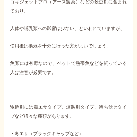
ゴキジェットプロ（アース製薬）などの殺虫剤に含まれ
ており、
人体や哺乳類への影響は少ない、といわれていますが、
使用後は換気を十分に行った方がよいでしょう。
魚類には有毒なので、ペットで熱帯魚などを飼っている
人は注意が必要です。
駆除剤には毒エサタイプ、燻製剤タイプ、待ち伏せタイ
プなど様々な種類があります。
・毒エサ（ブラックキャップなど）