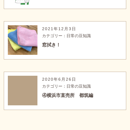
2021年12月3日
カテゴリー：日常の豆知識
窓拭き！
2020年6月26日
カテゴリー：日常の豆知識
④横浜市直売所 都筑編