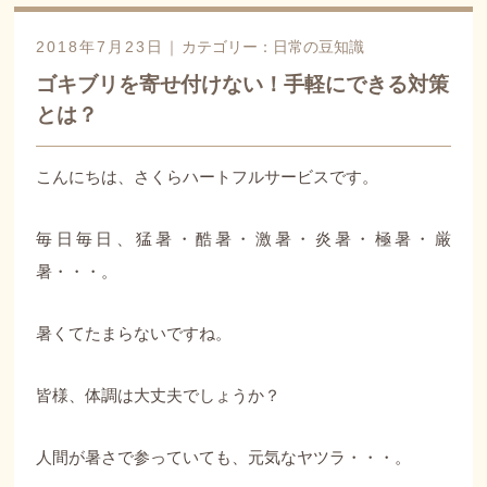
2018年7月23日｜
カテゴリー：
日常の豆知識
ゴキブリを寄せ付けない！手軽にできる対策
とは？
こんにちは、さくらハートフルサービスです。
毎日毎日、猛暑・酷暑・激暑・炎暑・極暑・厳
暑・・・。
暑くてたまらないですね。
皆様、体調は大丈夫でしょうか？
人間が暑さで参っていても、元気なヤツラ・・・。