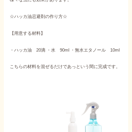
☆ハッカ油忌避剤の作り方☆
【用意する材料】
・ハッカ油 20滴 ・水 90ml ・無水エタノール 10ml
こちらの材料を混ぜるだけであっという間に完成です。