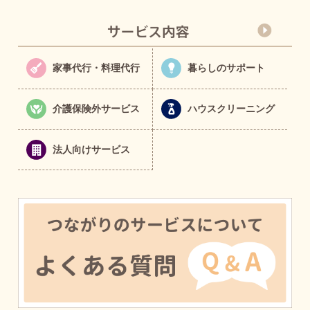
家事代行・料理代行
暮らしのサポート
介護保険外サービス
ハウスクリーニング
法人向けサービス