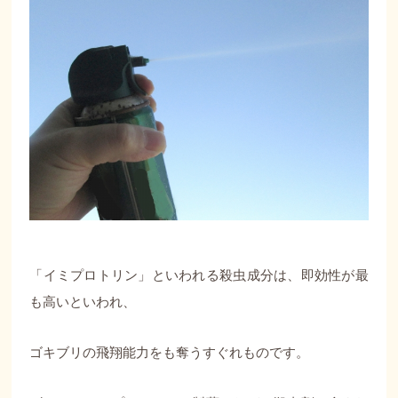
「イミプロトリン」といわれる殺虫成分は、即効性が最
も高いといわれ、
ゴキブリの飛翔能力をも奪うすぐれものです。