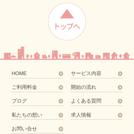
HOME
サービス内容
ご利用料金
開始の流れ
ブログ
よくある質問
私たちの想い
求人情報
お問い合せ