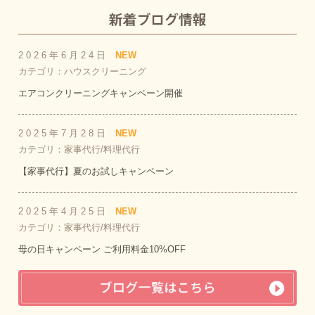
2026年6月24日
NEW
カテゴリ：ハウスクリーニング
エアコンクリーニングキャンペーン開催
2025年7月28日
NEW
カテゴリ：家事代行/料理代行
【家事代行】夏のお試しキャンペーン
2025年4月25日
NEW
カテゴリ：家事代行/料理代行
母の日キャンペーン ご利用料金10%OFF