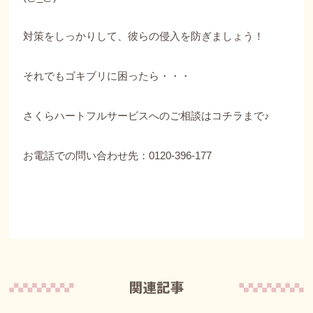
対策をしっかりして、彼らの侵入を防ぎましょう！
それでもゴキブリに困ったら・・・
さくらハートフルサービスへのご相談は
コチラ
まで♪
お電話での問い合わせ先：0120-396-177