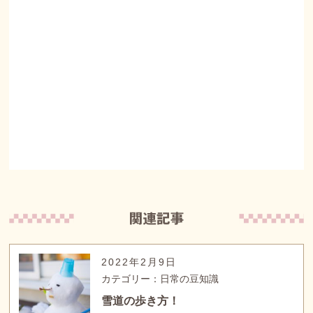
2022年2月9日
カテゴリー：日常の豆知識
雪道の歩き方！