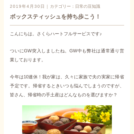
2019年4月30日｜
カテゴリー：
日常の豆知識
ボックスティッシュを持ち歩こう！
こんにちは。さくらハートフルサービスです♪
ついにGW突入しましたね。GW中も弊社は通常通り営
業しております。
今年は10連休！我が家は、久々に家族で夫の実家に帰省
予定です。帰省するときいつも悩んでしまうのですが、
皆さん、帰省時の手土産はどんなものを選びますか？