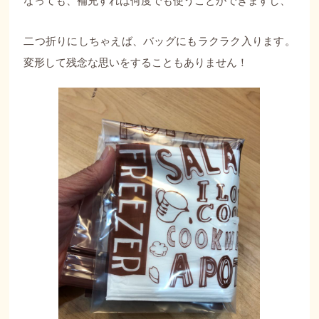
なっても、補充すれば何度でも使うことができますし、
二つ折りにしちゃえば、バッグにもラクラク入ります。
変形して残念な思いをすることもありません！