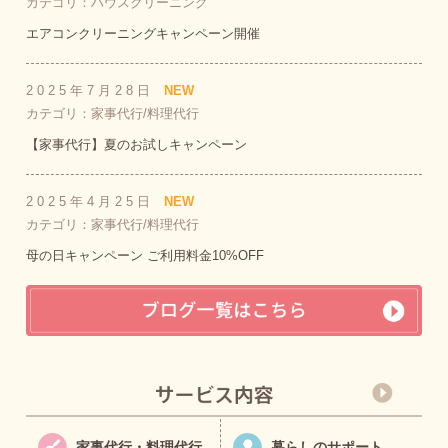
カテゴリ：ハウスクリーニング
エアコンクリーニングキャンペーン開催
2025年7月28日
NEW
カテゴリ：家事代行/料理代行
【家事代行】夏のお試しキャンペーン
2025年4月25日
NEW
カテゴリ：家事代行/料理代行
母の日キャンペーン ご利用料金10%OFF
家事代行・料理代行
暮らしのサポート