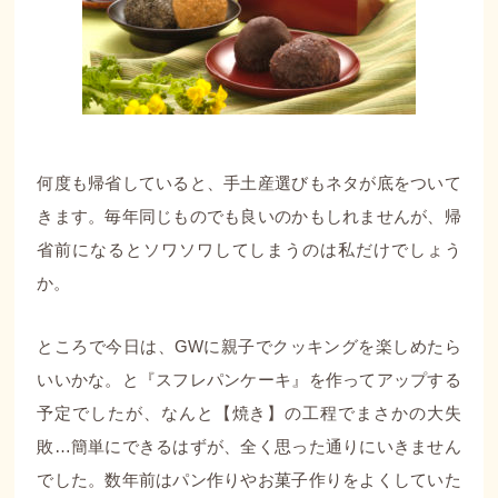
何度も帰省していると、手土産選びもネタが底をついて
きます。毎年同じものでも良いのかもしれませんが、帰
省前になるとソワソワしてしまうのは私だけでしょう
か。
ところで今日は、GWに親子でクッキングを楽しめたら
いいかな。と『スフレパンケーキ』を作ってアップする
予定でしたが、なんと【焼き】の工程でまさかの大失
敗…簡単にできるはずが、全く思った通りにいきません
でした。数年前はパン作りやお菓子作りをよくしていた