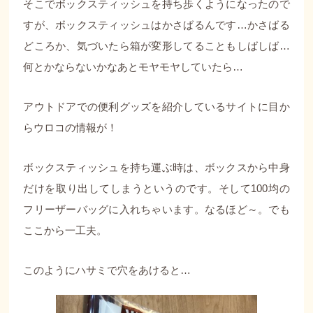
そこでボックスティッシュを持ち歩くようになったので
すが、ボックスティッシュはかさばるんです…かさばる
どころか、気づいたら箱が変形してることもしばしば…
何とかならないかなあとモヤモヤしていたら…
アウトドアでの便利グッズを紹介しているサイトに目か
らウロコの情報が！
ボックスティッシュを持ち運ぶ時は、ボックスから中身
だけを取り出してしまうというのです。そして100均の
フリーザーバッグに入れちゃいます。なるほど～。でも
ここから一工夫。
このようにハサミで穴をあけると…