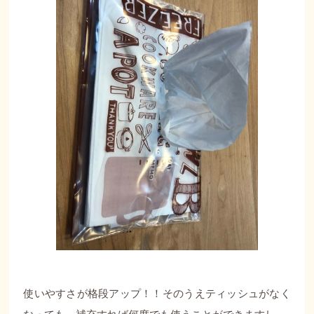
使いやすさが格段アップ！！そのうえティッシュがなく