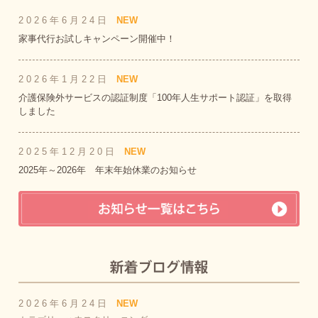
2026年6月24日
NEW
家事代行お試しキャンペーン開催中！
2026年1月22日
NEW
介護保険外サービスの認証制度「100年人生サポート認証」を取得
しました
2025年12月20日
NEW
2025年～2026年 年末年始休業のお知らせ
2026年6月24日
NEW