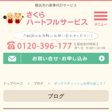
横浜市の家事代行サービス
トップページ
ブログ
ボックスティッシュを持ち歩こう！
ブログ