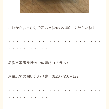
これからお出かけ予定の方はぜひお試しくださいね！
・・・・・・・・・・・・・・・・・・・・・・・・・
・・・・・・・・・・・・
横浜市家事代行のご依頼は
コチラへ♪
お電話での問い合わせ先：0120－396－177
・・・・・・・・・・・・・・・・・・・・・・・・・
・・・・・・・・・・・・