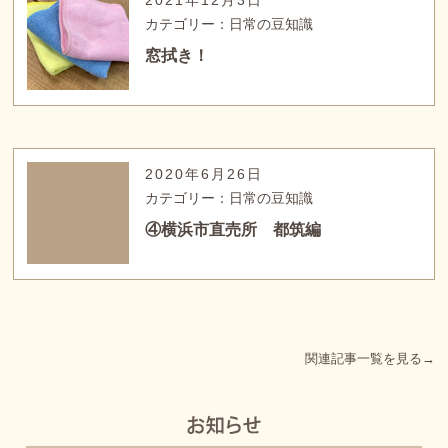
カテゴリー：日常の豆知識
窓拭き！
2020年6月26日
カテゴリー：日常の豆知識
④横浜市直売所 都筑編
関連記事一覧を見る→