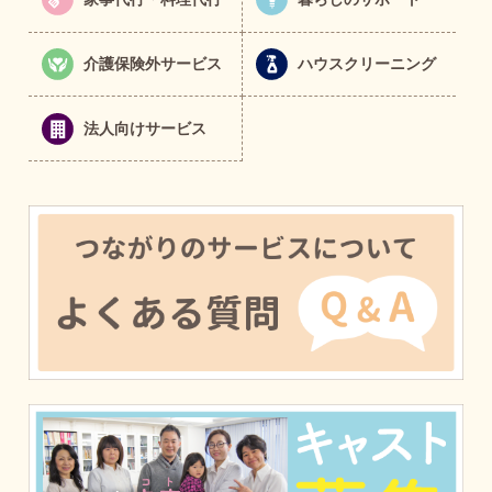
介護保険外サービス
ハウスクリーニング
法人向けサービス