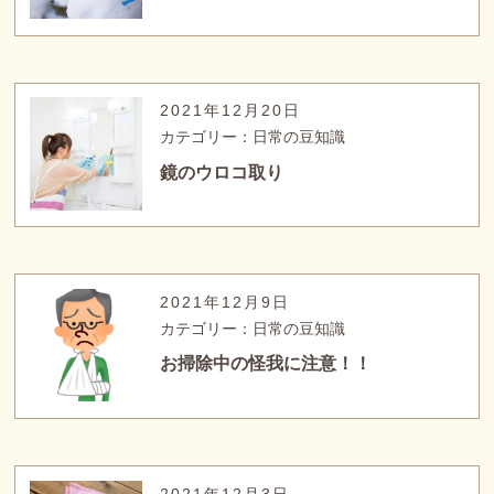
2021年12月20日
カテゴリー：日常の豆知識
鏡のウロコ取り
2021年12月9日
カテゴリー：日常の豆知識
お掃除中の怪我に注意！！
2021年12月3日