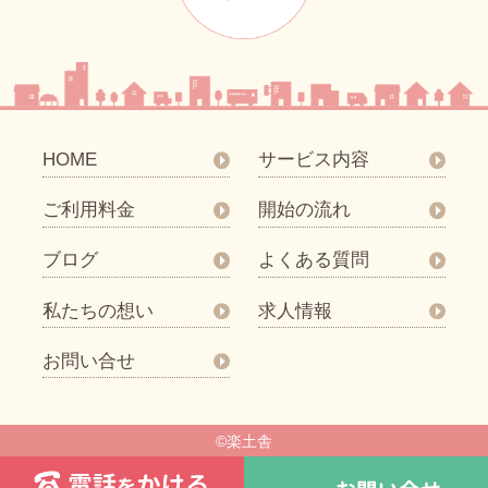
HOME
サービス内容
ご利用料金
開始の流れ
ブログ
よくある質問
私たちの想い
求人情報
お問い合せ
©楽土舎