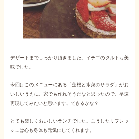
デザートまでしっかり頂きました。イチゴのタルトも美
味でした。
今回はこのメニューにある「蓮根と水菜のサラダ」がお
いしいうえに、家でも作れそうだなと思ったので、早速
再現してみたいと思います。できるかな？
とても楽しくおいしいランチでした。こうしたリフレッ
シュは心も身体も元気にしてくれます。