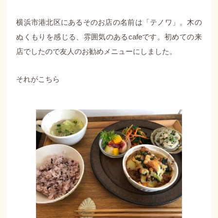
横浜市港北区にあるそのお店の名前は「テノワ」。木の
ぬくもりを感じる、雰囲気のあるcafeです。初めての来
店でしたので友人のお勧めメニューにしました。
それがこちら