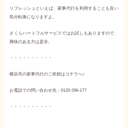
リフレッシュといえば、家事代行を利用することも良い
気分転換になりますよ。
さくらハートフルサービスではお試しもありますので、
興味のある方は是非。
・・・・・・・・・・
横浜市の家事代行のご依頼は
コチラ
へ♪
お電話での問い合わせ先：0120-396-177
・・・・・・・・・・