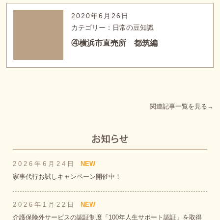
2020年6月26日
カテゴリー：日常の豆知識
④横浜市直売所 都筑編
関連記事一覧を見る→
2026年6月24日
NEW
家事代行お試しキャンペーン開催中！
2026年1月22日
NEW
介護保険外サービスの認証制度「100年人生サポート認証」を取得