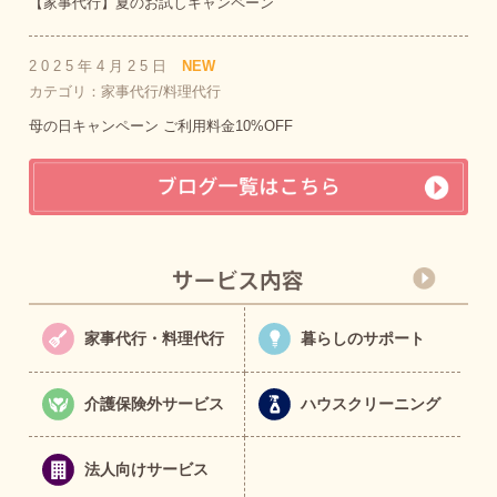
【家事代行】夏のお試しキャンペーン
2025年4月25日
NEW
カテゴリ：家事代行/料理代行
母の日キャンペーン ご利用料金10%OFF
家事代行・料理代行
暮らしのサポート
介護保険外サービス
ハウスクリーニング
法人向けサービス