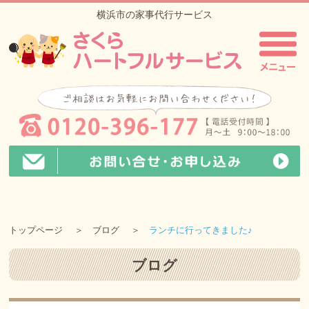
横浜市の家事代行サービス
トップページ
ブログ
ランチに行ってきました♪
ブログ