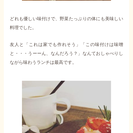
どれも優しい味付けで、野菜たっぷりの体にも美味しい
料理でした。
友人と「これは家でも作れそう」「この味付けは味噌
と・・・うーーん、なんだろう？」なんておしゃべりし
ながら味わうランチは最高です。