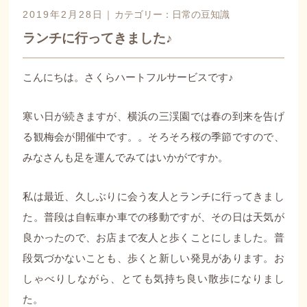
2019年2月28日｜
カテゴリー：
日常の豆知識
ランチに行ってきました♪
こんにちは。さくらハートフルサービスです♪
寒い日が続きますが、横浜の三渓園では春の到来を告げ
る観梅会が開催中です。。そろそろ桜の季節ですので、
みなさんも足を運んでみてはいかがですか。
私は最近、久しぶりに会う友人とランチに行ってきまし
た。普段は自転車か車での移動ですが、その日は天気が
良かったので、お店まで友人と歩くことにしました。普
段気づかないことも、歩くと新しい発見があります。お
しゃべりしながら、とても気持ち良い散歩になりまし
た。