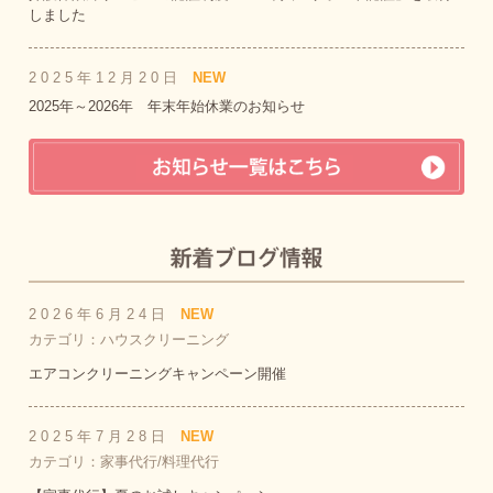
しました
2025年12月20日
NEW
2025年～2026年 年末年始休業のお知らせ
2026年6月24日
NEW
カテゴリ：ハウスクリーニング
エアコンクリーニングキャンペーン開催
2025年7月28日
NEW
カテゴリ：家事代行/料理代行