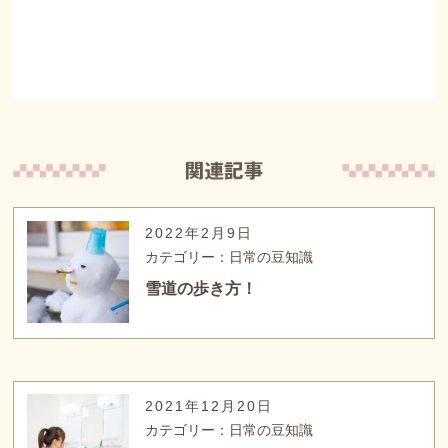
2022年2月9日
カテゴリー：日常の豆知識
雪道の歩き方！
2021年12月20日
カテゴリー：日常の豆知識