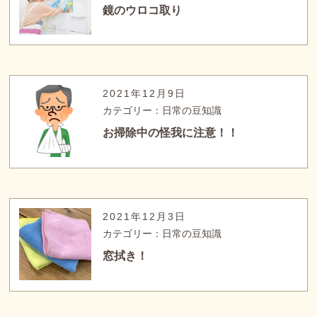
鏡のウロコ取り
2021年12月9日
カテゴリー：日常の豆知識
お掃除中の怪我に注意！！
2021年12月3日
カテゴリー：日常の豆知識
窓拭き！