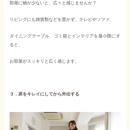
部屋に物が少ないと、広々と感じませんか？
リビングにも雑貨類などを置かず、テレビやソファ、
ダイニングテーブル、ゴミ箱とインテリアを最小限にす
ると、
お部屋がスッキリと広く感じます。
３．床をキレイにしてから外出する