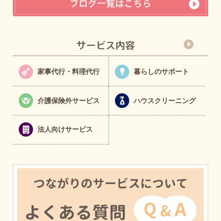
家事代行・料理代行
暮らしのサポート
介護保険外サービス
ハウスクリーニング
法人向けサービス