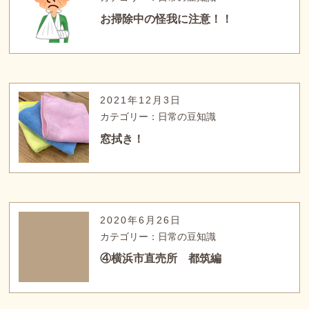
お掃除中の怪我に注意！！
2021年12月3日
カテゴリー：日常の豆知識
窓拭き！
2020年6月26日
カテゴリー：日常の豆知識
④横浜市直売所 都筑編