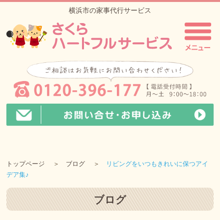
横浜市の家事代行サービス
トップページ
ブログ
リビングをいつもきれいに保つアイ
デア集♪
ブログ