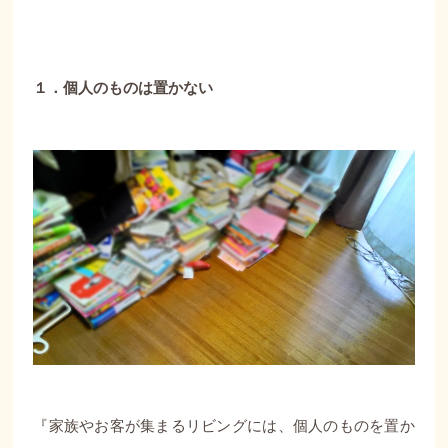
１．個人のものは置かない
『家族やお客が集まるリビングには、個人のものを置か