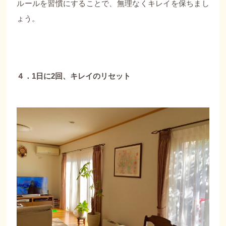
ルールを習慣にすることで、無理なくキレイを保ちまし
ょう。
４．1日に2回、キレイのリセット