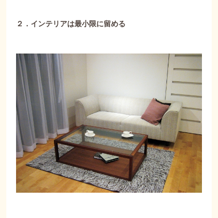
２．インテリアは最小限に留める