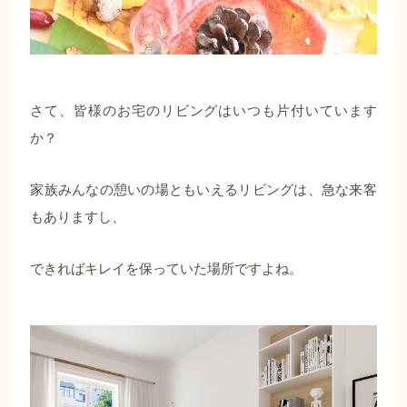
さて、皆様のお宅のリビングはいつも片付いています
か？
家族みんなの憩いの場ともいえるリビングは、急な来客
もありますし、
できればキレイを保っていた場所ですよね。