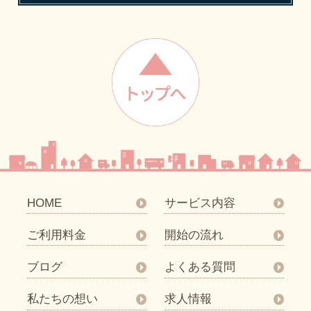
HOME
サービス内容
ご利用料金
開始の流れ
ブログ
よくある質問
私たちの想い
求人情報