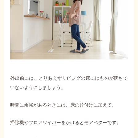
外出前には、とりあえずリビングの床にはものが落ちて
いないようにしましょう。
時間に余裕があるときには、床の片付けに加えて、
掃除機やフロアワイパーをかけるとモアベターです。