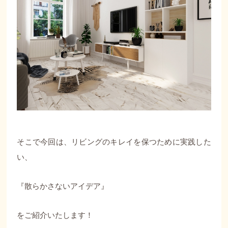
そこで今回は、リビングのキレイを保つために実践した
い、
『散らかさないアイデア』
をご紹介いたします！