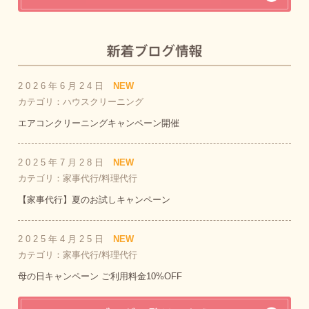
2026年6月24日
NEW
カテゴリ：ハウスクリーニング
エアコンクリーニングキャンペーン開催
2025年7月28日
NEW
カテゴリ：家事代行/料理代行
【家事代行】夏のお試しキャンペーン
2025年4月25日
NEW
カテゴリ：家事代行/料理代行
母の日キャンペーン ご利用料金10%OFF