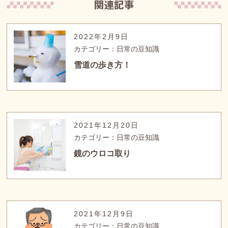
2022年2月9日
カテゴリー：日常の豆知識
雪道の歩き方！
2021年12月20日
カテゴリー：日常の豆知識
鏡のウロコ取り
2021年12月9日
カテゴリー：日常の豆知識