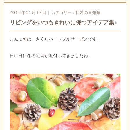
2018年11月17日｜
カテゴリー：
日常の豆知識
リビングをいつもきれいに保つアイデア集♪
こんにちは、さくらハートフルサービスです。
日に日に冬の足音が近付いてきましたね。