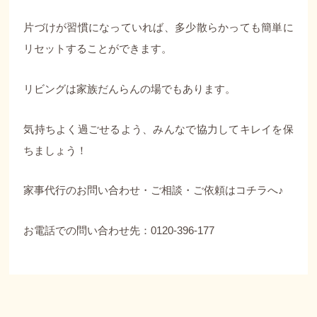
片づけが習慣になっていれば、多少散らかっても簡単に
リセットすることができます。
リビングは家族だんらんの場でもあります。
気持ちよく過ごせるよう、みんなで協力してキレイを保
ちましょう！
家事代行のお問い合わせ・ご相談・ご依頼は
コチラ
へ♪
お電話での問い合わせ先：0120-396-177