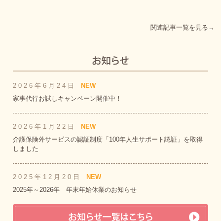
関連記事一覧を見る→
2026年6月24日
NEW
家事代行お試しキャンペーン開催中！
2026年1月22日
NEW
介護保険外サービスの認証制度「100年人生サポート認証」を取得
しました
2025年12月20日
NEW
2025年～2026年 年末年始休業のお知らせ