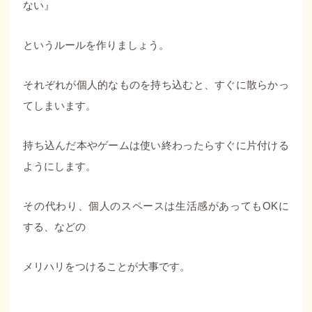
ない』
というルールを作りましょう。
それぞれが個人的なものを持ち込むと、すぐに散らかっ
てしまいます。
持ち込んだ本やゲームは使い終わったらすぐに片付ける
ようにします。
その代わり、個人のスペースは生活感があってもOKに
する、などの
メリハリをつけることが大事です。