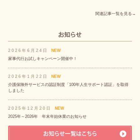
関連記事一覧を見る→
2026年6月24日
NEW
家事代行お試しキャンペーン開催中！
2026年1月22日
NEW
介護保険外サービスの認証制度「100年人生サポート認証」を取得
しました
2025年12月20日
NEW
2025年～2026年 年末年始休業のお知らせ