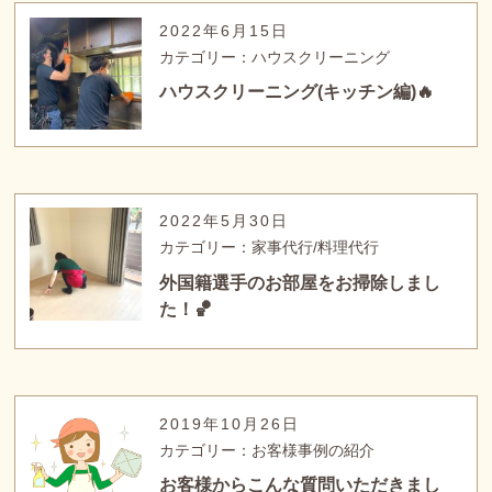
2022年6月15日
カテゴリー：ハウスクリーニング
ハウスクリーニング(キッチン編)🔥
2022年5月30日
カテゴリー：家事代行/料理代行
外国籍選手のお部屋をお掃除しまし
た！🏀
2019年10月26日
カテゴリー：お客様事例の紹介
お客様からこんな質問いただきまし