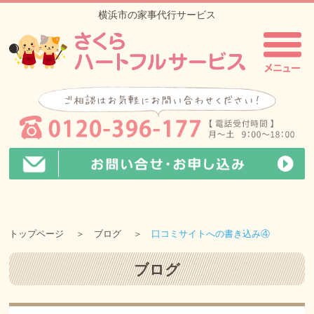
横浜市の家事代行サービス
トップページ
ブログ
口コミサイトへの書き込み④
ブログ