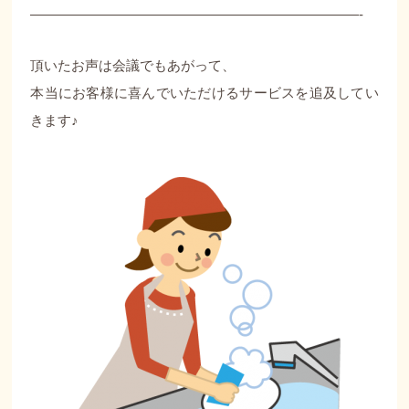
————————————————————————-
頂いたお声は会議でもあがって、
本当にお客様に喜んでいただけるサービスを追及してい
きます♪