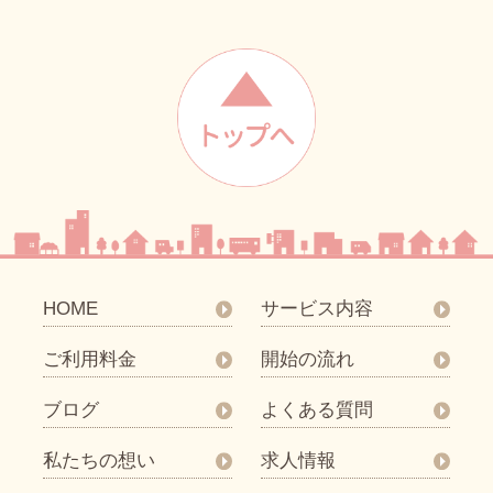
HOME
サービス内容
ご利用料金
開始の流れ
ブログ
よくある質問
私たちの想い
求人情報