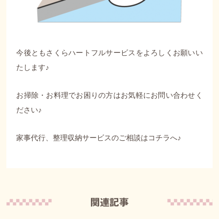
今後ともさくらハートフルサービスをよろしくお願いい
たします♪
お掃除・お料理でお困りの方はお気軽にお問い合わせく
ださい♪
家事代行、整理収納サービスのご相談はコチラへ♪