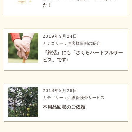
た！
2019年9月24日
カテゴリー：お客様事例の紹介
『終活』にも「さくらハートフルサー
ビス」です♪
2018年9月26日
カテゴリー：介護保険外サービス
不用品回収のご依頼