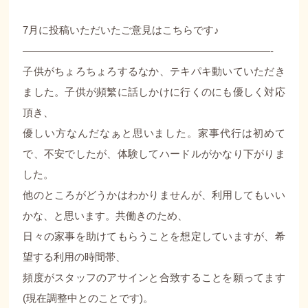
7月に投稿いただいたご意見はこちらです♪
————————————————————————-
子供がちょろちょろするなか、テキパキ動いていただき
ました。子供が頻繁に話しかけに行くのにも優しく対応
頂き、
優しい方なんだなぁと思いました。家事代行は初めて
で、不安でしたが、体験してハードルがかなり下がりま
した。
他のところがどうかはわかりませんが、利用してもいい
かな、と思います。共働きのため、
日々の家事を助けてもらうことを想定していますが、希
望する利用の時間帯、
頻度がスタッフのアサインと合致することを願ってます
(現在調整中とのことです)。