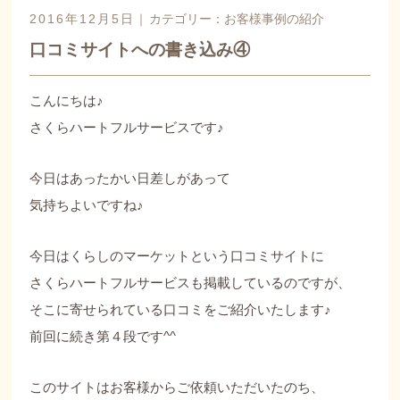
2016年12月5日｜
カテゴリー：
お客様事例の紹介
口コミサイトへの書き込み④
こんにちは♪
さくらハートフルサービスです♪
今日はあったかい日差しがあって
気持ちよいですね♪
今日はくらしのマーケットという口コミサイトに
さくらハートフルサービスも掲載しているのですが、
そこに寄せられている口コミをご紹介いたします♪
前回に続き第４段です^^
このサイトはお客様からご依頼いただいたのち、