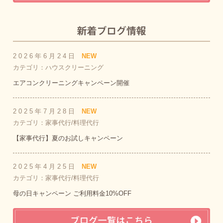
2026年6月24日
NEW
カテゴリ：ハウスクリーニング
エアコンクリーニングキャンペーン開催
2025年7月28日
NEW
カテゴリ：家事代行/料理代行
【家事代行】夏のお試しキャンペーン
2025年4月25日
NEW
カテゴリ：家事代行/料理代行
母の日キャンペーン ご利用料金10%OFF