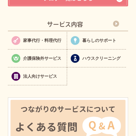
家事代行・料理代行
暮らしのサポート
介護保険外サービス
ハウスクリーニング
法人向けサービス