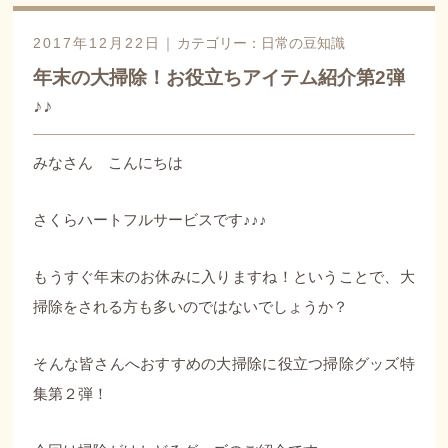
2017年12月22日｜
カテゴリー：
日常の豆知識
年末の大掃除！お役立ちアイテム紹介第2弾
♪♪
みなさん こんにちは
さくらハートフルサービスです♪♪♪
もうすぐ年末のお休みに入りますね！ということで、大
掃除をされる方も多いのではないでしょうか？
そんな皆さんへおすすめの大掃除に役立つ掃除グッズ特
集第２弾！