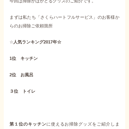
今回は掃除がはかどるグッズのご紹介です。
まずは私たち「さくらハートフルサービス」のお客様か
らのお掃除ご依頼箇所
☆
人気ランキング2017年☆
1位 キッチン
2位 お風呂
３位 トイレ
第１位のキッチン
に使えるお掃除グッズをご紹介しま