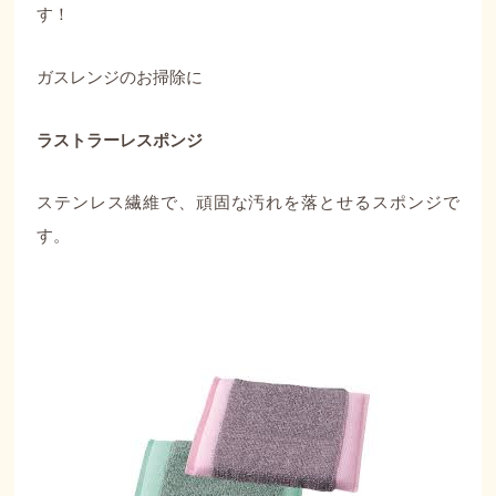
す！
ガスレンジのお掃除に
ラストラーレスポンジ
ステンレス繊維で、頑固な汚れを落とせるスポンジで
す。