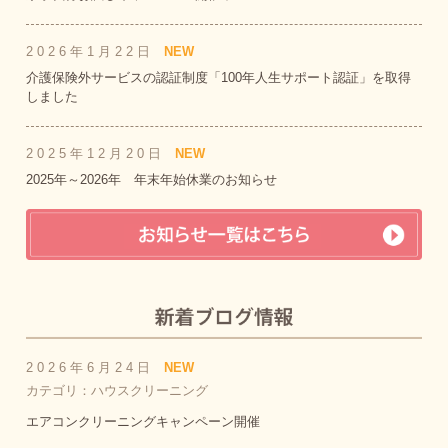
2026年1月22日
NEW
介護保険外サービスの認証制度「100年人生サポート認証」を取得
しました
2025年12月20日
NEW
2025年～2026年 年末年始休業のお知らせ
2026年6月24日
NEW
カテゴリ：ハウスクリーニング
エアコンクリーニングキャンペーン開催