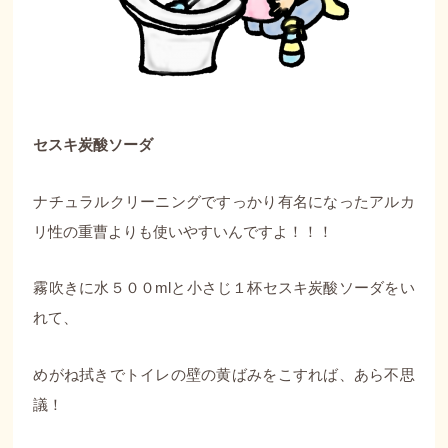
セスキ炭酸ソーダ
ナチュラルクリーニングですっかり有名になったアルカ
リ性の重曹よりも使いやすいんですよ！！！
霧吹きに水５００mlと小さじ１杯セスキ炭酸ソーダをい
れて、
めがね拭きでトイレの壁の黄ばみをこすれば、あら不思
議！