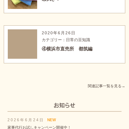
2020年6月26日
カテゴリー：日常の豆知識
④横浜市直売所 都筑編
関連記事一覧を見る→
2026年6月24日
NEW
家事代行お試しキャンペーン開催中！