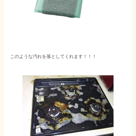
このような汚れを落としてくれます！！！