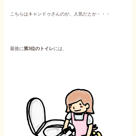
こちらはキャンドゥさんのが、人気だとか・・・
最後に
第3位のトイレ
には、