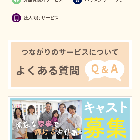
法人向けサービス