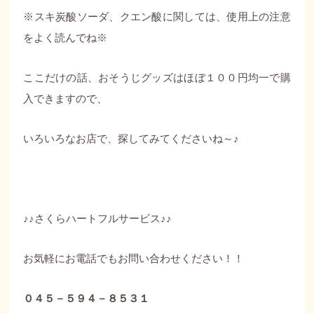
※スキ炭酸ソーダ、クエン酸に関しては、使用上の注意
をよく読んでね※
ここだけの話、おそうじグッズはほぼ１００円均一で購
入できますので、
いろいろなお店で、探してみてくださいね～♪
♪♪さくらハートフルサービス♪♪
お気軽にお電話でもお問い合わせください！！
０４５－５９４－８５３１