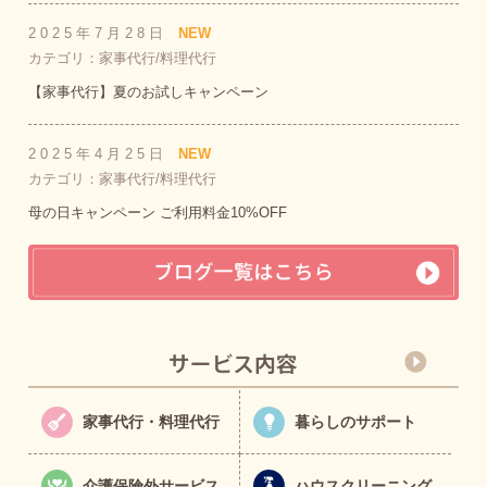
2025年7月28日
NEW
カテゴリ：家事代行/料理代行
【家事代行】夏のお試しキャンペーン
2025年4月25日
NEW
カテゴリ：家事代行/料理代行
母の日キャンペーン ご利用料金10%OFF
家事代行・料理代行
暮らしのサポート
介護保険外サービス
ハウスクリーニング