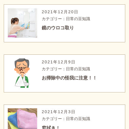
2021年12月20日
カテゴリー：日常の豆知識
鏡のウロコ取り
2021年12月9日
カテゴリー：日常の豆知識
お掃除中の怪我に注意！！
2021年12月3日
カテゴリー：日常の豆知識
窓拭き！