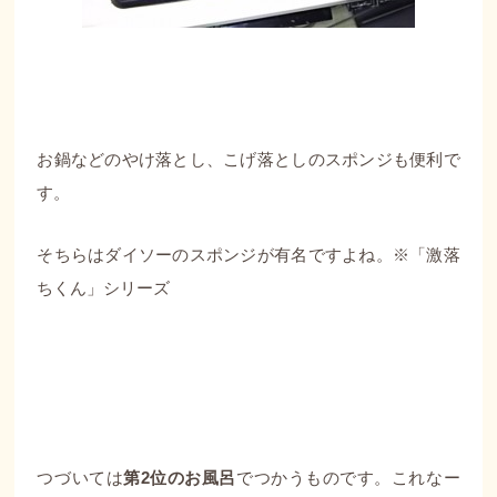
お鍋などのやけ落とし、こげ落としのスポンジも便利で
す。
そちらはダイソーのスポンジが有名ですよね。※「激落
ちくん」シリーズ
つづいては
第2位のお風呂
でつかうものです。これなー