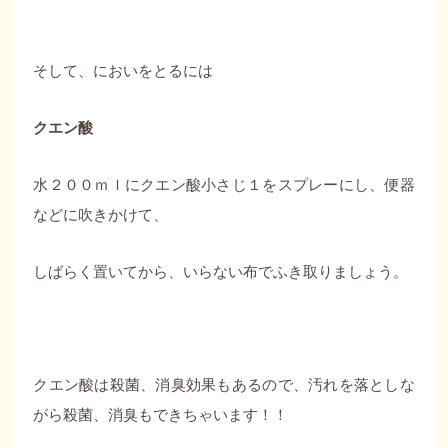
そして、においをとるには
クエン酸
水２００ｍｌにクエン酸小さじ１をスプレーにし、便器
などに吹きかけて、
しばらく置いてから、いらない布でふき取りましょう。
クエン酸は殺菌、消臭効果もあるので、汚れを落としな
がら殺菌、消臭もできちゃいます！！