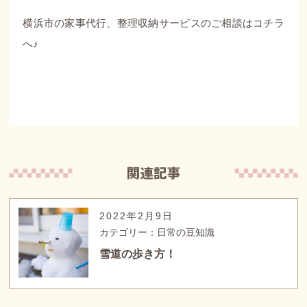
横浜市の家事代行、整理収納サービスのご相談は
コチラ
へ♪
2022年2月9日
カテゴリー：日常の豆知識
雪道の歩き方！