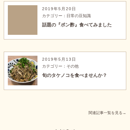
2019年5月20日
カテゴリー：日常の豆知識
話題の『ポン酢』食べてみました
2019年5月13日
カテゴリー：その他
旬のタケノコを食べませんか？
関連記事一覧を見る→