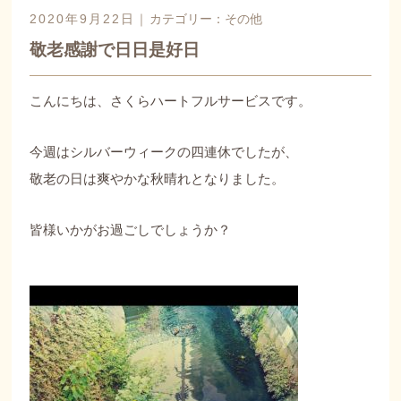
2020年9月22日｜
カテゴリー：
その他
敬老感謝で日日是好日
こんにちは、さくらハートフルサービスです。
今週はシルバーウィークの四連休でしたが、
敬老の日は爽やかな秋晴れとなりました。
皆様いかがお過ごしでしょうか？