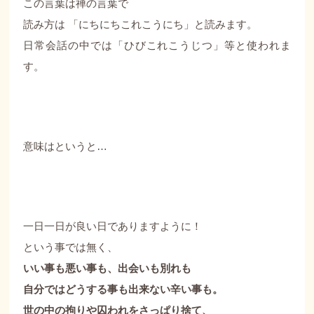
この言葉は禅の言葉で
読み方は 「にちにちこれこうにち」と読みます。
日常会話の中では「ひびこれこうじつ」等と使われま
す。
意味はというと…
一日一日が良い日でありますように！
という事では無く、
いい事も悪い事も、出会いも別れも
自分ではどうする事も出来ない辛い事も。
世の中の拘りや囚われをさっぱり捨て、