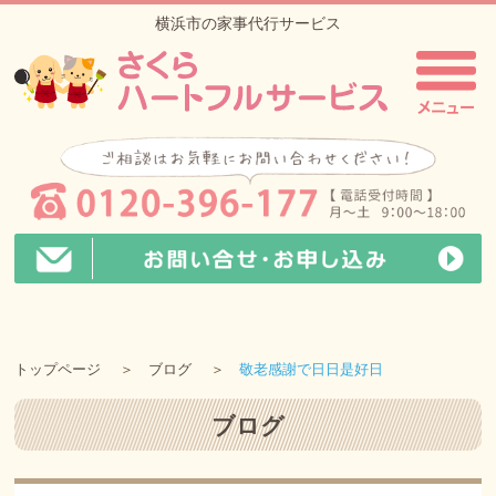
横浜市の家事代行サービス
トップページ
ブログ
敬老感謝で日日是好日
ブログ