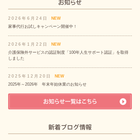
2026年6月24日
NEW
家事代行お試しキャンペーン開催中！
2026年1月22日
NEW
介護保険外サービスの認証制度「100年人生サポート認証」を取得
しました
2025年12月20日
NEW
2025年～2026年 年末年始休業のお知らせ