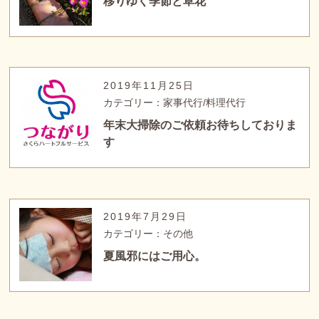
移りゆく季節と草花
2019年11月25日
カテゴリー：家事代行/料理代行
年末大掃除のご依頼お待ちしておりま
す
2019年7月29日
カテゴリー：その他
夏風邪にはご用心。