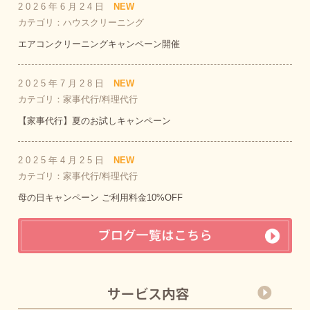
2026年6月24日
NEW
カテゴリ：ハウスクリーニング
エアコンクリーニングキャンペーン開催
2025年7月28日
NEW
カテゴリ：家事代行/料理代行
【家事代行】夏のお試しキャンペーン
2025年4月25日
NEW
カテゴリ：家事代行/料理代行
母の日キャンペーン ご利用料金10%OFF