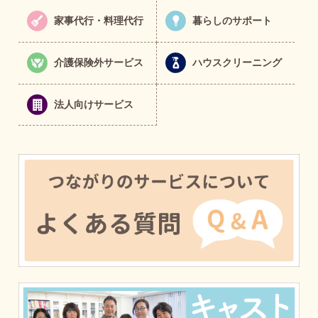
家事代行・料理代行
暮らしのサポート
介護保険外サービス
ハウスクリーニング
法人向けサービス