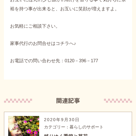
裕を持つ事が出来ると、お互いに笑顔が増えますよ。
お気軽にご相談下さい。
家事代行のお問合せは
コチラへ♪
お電話での問い合わせ先：0120－396－177
2020年9月30日
カテゴリー：暮らしのサポート