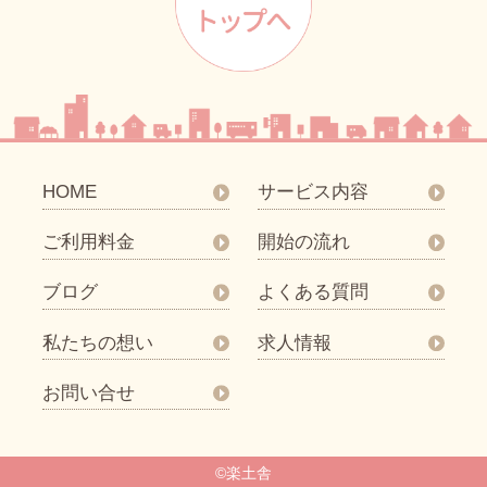
HOME
サービス内容
ご利用料金
開始の流れ
ブログ
よくある質問
私たちの想い
求人情報
お問い合せ
©楽土舎