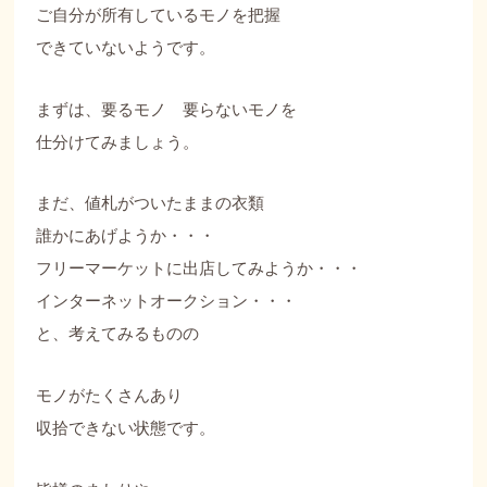
ご自分が所有しているモノを把握
できていないようです。
まずは、要るモノ 要らないモノを
仕分けてみましょう。
まだ、値札がついたままの衣類
誰かにあげようか・・・
フリーマーケットに出店してみようか・・・
インターネットオークション・・・
と、考えてみるものの
モノがたくさんあり
収拾できない状態です。