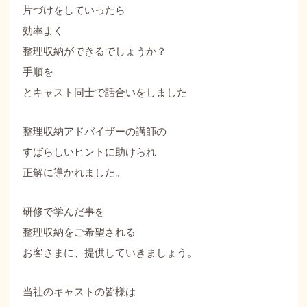
片づけをしていったら
効率よく
整理収納ができるでしょうか？
手順を
とキャスト同士で話合いをしました
整理収納アドバイザーの講師の
すばらしいヒントに助けられ
正解に導かれました。
研修で学んだ事を
整理収納をご希望される
お客さまに、提供していきましょう。
当社のキャストの皆様は