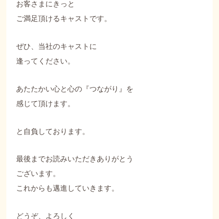
お客さまにきっと
ご満足頂けるキャストです。
ぜひ、当社のキャストに
逢ってください。
あたたかい心と心の『つながり』を
感じて頂けます。
と自負しております。
最後までお読みいただきありがとう
ございます。
これからも邁進していきます。
どうぞ、よろしく