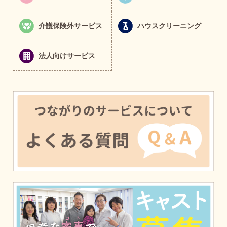
介護保険外サービス
ハウスクリーニング
法人向けサービス