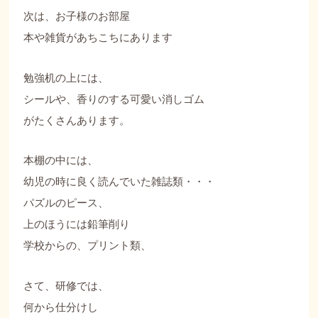
次は、お子様のお部屋
本や雑貨があちこちにあります
勉強机の上には、
シールや、香りのする可愛い消しゴム
がたくさんあります。
本棚の中には、
幼児の時に良く読んでいた雑誌類・・・
パズルのピース、
上のほうには鉛筆削り
学校からの、プリント類、
さて、研修では、
何から仕分けし