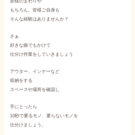
皆様のまわりや
もちろん、皆様ご自身も
そんな経験はありませんか？
さぁ
好きな曲でもかけて
仕分け作業をしていきましょう
アウター、インナーなど
収納をする
スペースや場所を確認し
手にとったら
10秒で要るモノ、要らないモノを
仕分けましょう。