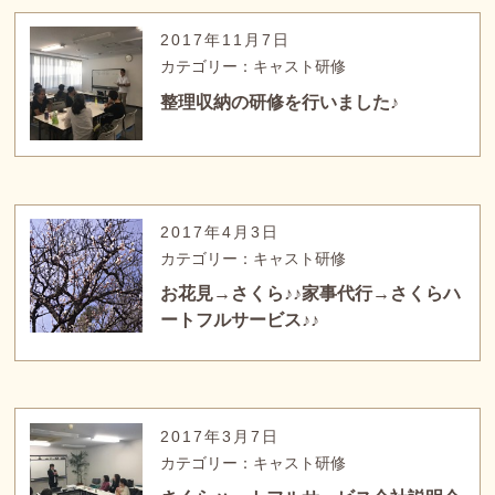
2017年11月7日
カテゴリー：キャスト研修
整理収納の研修を行いました♪
2017年4月3日
カテゴリー：キャスト研修
お花見→さくら♪♪家事代行→さくらハ
ートフルサービス♪♪
2017年3月7日
カテゴリー：キャスト研修