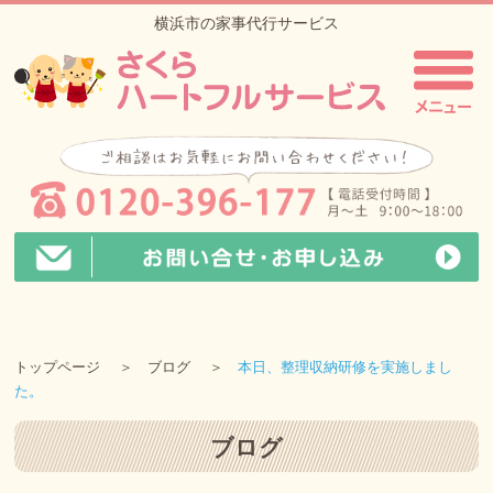
横浜市の家事代行サービス
トップページ
ブログ
本日、整理収納研修を実施しまし
た。
ブログ