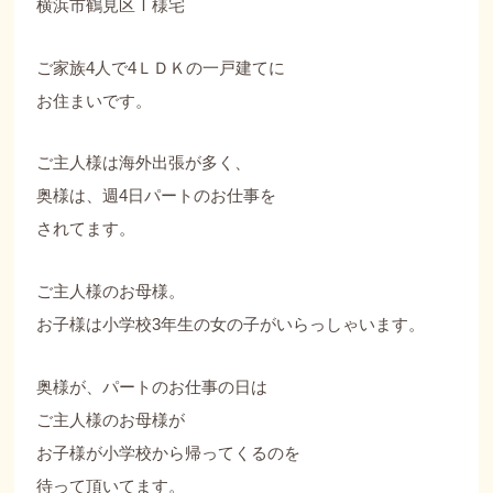
横浜市鶴見区Ｉ様宅
ご家族4人で4ＬＤＫの一戸建てに
お住まいです。
ご主人様は海外出張が多く、
奥様は、週4日パートのお仕事を
されてます。
ご主人様のお母様。
お子様は小学校3年生の女の子がいらっしゃいます。
奥様が、パートのお仕事の日は
ご主人様のお母様が
お子様が小学校から帰ってくるのを
待って頂いてます。