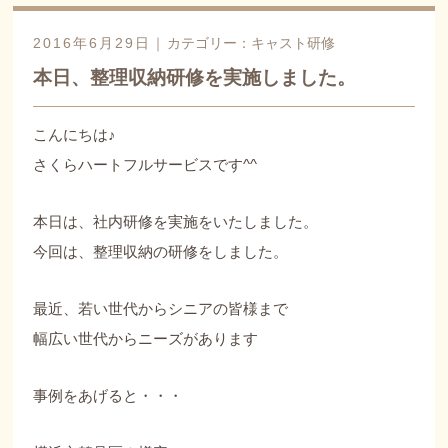
2016年6月29日｜
カテゴリー：
キャスト研修
本日、整理収納研修を実施しました。
こんにちは♪
さくらハートフルサービスです^^
本日は、社内研修を実施をいたしました。
今回は、整理収納の研修をしました。
最近、若い世代からシニアの皆様まで
幅広い世代からニーズがあります
事例をあげると・・・