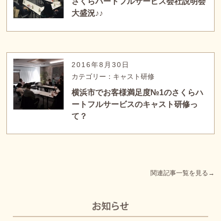
さくらハートフルサービス会社説明会
大盛況♪♪
2016年8月30日
カテゴリー：キャスト研修
横浜市でお客様満足度№1のさくらハ
ートフルサービスのキャスト研修っ
て？
関連記事一覧を見る→