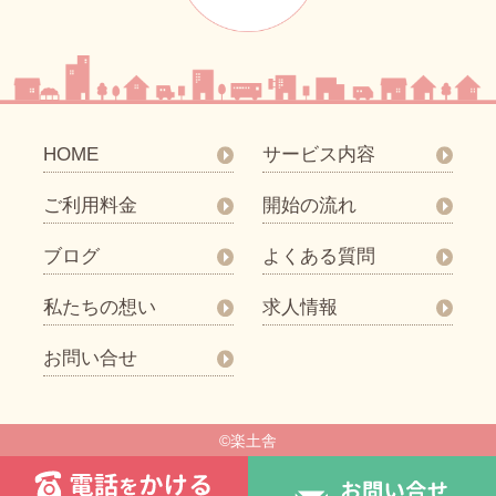
HOME
サービス内容
ご利用料金
開始の流れ
ブログ
よくある質問
私たちの想い
求人情報
お問い合せ
©楽土舎