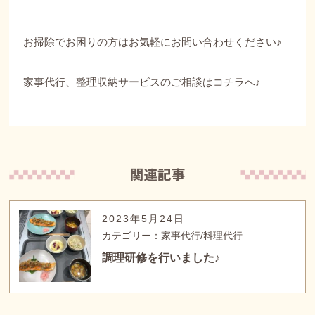
お掃除でお困りの方はお気軽にお問い合わせください♪
家事代行、整理収納サービスのご相談はコチラへ♪
2023年5月24日
カテゴリー：家事代行/料理代行
調理研修を行いました♪