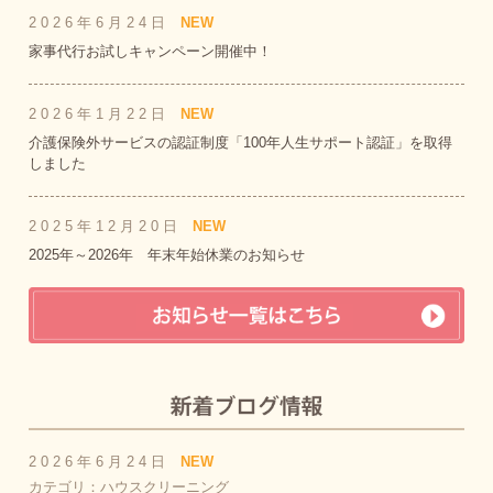
2026年6月24日
NEW
家事代行お試しキャンペーン開催中！
2026年1月22日
NEW
介護保険外サービスの認証制度「100年人生サポート認証」を取得
しました
2025年12月20日
NEW
2025年～2026年 年末年始休業のお知らせ
2026年6月24日
NEW
カテゴリ：ハウスクリーニング