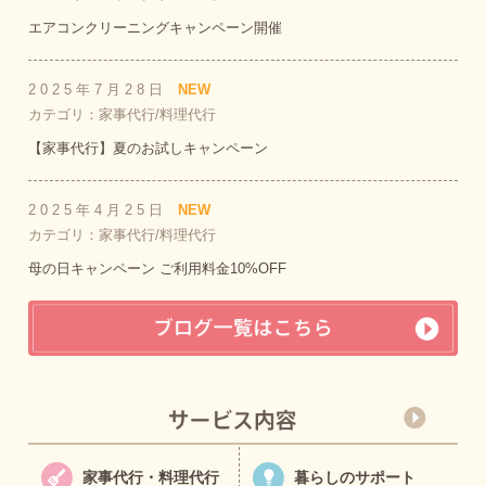
エアコンクリーニングキャンペーン開催
2025年7月28日
NEW
カテゴリ：家事代行/料理代行
【家事代行】夏のお試しキャンペーン
2025年4月25日
NEW
カテゴリ：家事代行/料理代行
母の日キャンペーン ご利用料金10%OFF
家事代行・料理代行
暮らしのサポート