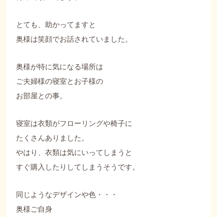
とても、助かってますと
奥様は笑顔でお話されていました。
奥様が特に気になる場所は
ご夫婦様の寝室とお子様の
お部屋との事。
寝室は衣類がフローリングや椅子に
たくさんありました。
やはり、衣類は気にいってしまうと
すぐ購入したりしてしまうそうです。
同じようなデザインや色・・・
奥様ご自身