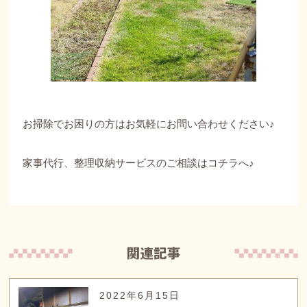
お掃除でお困りの方はお気軽にお問い合わせください♪
家事代行、整理収納サービスのご相談はコチラへ♪
2022年6月15日