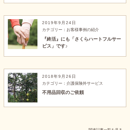
2019年9月24日
カテゴリー：お客様事例の紹介
『終活』にも「さくらハートフルサー
ビス」です♪
2018年9月26日
カテゴリー：介護保険外サービス
不用品回収のご依頼
関連記事一覧を見る→