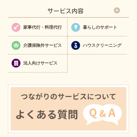
家事代行・料理代行
暮らしのサポート
介護保険外サービス
ハウスクリーニング
法人向けサービス