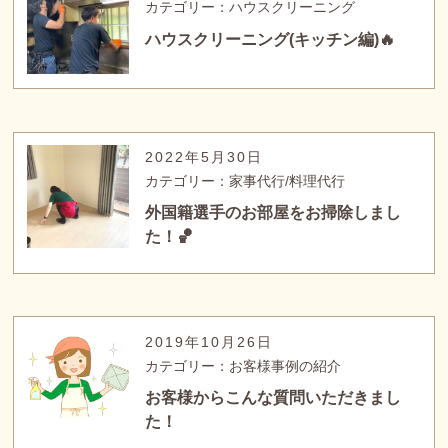
カテゴリー：ハウスクリーニング
ハウスクリーニング(キッチン編)🔥
2022年5月30日
カテゴリー：家事代行/料理代行
外国籍選手のお部屋をお掃除しまし
た！🏀
2019年10月26日
カテゴリー：お客様事例の紹介
お客様からこんな質問いただきまし
た！