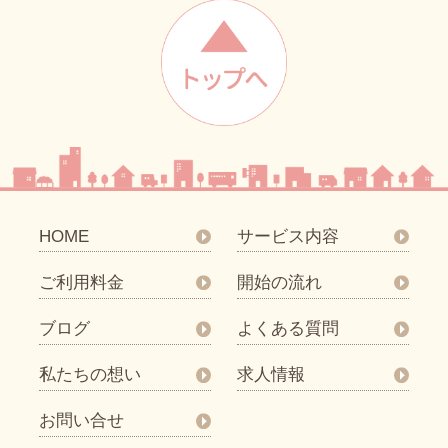
HOME
サービス内容
ご利用料金
開始の流れ
ブログ
よくある質問
私たちの想い
求人情報
お問い合せ