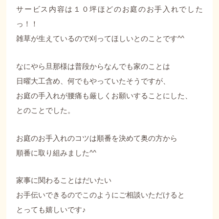
サービス内容は１０坪ほどのお庭のお手入れでした
っ！！
雑草が生えているので刈ってほしいとのことです^^
なにやら旦那様は普段からなんでも家のことは
日曜大工含め、何でもやっていたそうですが、
お庭の手入れが腰痛も厳しくお願いすることにした、
とのことでした。
お庭のお手入れのコツは順番を決めて奥の方から
順番に取り組みました^^
家事に関わることはだいたい
お手伝いできるのでこのようにご相談いただけると
とっても嬉しいです♪