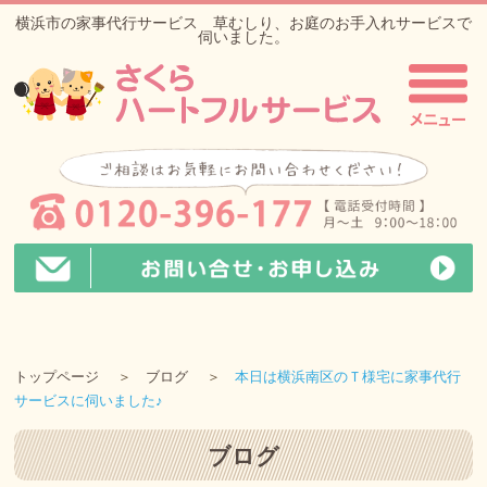
横浜市の家事代行サービス 草むしり、お庭のお手入れサービスで
伺いました。
トップページ
ブログ
本日は横浜南区のＴ様宅に家事代行
サービスに伺いました♪
ブログ