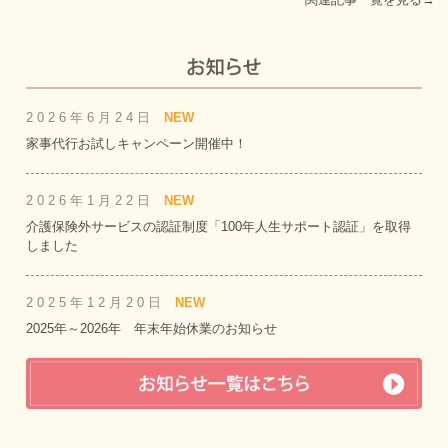
2026年6月24日
NEW
家事代行お試しキャンペーン開催中！
2026年1月22日
NEW
介護保険外サービスの認証制度「100年人生サポート認証」を取得
しました
2025年12月20日
NEW
2025年～2026年 年末年始休業のお知らせ