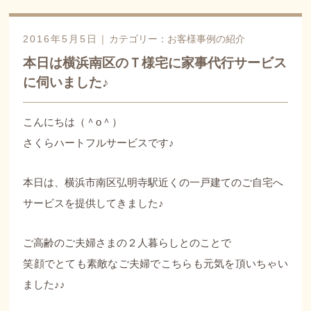
2016年5月5日｜
カテゴリー：
お客様事例の紹介
本日は横浜南区のＴ様宅に家事代行サービス
に伺いました♪
こんにちは（＾o＾）
さくらハートフルサービスです♪
本日は、横浜市南区弘明寺駅近くの一戸建てのご自宅へ
サービスを提供してきました♪
ご高齢のご夫婦さまの２人暮らしとのことで
笑顔でとても素敵なご夫婦でこちらも元気を頂いちゃい
ました♪♪