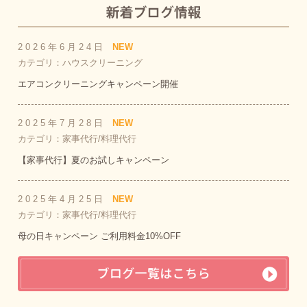
2026年6月24日
NEW
カテゴリ：ハウスクリーニング
エアコンクリーニングキャンペーン開催
2025年7月28日
NEW
カテゴリ：家事代行/料理代行
【家事代行】夏のお試しキャンペーン
2025年4月25日
NEW
カテゴリ：家事代行/料理代行
母の日キャンペーン ご利用料金10%OFF