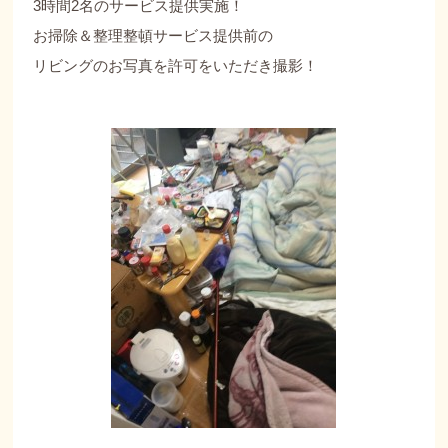
3時間2名のサービス提供実施！
お掃除＆整理整頓サービス提供前の
リビングのお写真を許可をいただき撮影！