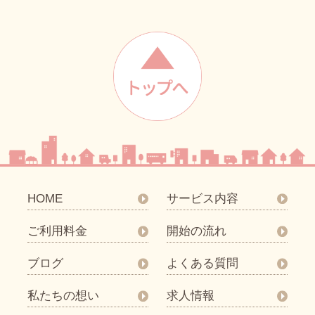
HOME
サービス内容
ご利用料金
開始の流れ
ブログ
よくある質問
私たちの想い
求人情報