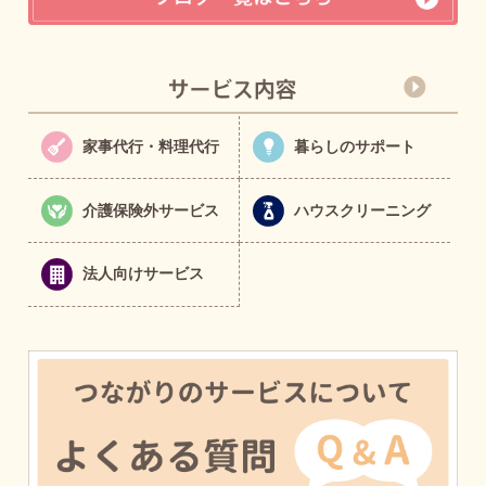
家事代行・料理代行
暮らしのサポート
介護保険外サービス
ハウスクリーニング
法人向けサービス