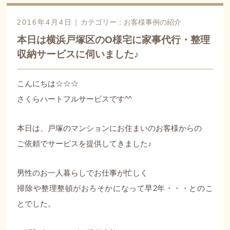
2016年4月4日｜
カテゴリー：
お客様事例の紹介
本日は横浜戸塚区のO様宅に家事代行・整理
収納サービスに伺いました♪
こんにちは☆☆☆
さくらハートフルサービスです^^
本日は、戸塚のマンションにお住まいのお客様からの
ご依頼でサービスを提供してきました♪
男性のお一人暮らしでお仕事が忙しく
掃除や整理整頓がおろそかになって早2年・・・とのこ
とでした。