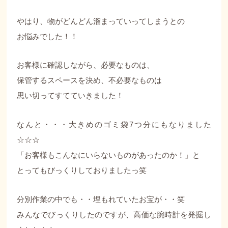
やはり、物がどんどん溜まっていってしまうとの
お悩みでした！！
お客様に確認しながら、必要なものは、
保管するスペースを決め、不必要なものは
思い切ってすてていきました！
なんと・・・大きめのゴミ袋7つ分にもなりました
☆☆☆
「お客様もこんなにいらないものがあったのか！」と
とってもびっくりしておりましたっ笑
分別作業の中でも・・埋もれていたお宝が・・笑
みんなでびっくりしたのですが、高価な腕時計を発掘し