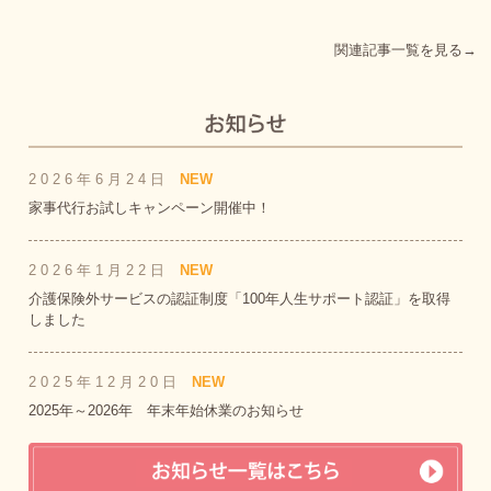
関連記事一覧を見る→
2026年6月24日
NEW
家事代行お試しキャンペーン開催中！
2026年1月22日
NEW
介護保険外サービスの認証制度「100年人生サポート認証」を取得
しました
2025年12月20日
NEW
2025年～2026年 年末年始休業のお知らせ