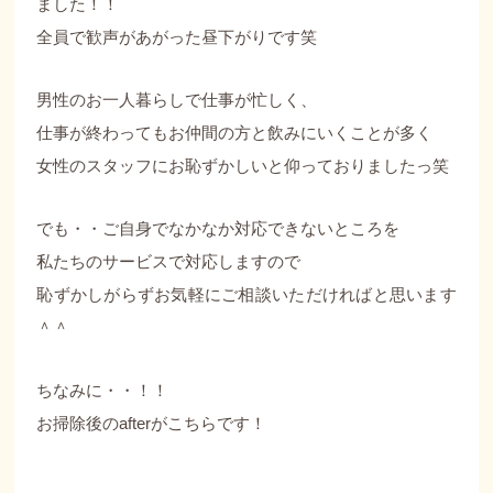
ました！！
全員で歓声があがった昼下がりです笑
男性のお一人暮らしで仕事が忙しく、
仕事が終わってもお仲間の方と飲みにいくことが多く
女性のスタッフにお恥ずかしいと仰っておりましたっ笑
でも・・ご自身でなかなか対応できないところを
私たちのサービスで対応しますので
恥ずかしがらずお気軽にご相談いただければと思います
＾＾
ちなみに・・！！
お掃除後のafterがこちらです！