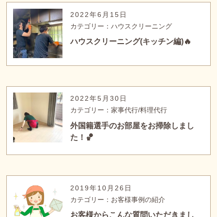
2022年6月15日
カテゴリー：ハウスクリーニング
ハウスクリーニング(キッチン編)🔥
2022年5月30日
カテゴリー：家事代行/料理代行
外国籍選手のお部屋をお掃除しまし
た！🏀
2019年10月26日
カテゴリー：お客様事例の紹介
お客様からこんな質問いただきまし