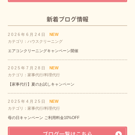
2026年6月24日
NEW
カテゴリ：ハウスクリーニング
エアコンクリーニングキャンペーン開催
2025年7月28日
NEW
カテゴリ：家事代行/料理代行
【家事代行】夏のお試しキャンペーン
2025年4月25日
NEW
カテゴリ：家事代行/料理代行
母の日キャンペーン ご利用料金10%OFF