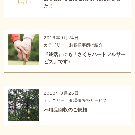
た！
2019年9月24日
カテゴリー：お客様事例の紹介
『終活』にも「さくらハートフルサー
ビス」です♪
2018年9月26日
カテゴリー：介護保険外サービス
不用品回収のご依頼