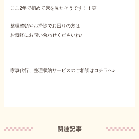
ここ2年で初めて床を見たそうです！！笑
整理整頓やお掃除でお困りの方は
お気軽にお問い合わせくださいね♪
家事代行、整理収納サービスのご相談はコチラへ♪