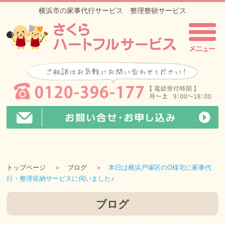
横浜市の家事代行サービス 整理整頓サービス
トップページ
ブログ
本日は横浜戸塚区のO様宅に家事代
行・整理収納サービスに伺いました♪
ブログ