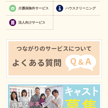
介護保険外サービス
ハウスクリーニング
法人向けサービス