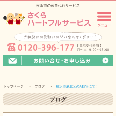
横浜市の家事代行サービス
トップページ
ブログ
横浜市港北区のA様宅にて！
ブログ