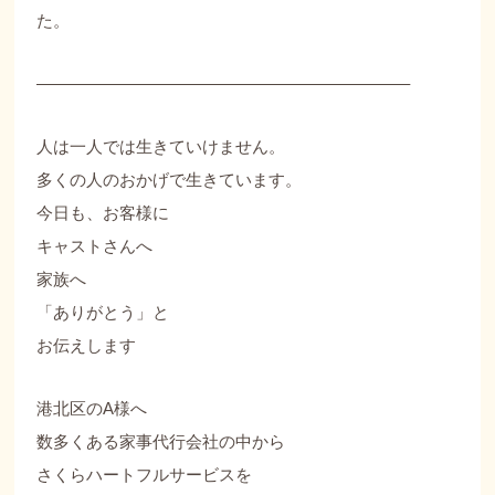
た。
——————————————————————–
人は一人では生きていけません。
多くの人のおかげで生きています。
今日も、お客様に
キャストさんへ
家族へ
「ありがとう」と
お伝えします
港北区のA様へ
数多くある家事代行会社の中から
さくらハートフルサービスを