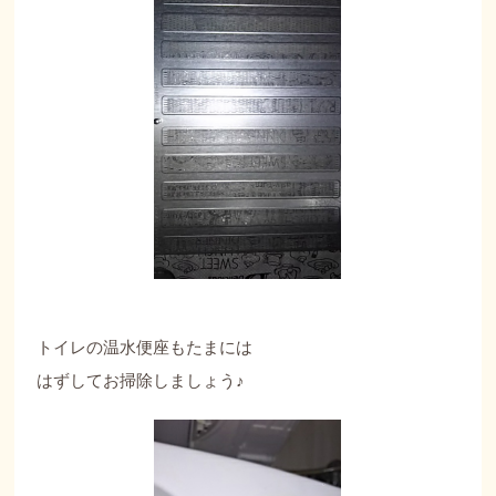
トイレの温水便座もたまには
はずしてお掃除しましょう♪