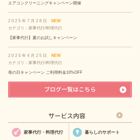
エアコンクリーニングキャンペーン開催
2025年7月28日
NEW
カテゴリ：家事代行/料理代行
【家事代行】夏のお試しキャンペーン
2025年4月25日
NEW
カテゴリ：家事代行/料理代行
母の日キャンペーン ご利用料金10%OFF
家事代行・料理代行
暮らしのサポート