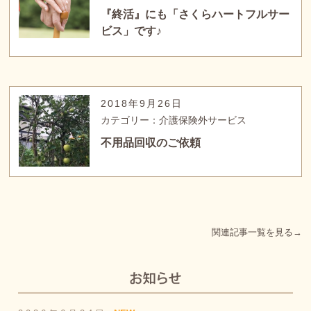
『終活』にも「さくらハートフルサー
ビス」です♪
2018年9月26日
カテゴリー：介護保険外サービス
不用品回収のご依頼
関連記事一覧を見る→