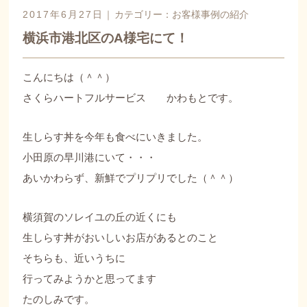
2017年6月27日｜
カテゴリー：
お客様事例の紹介
横浜市港北区のA様宅にて！
こんにちは（＾＾）
さくらハートフルサービス かわもとです。
生しらす丼を今年も食べにいきました。
小田原の早川港にいて・・・
あいかわらず、新鮮でプリプリでした（＾＾）
横須賀のソレイユの丘の近くにも
生しらす丼がおいしいお店があるとのこと
そちらも、近いうちに
行ってみようかと思ってます
たのしみです。