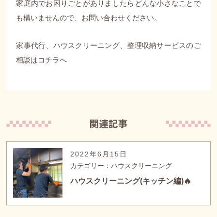
家庭内でお困りごとがありましたらどんな小さなことで
も構いませんので、お問い合わせください。
家事代行、ハウスクリーニング、整理収納サービスのご
相談は
コチラ
へ
2022年6月15日
カテゴリー：ハウスクリーニング
ハウスクリーニング(キッチン編)🔥