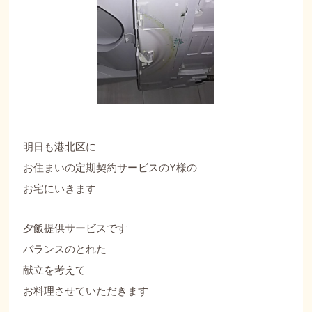
明日も港北区に
お住まいの定期契約サービスのY様の
お宅にいきます
夕飯提供サービスです
バランスのとれた
献立を考えて
お料理させていただきます