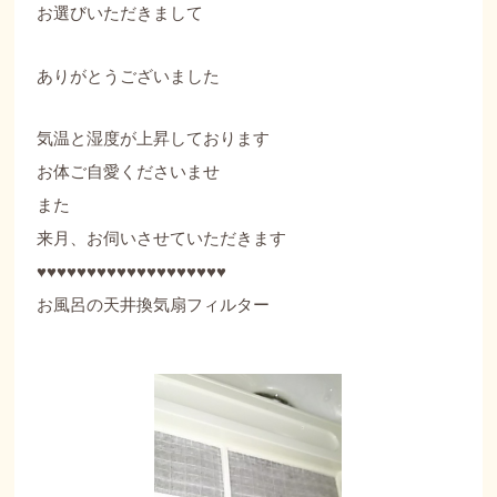
お選びいただきまして
ありがとうございました
気温と湿度が上昇しております
お体ご自愛くださいませ
また
来月、お伺いさせていただきます
♥♥♥♥♥♥♥♥♥♥♥♥♥♥♥♥♥♥♥
お風呂の天井換気扇フィルター