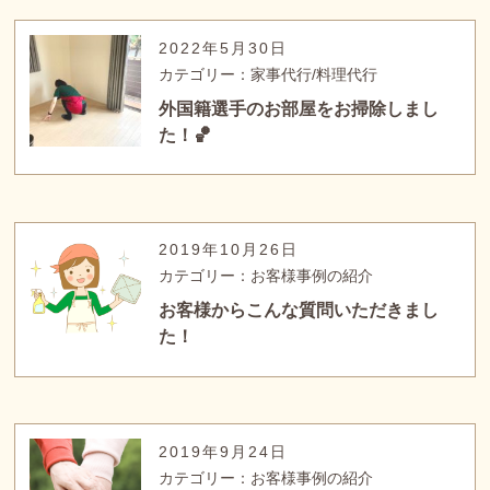
2022年5月30日
カテゴリー：家事代行/料理代行
外国籍選手のお部屋をお掃除しまし
た！🏀
2019年10月26日
カテゴリー：お客様事例の紹介
お客様からこんな質問いただきまし
た！
2019年9月24日
カテゴリー：お客様事例の紹介