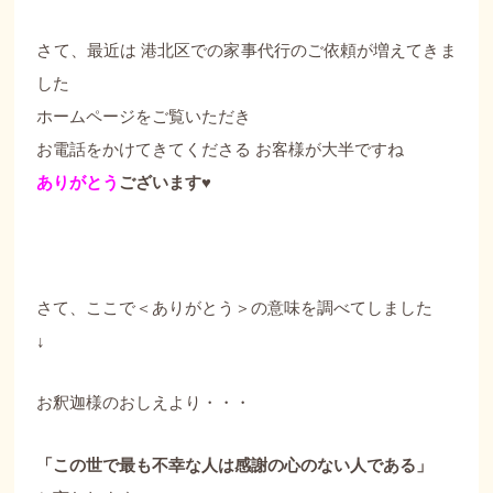
さて、最近は 港北区での家事代行のご依頼が増えてきま
した
ホームページをご覧いただき
お電話をかけてきてくださる お客様が大半ですね
ありがとう
ございます♥
さて、ここで＜ありがとう＞の意味を調べてしました
↓
お釈迦様のおしえより・・・
「この世で最も不幸な人は感謝の心のない人である」