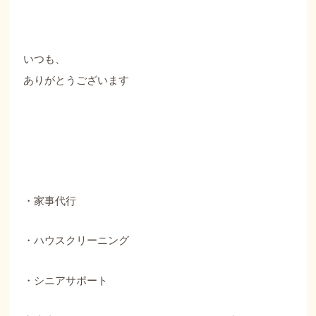
いつも、
ありがとうございます
・家事代行
・ハウスクリーニング
・シニアサポート