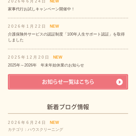
2026年6月24日
NEW
家事代行お試しキャンペーン開催中！
2026年1月22日
NEW
介護保険外サービスの認証制度「100年人生サポート認証」を取得
しました
2025年12月20日
NEW
2025年～2026年 年末年始休業のお知らせ
2026年6月24日
NEW
カテゴリ：ハウスクリーニング