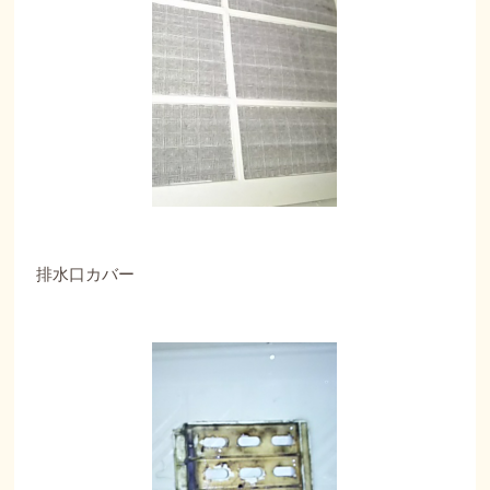
排水口カバー