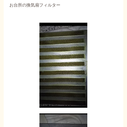
お台所の換気扇フィルター