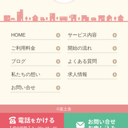
HOME
サービス内容
ご利用料金
開始の流れ
ブログ
よくある質問
私たちの想い
求人情報
お問い合せ
©楽土舎