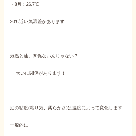
・8月：26.7℃
20℃近い気温差があります
気温と油、関係ないんじゃない？
→ 大いに関係があります！
油の粘度(粘り気、柔らかさ)は温度によって変化します
一般的に