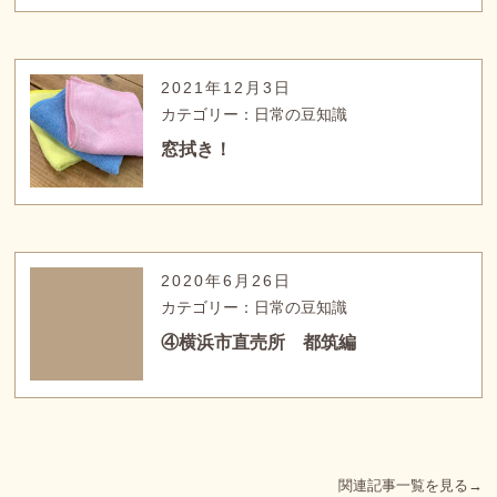
2021年12月3日
カテゴリー：日常の豆知識
窓拭き！
2020年6月26日
カテゴリー：日常の豆知識
④横浜市直売所 都筑編
関連記事一覧を見る→