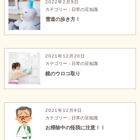
2022年2月9日
カテゴリー：日常の豆知識
雪道の歩き方！
2021年12月20日
カテゴリー：日常の豆知識
鏡のウロコ取り
2021年12月9日
カテゴリー：日常の豆知識
お掃除中の怪我に注意！！