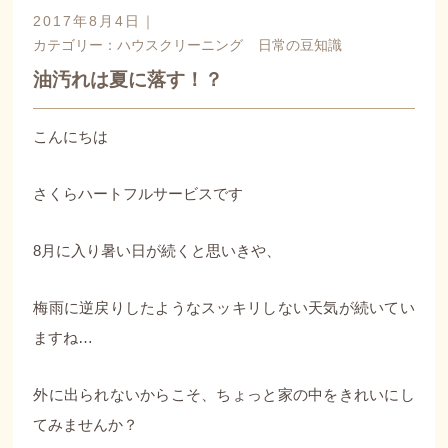
2017年8月4日｜
カテゴリー：
ハウスクリーニング
日常の豆知識
油汚れは夏に落す！？
こんにちは
さくらハートフルサービスです
8月に入り暑い日が続くと思いきや、
梅雨に逆戻りしたようなスッキリしない天気が続いてい
ますね…
外に出られないからこそ、ちょっと家の中をきれいにし
てみませんか？