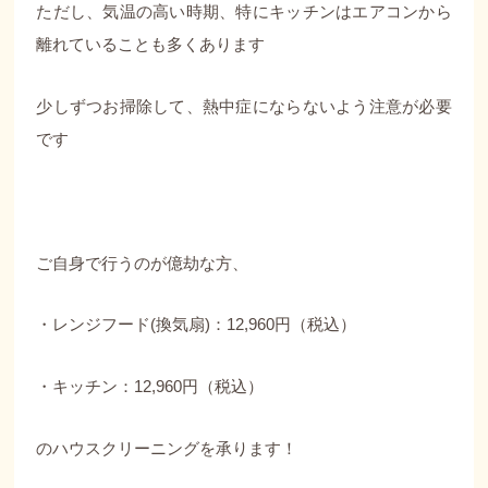
ただし、気温の高い時期、特にキッチンはエアコンから
離れていることも多くあります
少しずつお掃除して、熱中症にならないよう注意が必要
です
ご自身で行うのが億劫な方、
・レンジフード(換気扇)：12,960円（税込）
・キッチン：12,960円（税込）
のハウスクリーニングを承ります！