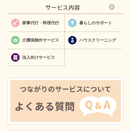
家事代行・料理代行
暮らしのサポート
介護保険外サービス
ハウスクリーニング
法人向けサービス