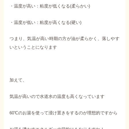
・温度が高い：粘度が低くなる(柔らかい)
・温度が低い：粘度が高くなる(硬い)
つまり、気温が高い時期の方が油が柔らかく、落しやす
いということになります
加えて、
気温が高いので水道水の温度も高くなっています
60℃のお湯を使って浸け置きをするのが理想的ですから