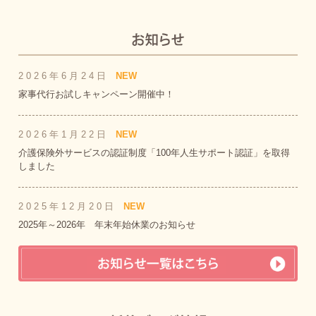
2026年6月24日
NEW
家事代行お試しキャンペーン開催中！
2026年1月22日
NEW
介護保険外サービスの認証制度「100年人生サポート認証」を取得
しました
2025年12月20日
NEW
2025年～2026年 年末年始休業のお知らせ