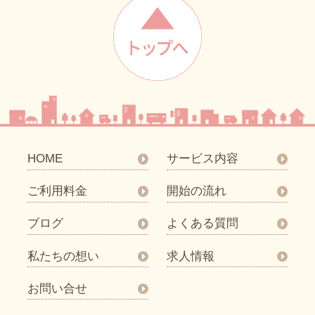
HOME
サービス内容
ご利用料金
開始の流れ
ブログ
よくある質問
私たちの想い
求人情報
お問い合せ