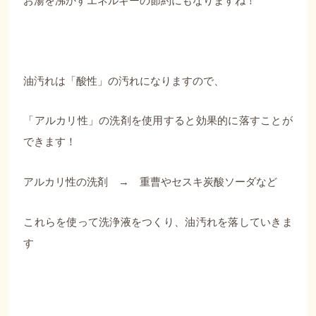
お湯を沸かすエネルギーの節約にもなりますね！
油汚れは「酸性」の汚れになりますので、
「アルカリ性」の洗剤を使用すると効果的に落すことが
できます！
アルカリ性の洗剤 → 重曹やセスキ炭酸ソーダなど
これらを使って洗浄液をつくり、油汚れを落していきま
す