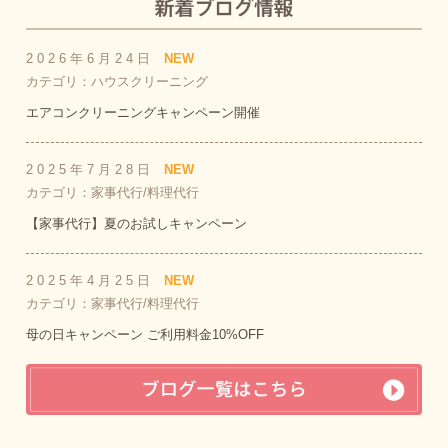
2026年6月24日
NEW
カテゴリ：ハウスクリーニング
エアコンクリーニングキャンペーン開催
2025年7月28日
NEW
カテゴリ：家事代行/料理代行
【家事代行】夏のお試しキャンペーン
2025年4月25日
NEW
カテゴリ：家事代行/料理代行
母の日キャンペーン ご利用料金10%OFF