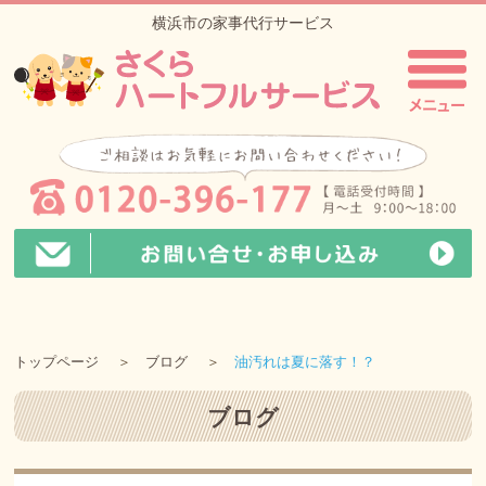
横浜市の家事代行サービス
トップページ
ブログ
油汚れは夏に落す！？
ブログ