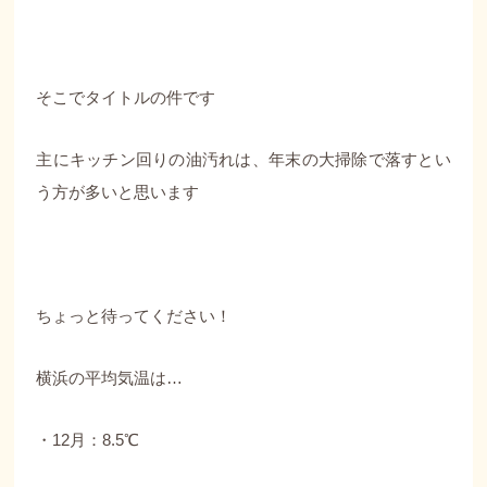
そこでタイトルの件です
主にキッチン回りの油汚れは、年末の大掃除で落すとい
う方が多いと思います
ちょっと待ってください！
横浜の平均気温は…
・12月：8.5℃