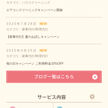
カテゴリ：ハウスクリーニング
エアコンクリーニングキャンペーン開催
2025年7月28日
NEW
カテゴリ：家事代行/料理代行
【家事代行】夏のお試しキャンペーン
2025年4月25日
NEW
カテゴリ：家事代行/料理代行
母の日キャンペーン ご利用料金10%OFF