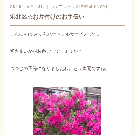
2018年5月10日｜
カテゴリー：
お客様事例の紹介
港北区☆お片付けのお手伝い
こんにちは さくらハートフルサービスです。
皆さまいかがお過ごしでしょうか？
つつじの季節になりましたね。もう満開ですね。