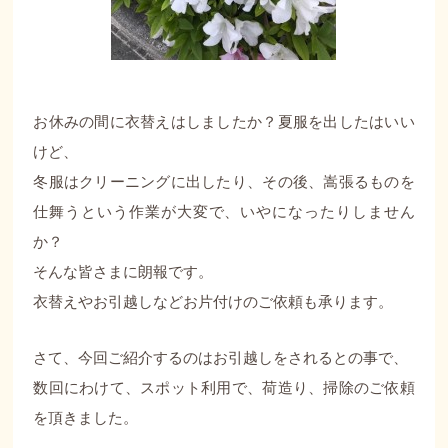
お休みの間に衣替えはしましたか？夏服を出したはいい
けど、
冬服はクリーニングに出したり、その後、嵩張るものを
仕舞うという作業が大変で、いやになったりしません
か？
そんな皆さまに朗報です。
衣替えやお引越しなどお片付けのご依頼も承ります。
さて、今回ご紹介するのはお引越しをされるとの事で、
数回にわけて、スポット利用で、荷造り、掃除のご依頼
を頂きました。