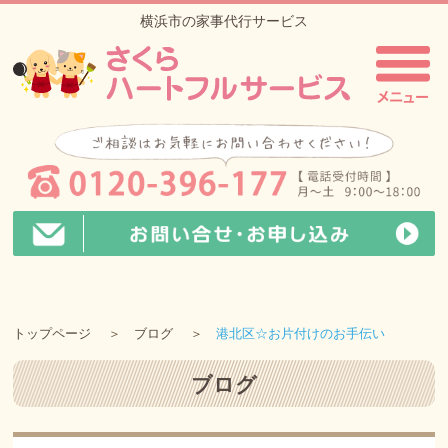
横浜市の家事代行サービス
トップページ
ブログ
港北区☆お片付けのお手伝い
ブログ