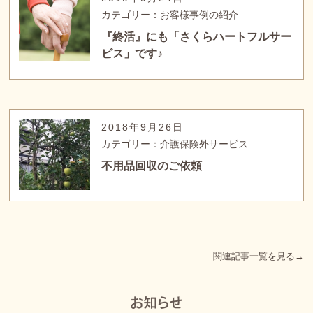
カテゴリー：お客様事例の紹介
『終活』にも「さくらハートフルサー
ビス」です♪
2018年9月26日
カテゴリー：介護保険外サービス
不用品回収のご依頼
関連記事一覧を見る→