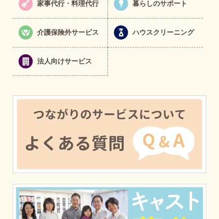
家事代行・料理代行
暮らしのサポート
介護保険外サービス
ハウスクリーニング
法人向けサービス