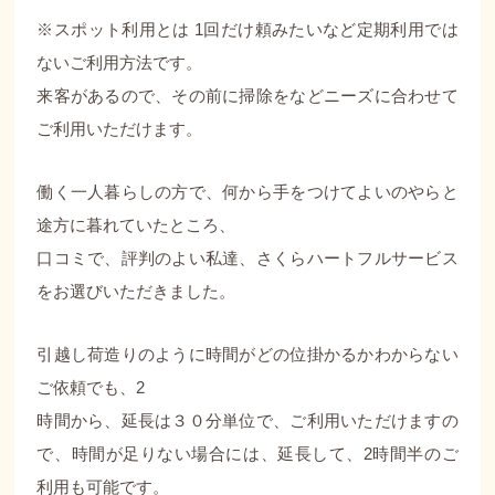
※スポット利用とは 1回だけ頼みたいなど定期利用では
ないご利用方法です。
来客があるので、その前に掃除をなどニーズに合わせて
ご利用いただけます。
働く一人暮らしの方で、何から手をつけてよいのやらと
途方に暮れていたところ、
口コミで、評判のよい私達、さくらハートフルサービス
をお選びいただきました。
引越し荷造りのように時間がどの位掛かるかわからない
ご依頼でも、2
時間から、延長は３０分単位で、ご利用いただけますの
で、時間が足りない場合には、延長して、2時間半のご
利用も可能です。