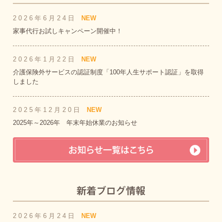
2026年6月24日
NEW
家事代行お試しキャンペーン開催中！
2026年1月22日
NEW
介護保険外サービスの認証制度「100年人生サポート認証」を取得
しました
2025年12月20日
NEW
2025年～2026年 年末年始休業のお知らせ
2026年6月24日
NEW