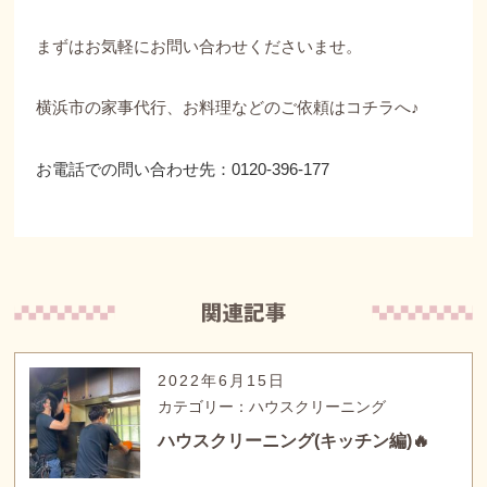
まずはお気軽にお問い合わせくださいませ。
横浜市の家事代行、お料理などのご依頼は
コチラへ♪
お電話での問い合わせ先：0120-396-177
2022年6月15日
カテゴリー：ハウスクリーニング
ハウスクリーニング(キッチン編)🔥