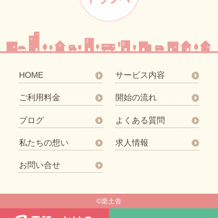
HOME
サービス内容
ご利用料金
開始の流れ
ブログ
よくある質問
私たちの想い
求人情報
お問い合せ
©楽土舎