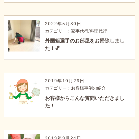
2022年5月30日
カテゴリー：家事代行/料理代行
外国籍選手のお部屋をお掃除しまし
た！🏀
2019年10月26日
カテゴリー：お客様事例の紹介
お客様からこんな質問いただきまし
た！
2019年9月24日