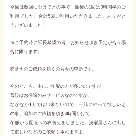
今回は数回に分けてとの事で、最後の1回は3時間半のご
利用でした。合計5回ご利用いただきました。ありがと
うございました！
※ご予約時に延長希望の旨、お知らせ頂き予定が合う場
合に限ります。
衣替えのご依頼を頂くのも今の季節です。
今のところ、主にご年配の方が多いのですが、
普段はお掃除のみサービスなのですが、
なかなか1人では出来ないので、一緒にやって欲しいと
の事、追加のご依頼を頂き3時間かけて、
冬服から夏服への衣替えをしました。洗濯屋さんに出し
て欲しいなどのご依頼も承れますよ。