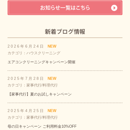
2026年6月24日
NEW
カテゴリ：ハウスクリーニング
エアコンクリーニングキャンペーン開催
2025年7月28日
NEW
カテゴリ：家事代行/料理代行
【家事代行】夏のお試しキャンペーン
2025年4月25日
NEW
カテゴリ：家事代行/料理代行
母の日キャンペーン ご利用料金10%OFF