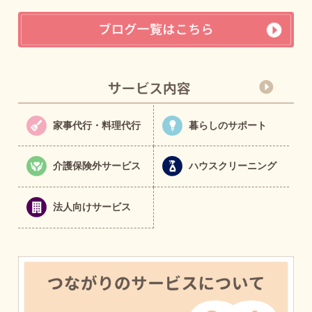
家事代行・料理代行
暮らしのサポート
介護保険外サービス
ハウスクリーニング
法人向けサービス