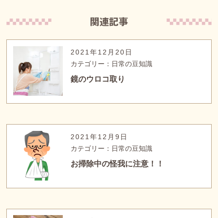
2021年12月20日
カテゴリー：日常の豆知識
鏡のウロコ取り
2021年12月9日
カテゴリー：日常の豆知識
お掃除中の怪我に注意！！