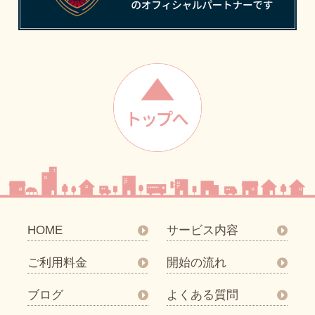
HOME
サービス内容
ご利用料金
開始の流れ
ブログ
よくある質問