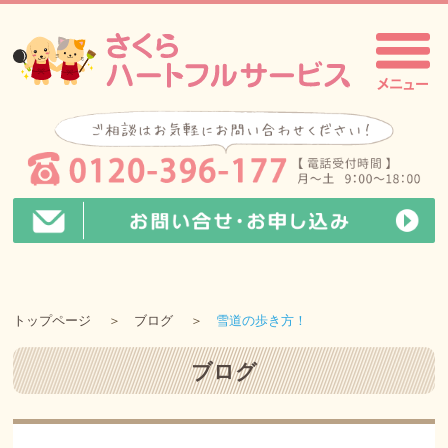
トップページ
ブログ
雪道の歩き方！
ブログ