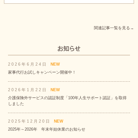
関連記事一覧を見る→
2026年6月24日
NEW
家事代行お試しキャンペーン開催中！
2026年1月22日
NEW
介護保険外サービスの認証制度「100年人生サポート認証」を取得
しました
2025年12月20日
NEW
2025年～2026年 年末年始休業のお知らせ