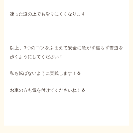
凍った道の上でも滑りにくくなります
以上、3つのコツをふまえて安全に急がず焦らず雪道を
歩くようにしてください！
私も転ばないように実践します！🐧
お車の方も気を付けてくださいね！🐧