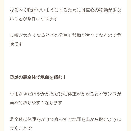
なるべく転ばないようにするためには重心の移動が少な
いことが条件になります
歩幅が大きくなるとその分重心移動が大きくなるので危
険です
③足の裏全体で地面を踏む！
つまさきだけやかかとだけに体重がかかるとバランスが
崩れて滑りやすくなります
足全体に体重をかけて真っすぐ地面を上から踏むように
歩くことで