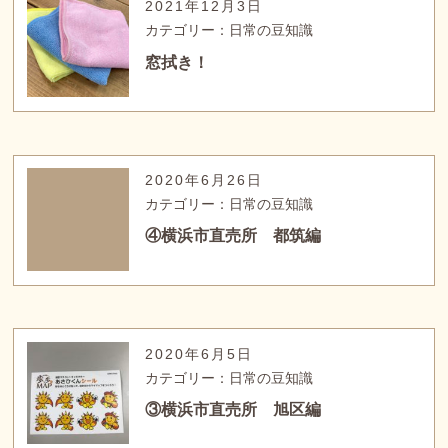
2021年12月3日
カテゴリー：日常の豆知識
窓拭き！
2020年6月26日
カテゴリー：日常の豆知識
④横浜市直売所 都筑編
2020年6月5日
カテゴリー：日常の豆知識
③横浜市直売所 旭区編