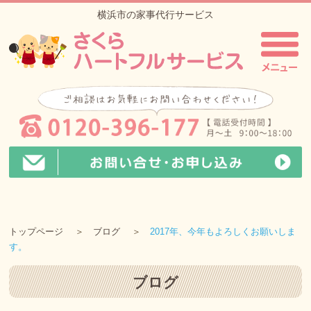
横浜市の家事代行サービス
トップページ
ブログ
2017年、今年もよろしくお願いしま
す。
ブログ