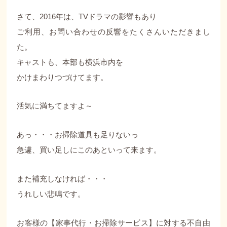
さて、2016年は、TVドラマの影響もあり
ご利用、お問い合わせの反響をたくさんいただきまし
た。
キャストも、本部も横浜市内を
かけまわりつづけてます。
活気に満ちてますよ～
あっ・・・お掃除道具も足りないっ
急遽、買い足しにこのあといって来ます。
また補充しなければ・・・
うれしい悲鳴です。
お客様の【家事代行・お掃除サービス】に対する不自由