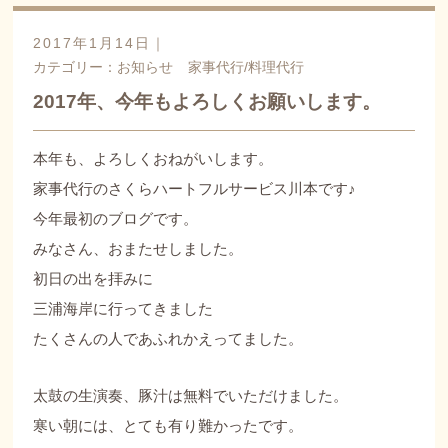
2017年1月14日｜
カテゴリー：
お知らせ
家事代行/料理代行
2017年、今年もよろしくお願いします。
本年も、よろしくおねがいします。
家事代行のさくらハートフルサービス川本です♪
今年最初のブログです。
みなさん、おまたせしました。
初日の出を拝みに
三浦海岸に行ってきました
たくさんの人であふれかえってました。
太鼓の生演奏、豚汁は無料でいただけました。
寒い朝には、とても有り難かったです。