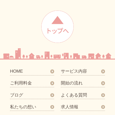
HOME
サービス内容
ご利用料金
開始の流れ
ブログ
よくある質問
私たちの想い
求人情報