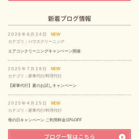
2026年6月24日
NEW
カテゴリ：ハウスクリーニング
エアコンクリーニングキャンペーン開催
2025年7月28日
NEW
カテゴリ：家事代行/料理代行
【家事代行】夏のお試しキャンペーン
2025年4月25日
NEW
カテゴリ：家事代行/料理代行
母の日キャンペーン ご利用料金10%OFF