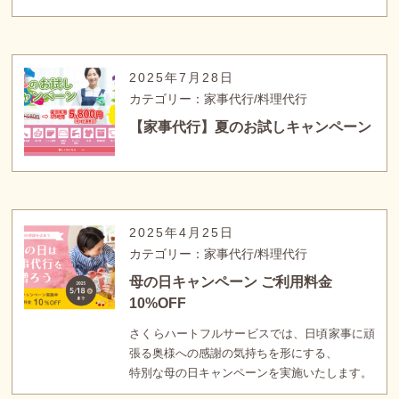
2025年7月28日
カテゴリー：家事代行/料理代行
【家事代行】夏のお試しキャンペーン
2025年4月25日
カテゴリー：家事代行/料理代行
母の日キャンペーン ご利用料金
10%OFF
さくらハートフルサービスでは、日頃家事に頑
張る奥様への感謝の気持ちを形にする、
特別な母の日キャンペーンを実施いたします。