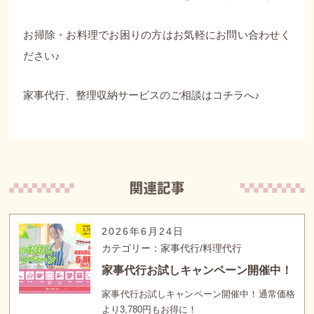
お掃除・お料理でお困りの方はお気軽にお問い合わせく
ださい♪
家事代行、整理収納サービスのご相談はコチラへ♪
2026年6月24日
カテゴリー：家事代行/料理代行
家事代行お試しキャンペーン開催中！
家事代行お試しキャンペーン開催中！通常価格
より3,780円もお得に！