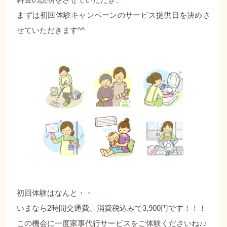
まずは初回体験キャンペーンのサービス提供日を決めさ
せていただきます^^
初回体験はなんと・・
いまなら2時間交通費、消費税込みで3,900円です！！！
この機会に一度家事代行サービスをご体験くださいね♪♪