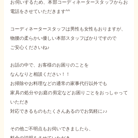
お伺いするため、本部コーディネータースタッフからお
電話をさせていただきます^^
コーディネータースタッフは男性も女性もおりますが、
物腰の柔らかい優しい本部スタッフばかりですので
ご安心くださいね♪
お話の中で、お客様のお困りのことを
なんなりと相談ください！！
お掃除やお料理などの通常の家事代行以外でも
家具の処分やお庭の剪定などお困りごとをおっしゃって
いただき
対応できるものもたくさんあるのでお気軽に♪♪
その他ご不明点もお伺いできましたら、
料金の説明をさせていただき、