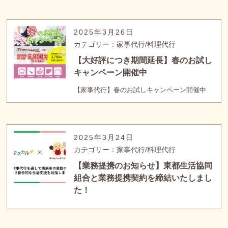
2025年3月26日
カテゴリー：家事代行/料理代行
【大好評につき期間延長】春のお試し
キャンペーン開催中
【家事代行】春のお試しキャンペーン開催中
2025年3月24日
カテゴリー：家事代行/料理代行
【業務提携のお知らせ】東都生活協同
組合と業務提携契約を締結いたしまし
た！