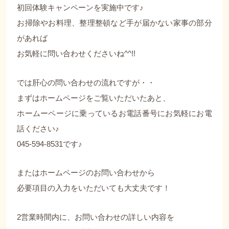
初回体験キャンペーンを実施中です♪
お掃除やお料理、整理整頓など手が届かない家事の部分
があれば
お気軽に問い合わせくださいね^^!!
では肝心の問い合わせの流れですが・・
まずはホームページをご覧いただいたあと、
ホームーページに乗っているお電話番号にお気軽にお電
話ください♪
045-594-8531です♪
またはホームページのお問い合わせから
必要項目の入力をいただいても大丈夫です！
2営業時間内に、お問い合わせの詳しい内容を