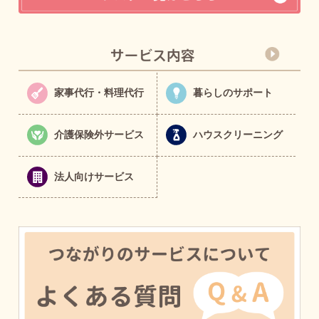
家事代行・料理代行
暮らしのサポート
介護保険外サービス
ハウスクリーニング
法人向けサービス