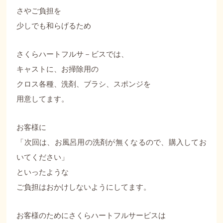
さやご負担を
少しでも和らげるため
さくらハートフルサ－ビスでは、
キャストに、お掃除用の
クロス各種、洗剤、ブラシ、スポンジを
用意してます。
お客様に
「次回は、お風呂用の洗剤が無くなるので、購入してお
いてください」
といったような
ご負担はおかけしないようにしてます。
お客様のためにさくらハートフルサービスは