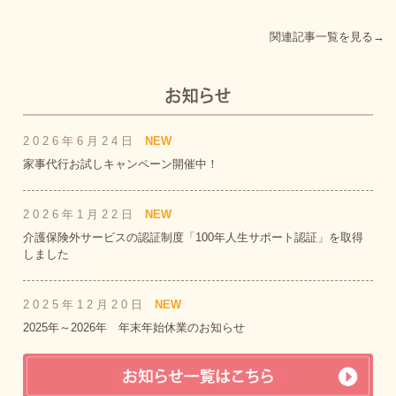
関連記事一覧を見る→
2026年6月24日
NEW
家事代行お試しキャンペーン開催中！
2026年1月22日
NEW
介護保険外サービスの認証制度「100年人生サポート認証」を取得
しました
2025年12月20日
NEW
2025年～2026年 年末年始休業のお知らせ