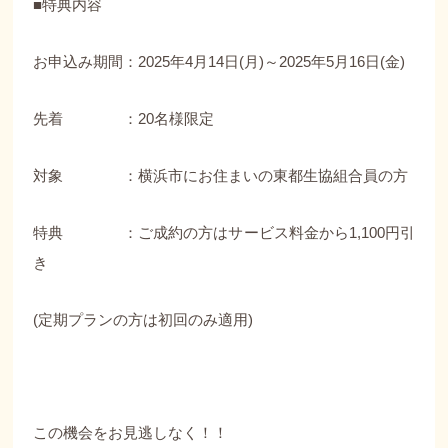
■特典内容
お申込み期間：2025年4月14日(月)～2025年5月16日(金)
先着 ：20名様限定
対象 ：横浜市にお住まいの東都生協組合員の方
特典 ：ご成約の方はサービス料金から1,100円引
き
(定期プランの方は初回のみ適用)
この機会をお見逃しなく！！