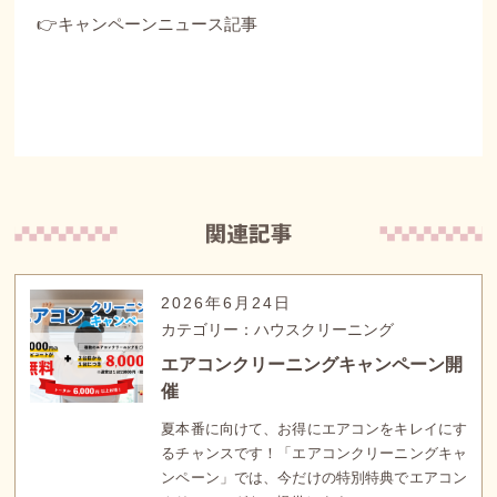
👉キャンペーンニュース記事
2026年6月24日
カテゴリー：ハウスクリーニング
エアコンクリーニングキャンペーン開
催
夏本番に向けて、お得にエアコンをキレイにす
るチャンスです！「エアコンクリーニングキャ
ンペーン」では、今だけの特別特典でエアコン