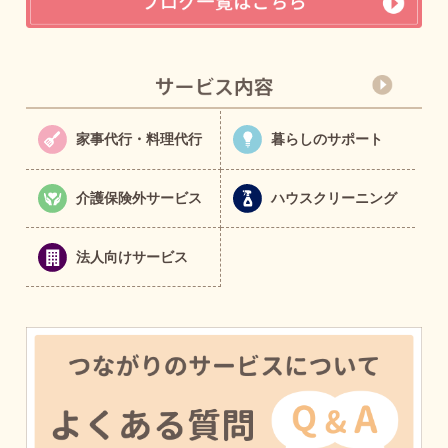
家事代行・料理代行
暮らしのサポート
介護保険外サービス
ハウスクリーニング
法人向けサービス