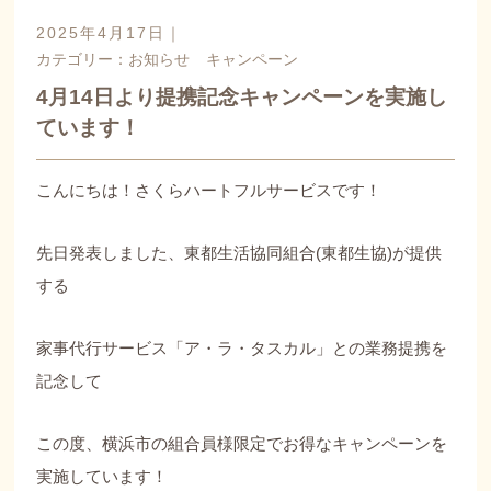
2025年4月17日｜
カテゴリー：
お知らせ
キャンペーン
4月14日より提携記念キャンペーンを実施し
ています！
こんにちは！さくらハートフルサービスです！
先日発表しました、東都生活協同組合(東都生協)が提供
する
家事代行サービス「ア・ラ・タスカル」との業務提携を
記念して
この度、横浜市の組合員様限定でお得なキャンペーンを
実施しています！