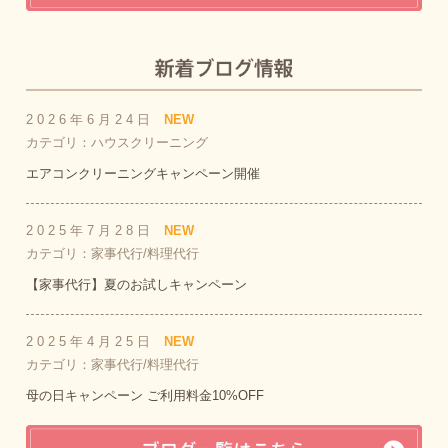
2026年6月24日
NEW
カテゴリ：ハウスクリーニング
エアコンクリーニングキャンペーン開催
2025年7月28日
NEW
カテゴリ：家事代行/料理代行
【家事代行】夏のお試しキャンペーン
2025年4月25日
NEW
カテゴリ：家事代行/料理代行
母の日キャンペーン ご利用料金10%OFF