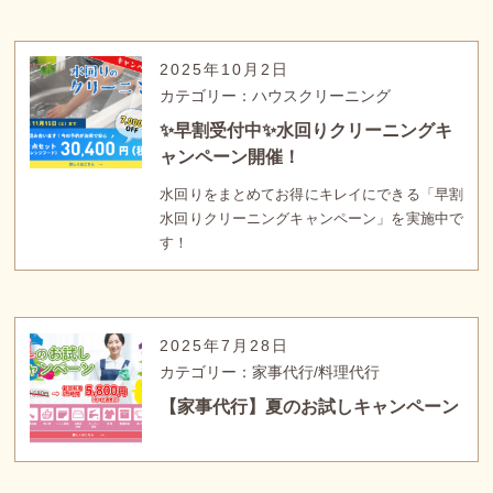
2025年10月2日
カテゴリー：ハウスクリーニング
✨早割受付中✨水回りクリーニングキ
ャンペーン開催！
水回りをまとめてお得にキレイにできる「早割
水回りクリーニングキャンペーン」を実施中で
す！
2025年7月28日
カテゴリー：家事代行/料理代行
【家事代行】夏のお試しキャンペーン