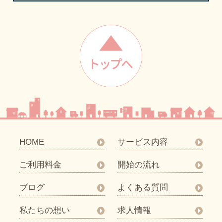
HOME
サービス内容
ご利用料金
開始の流れ
ブログ
よくある質問
私たちの想い
求人情報