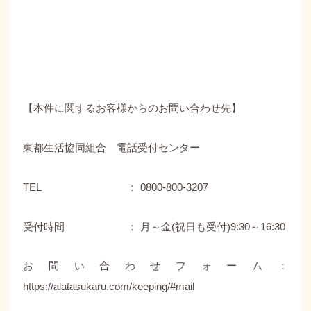
【本件に関するお客様からのお問い合わせ先】
東都生活協同組合 電話受付センター
TEL ： 0800-800-3207
受付時間 ： 月～金(祝日も受付)9:30～16:30
お問い合わせフォーム：
https://alatasukaru.com/keeping/#mail