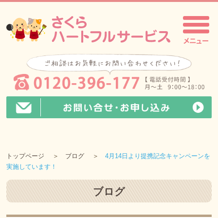
トップページ
ブログ
4月14日より提携記念キャンペーンを
実施しています！
ブログ