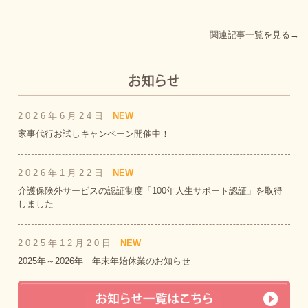
関連記事一覧を見る→
2026年6月24日
NEW
家事代行お試しキャンペーン開催中！
2026年1月22日
NEW
介護保険外サービスの認証制度「100年人生サポート認証」を取得
しました
2025年12月20日
NEW
2025年～2026年 年末年始休業のお知らせ