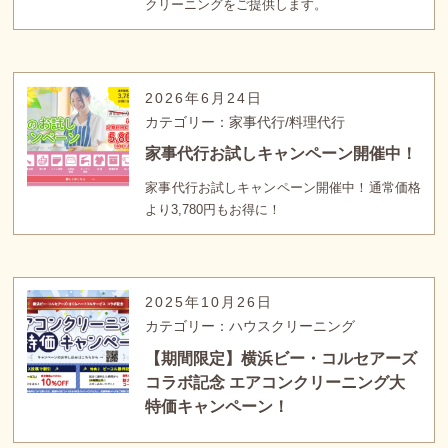
クリーニングをご提供します。
2026年6月24日
カテゴリー：家事代行/料理代行
家事代行お試しキャンペーン開催中！
家事代行お試しキャンペーン開催中！通常価格
より3,780円もお得に！
2025年10月26日
カテゴリー：ハウスクリーニング
【期間限定】横浜ビー・コルセアーズ
コラボ記念 エアコンクリーニング大
特価キャンペーン！