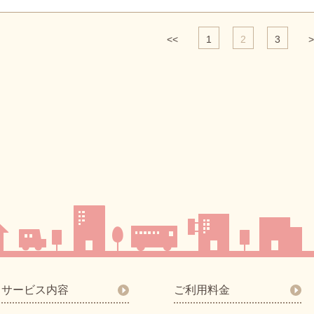
<<
1
2
3
>
サービス内容
ご利用料金