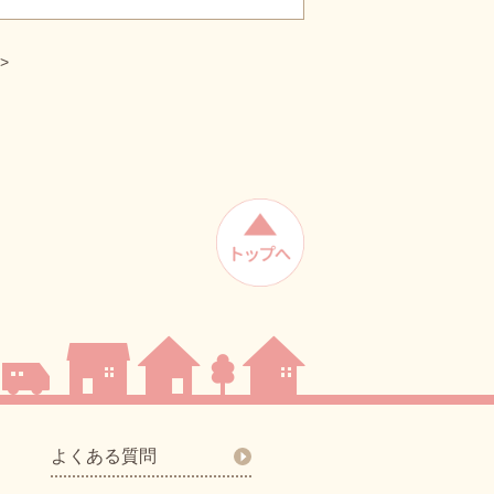
>
よくある質問