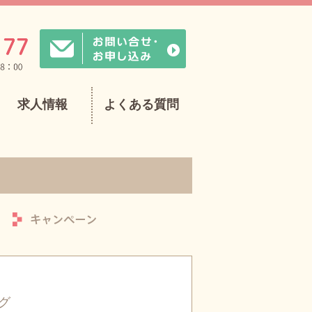
求人情報
よくある質問
グ