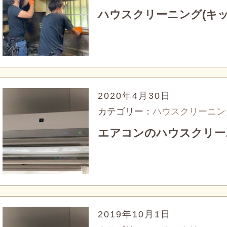
ハウスクリーニング(キッ
2020年4月30日
カテゴリー：
ハウスクリーニン
エアコンのハウスクリー
2019年10月1日