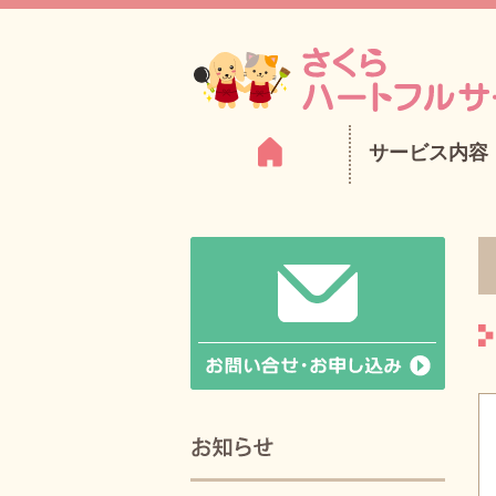
サービス内容