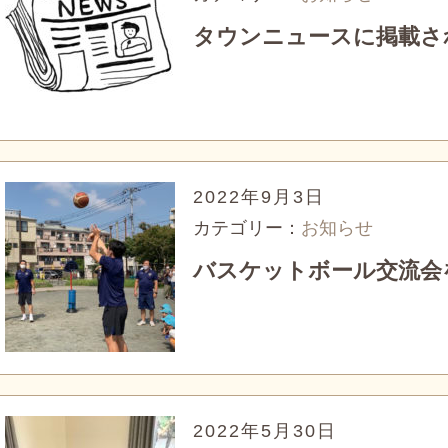
タウンニュースに掲載さ
2022年9月3日
カテゴリー：
お知らせ
バスケットボール交流会
2022年5月30日