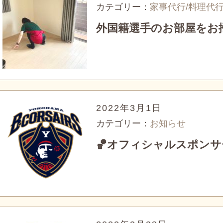
カテゴリー：
家事代行/料理代
外国籍選手のお部屋をお
2022年3月1日
カテゴリー：
お知らせ
🏀オフィシャルスポンサ