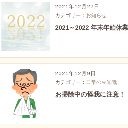
2021年12月27日
カテゴリー：
お知らせ
2021～2022 年末年始
2021年12月9日
カテゴリー：
日常の豆知識
お掃除中の怪我に注意！