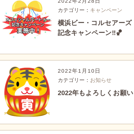
2022年2月28日
カテゴリー：
キャンペーン
横浜ビー・コルセアーズ
記念キャンペーン‼🏀
2022年1月10日
カテゴリー：
お知らせ
2022年もよろしくお願