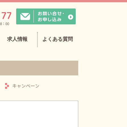
求人情報
よくある質問