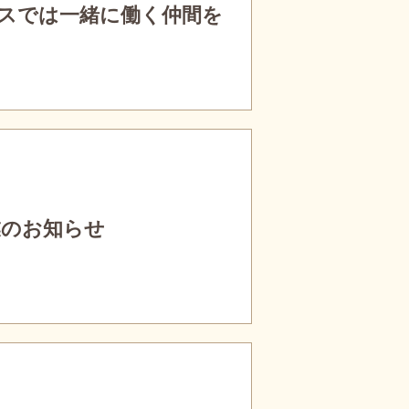
スでは一緒に働く仲間を
休業のお知らせ