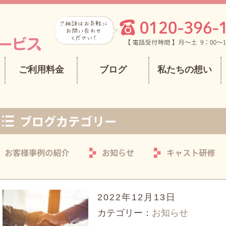
ご利用料金
ブログ
私たちの想い
2022年12月13日
カテゴリー：
お知らせ