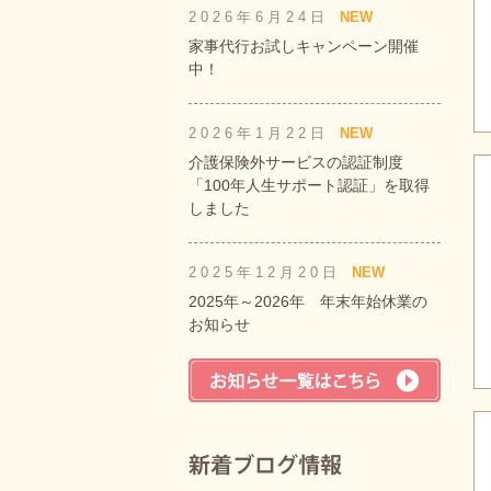
2026年6月24日
NEW
家事代行お試しキャンペーン開催
中！
2026年1月22日
NEW
介護保険外サービスの認証制度
「100年人生サポート認証」を取得
しました
2025年12月20日
NEW
2025年～2026年 年末年始休業の
お知らせ