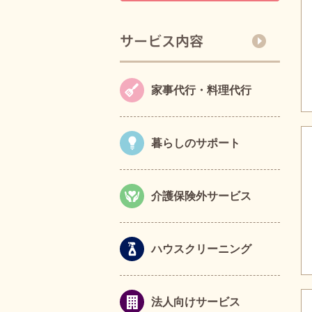
家事代行・料理代行
暮らしのサポート
介護保険外サービス
ハウスクリーニング
法人向けサービス