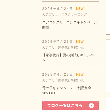
2026年6月24日
NEW
カテゴリ：ハウスクリーニング
エアコンクリーニングキャンペーン
開催
2025年7月28日
NEW
カテゴリ：家事代行/料理代行
【家事代行】夏のお試しキャンペー
ン
2025年4月25日
NEW
カテゴリ：家事代行/料理代行
母の日キャンペーン ご利用料金
10%OFF