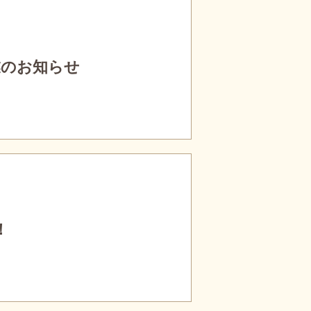
休業のお知らせ
！