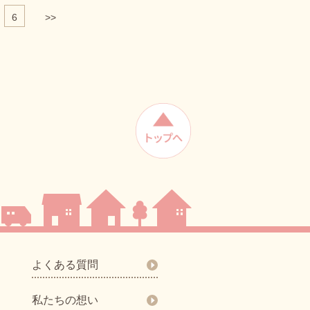
6
>>
よくある質問
私たちの想い