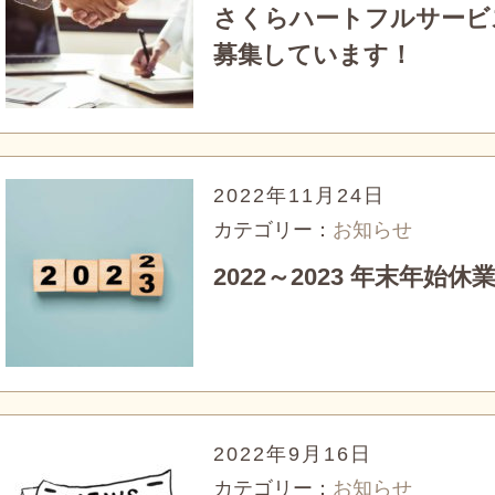
さくらハートフルサービ
募集しています！
2022年11月24日
カテゴリー：
お知らせ
2022～2023 年末年始
2022年9月16日
カテゴリー：
お知らせ