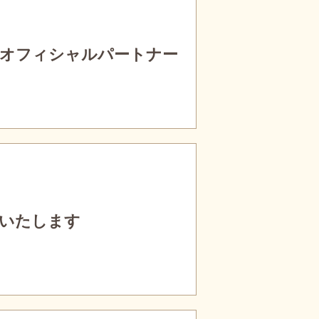
 オフィシャルパートナー
いいたします