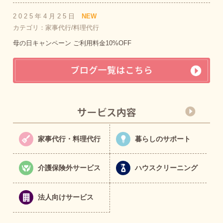
2025年4月25日
NEW
カテゴリ：家事代行/料理代行
母の日キャンペーン ご利用料金10%OFF
家事代行・料理代行
暮らしのサポート
介護保険外サービス
ハウスクリーニング
法人向けサービス