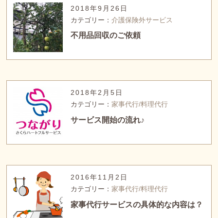
2018年9月26日
カテゴリー：
介護保険外サービス
不用品回収のご依頼
2018年2月5日
カテゴリー：
家事代行/料理代行
サービス開始の流れ♪
2016年11月2日
カテゴリー：
家事代行/料理代行
家事代行サービスの具体的な内容は？