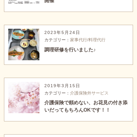
開催
2023年5月24日
カテゴリー：
家事代行/料理代行
調理研修を行いました♪
2019年3月15日
カテゴリー：
介護保険外サービス
介護保険で頼めない、お花見の付き添
いだってもちろんOKです！！