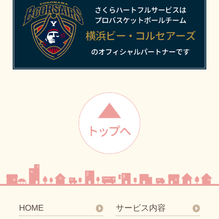
HOME
サービス内容