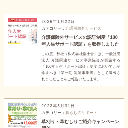
2026年1月22日
カテゴリー：
介護保険外サービス
介護保険外サービスの認証制度「100
年人生サポート認証」を取得しました
この度、弊社（株式会社楽土舎）は、一般社団
法人 介護関連サービス事業協会が実施する
「100年人生サポート認証」制度において、記
念すべき「第一期 認証事業者」として選出さ
れましたことをご報告いたします。
2023年5月31日
カテゴリー：
暮らしのサポート
草刈り・草むしりご紹介キャンペーン