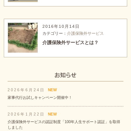
2016年10月14日
カテゴリー：
介護保険外サービス
介護保険外サービスとは？
2026年6月24日
NEW
家事代行お試しキャンペーン開催中！
2026年1月22日
NEW
介護保険外サービスの認証制度「100年人生サポート認証」を取得
しました