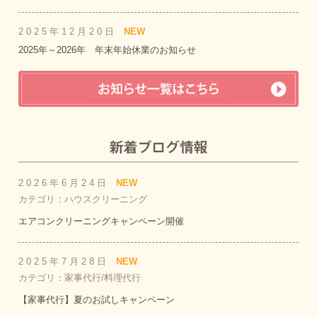
2025年12月20日
NEW
2025年～2026年 年末年始休業のお知らせ
2026年6月24日
NEW
カテゴリ：ハウスクリーニング
エアコンクリーニングキャンペーン開催
2025年7月28日
NEW
カテゴリ：家事代行/料理代行
【家事代行】夏のお試しキャンペーン