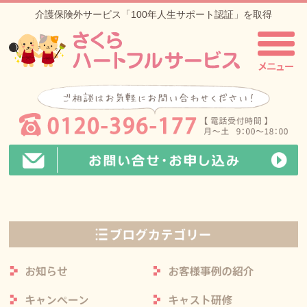
介護保険外サービス「100年人生サポート認証」を取得