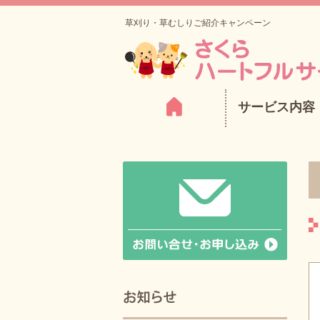
草刈り・草むしりご紹介キャンペーン
サービス内容