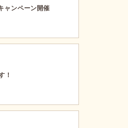
キャンペーン開催
す！