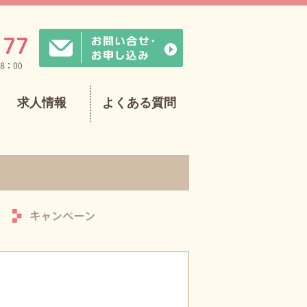
求人情報
よくある質問