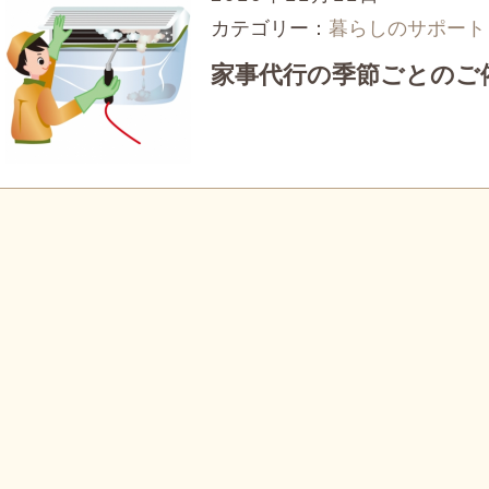
カテゴリー：
暮らしのサポート
家事代行の季節ごとのご