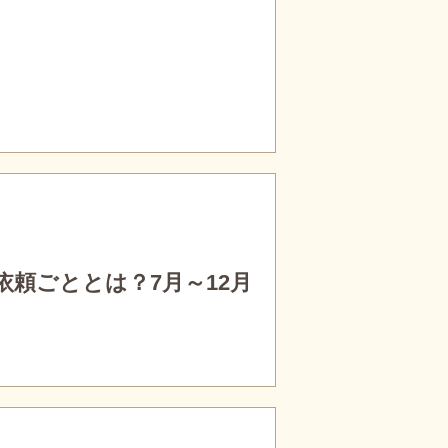
頼ごととは？7月～12月