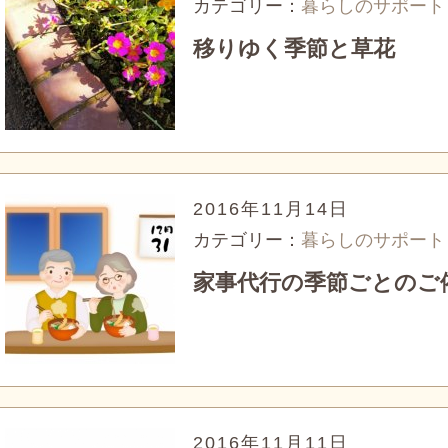
カテゴリー：
暮らしのサポート
移りゆく季節と草花
2016年11月14日
カテゴリー：
暮らしのサポート
家事代行の季節ごとのご依
2016年11月11日