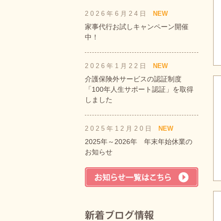
2026年6月24日
NEW
家事代行お試しキャンペーン開催
中！
2026年1月22日
NEW
介護保険外サービスの認証制度
「100年人生サポート認証」を取得
しました
2025年12月20日
NEW
2025年～2026年 年末年始休業の
お知らせ