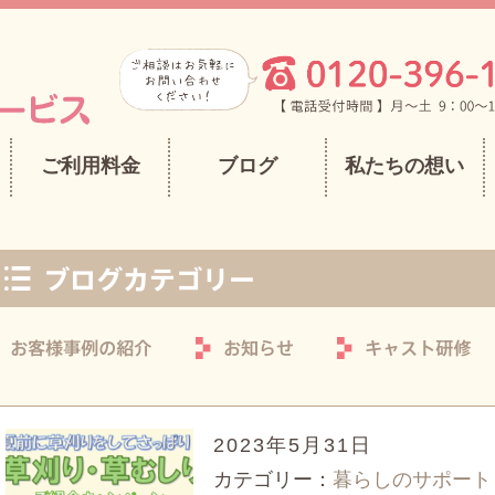
ご利用料金
ブログ
私たちの想い
2023年5月31日
カテゴリー：
暮らしのサポート