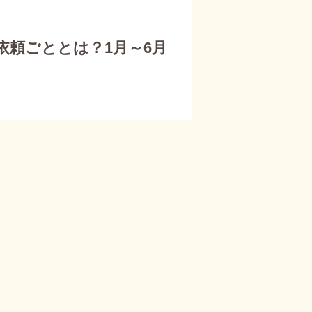
依頼ごととは？1月～6月