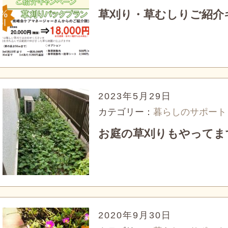
草刈り・草むしりご紹介
2023年5月29日
カテゴリー：
暮らしのサポート
お庭の草刈りもやってま
2020年9月30日