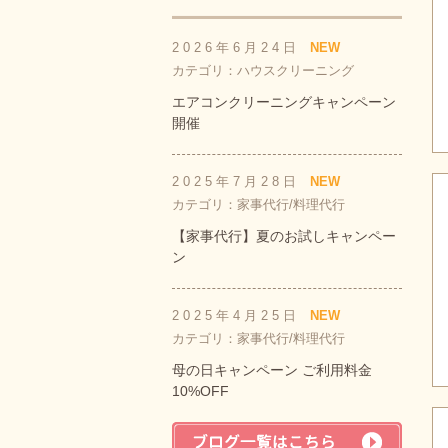
2026年6月24日
NEW
カテゴリ：ハウスクリーニング
エアコンクリーニングキャンペーン
開催
2025年7月28日
NEW
カテゴリ：家事代行/料理代行
【家事代行】夏のお試しキャンペー
ン
2025年4月25日
NEW
カテゴリ：家事代行/料理代行
母の日キャンペーン ご利用料金
10%OFF