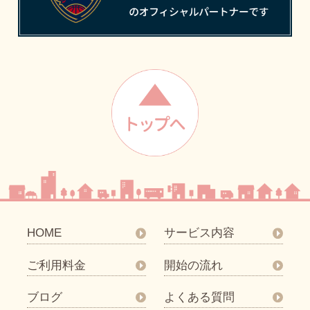
HOME
サービス内容
ご利用料金
開始の流れ
ブログ
よくある質問