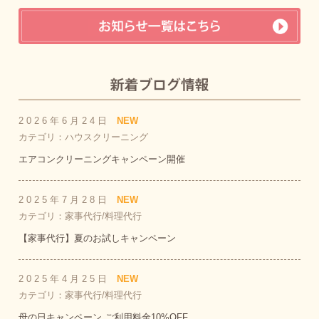
2026年6月24日
NEW
カテゴリ：ハウスクリーニング
エアコンクリーニングキャンペーン開催
2025年7月28日
NEW
カテゴリ：家事代行/料理代行
【家事代行】夏のお試しキャンペーン
2025年4月25日
NEW
カテゴリ：家事代行/料理代行
母の日キャンペーン ご利用料金10%OFF