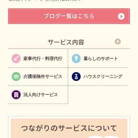
家事代行・料理代行
暮らしのサポート
介護保険外サービス
ハウスクリーニング
法人向けサービス