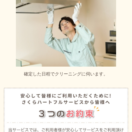
確定した日程でクリーニングに伺います。