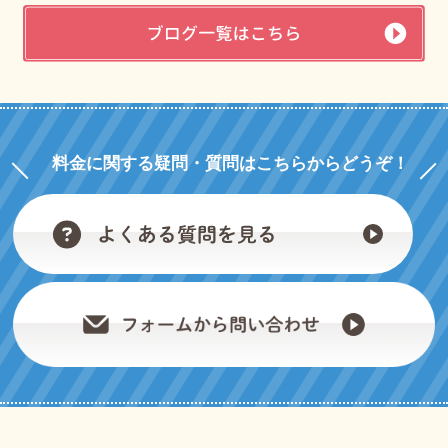
料金に関する疑問・質問はこちらからどうぞ！