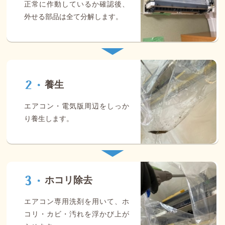
正常に作動しているか確認後、
外せる部品は全て分解します。
養生
エアコン・電気版周辺をしっか
り養生します。
ホコリ除去
エアコン専用洗剤を用いて、ホ
コリ・カビ・汚れを浮かび上が