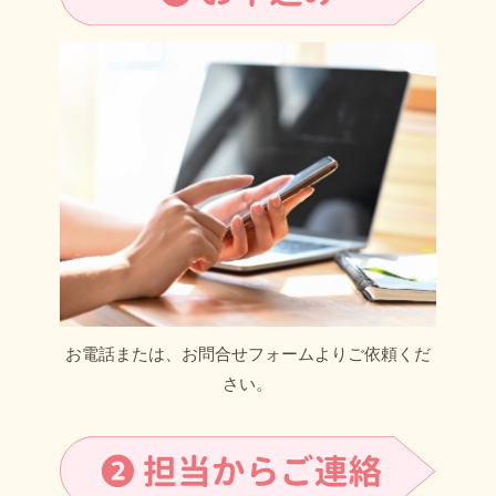
お電話または、お問合せフォームよりご依頼くだ
さい。