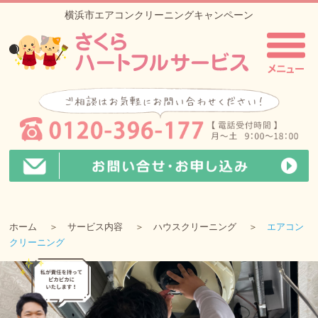
横浜市エアコンクリーニングキャンペーン
ホーム
サービス内容
ハウスクリーニング
エアコン
クリーニング