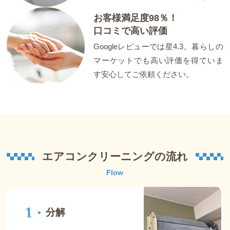
お客様満足度98％！
口コミで高い評価
Googleレビューでは星4.3。暮らしの
マーケットでも高い評価を得ていま
す安心してご依頼ください。
エアコンクリーニングの流れ
Flow
分解