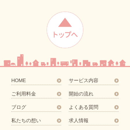
HOME
サービス内容
ご利用料金
開始の流れ
ブログ
よくある質問
私たちの想い
求人情報