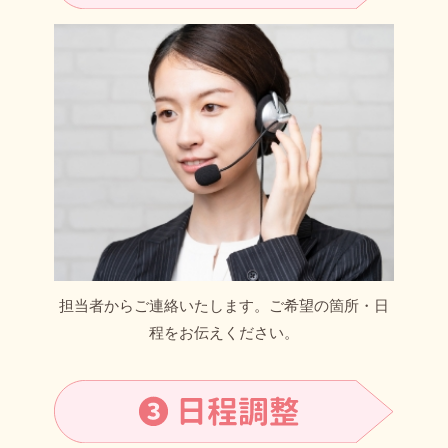
担当者からご連絡いたします。ご希望の箇所・日
程をお伝えください。