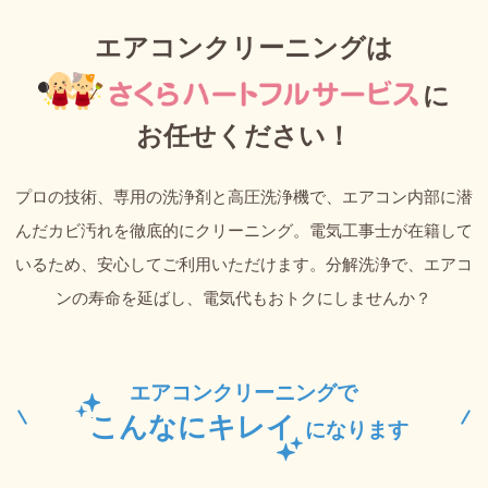
エアコンクリーニングは
に
お任せください！
プロの技術、専用の洗浄剤と高圧洗浄機で、エアコン内部に潜
んだカビ汚れを徹底的にクリーニング。電気工事士が在籍して
いるため、安心してご利用いただけます。分解洗浄で、エアコ
ンの寿命を延ばし、電気代もおトクにしませんか？
エアコンクリーニングで
こんなにキレイ
になります