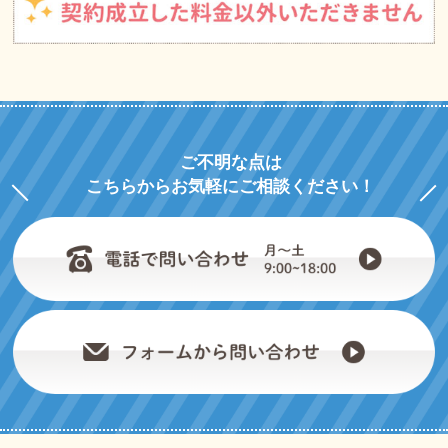
ご不明な点は
こちらからお気軽にご相談ください！