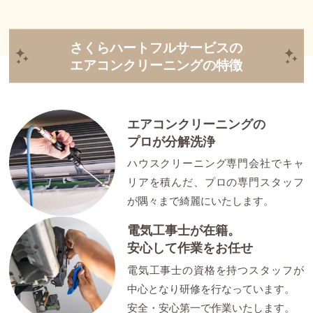
さくらハートフルサービスの
エアコンクリーニングの特徴
エアコンクリーニングの
プロが分解洗浄
ハウスクリーニング専門会社でキャ
リアを積んだ、プロの専門スタッフ
が隅々まで綺麗にいたします。
電気工事士が在籍。
安心して作業をお任せ
電気工事士の資格を持つスタッフが
中心となり研修を行なっています。
安全・安心第一で作業いたします。