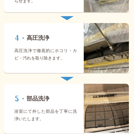
らせます。
高圧洗浄
高圧洗浄で徹底的にホコリ・カ
ビ・汚れを取り除きます。
部品洗浄
浴室にて外した部品を丁寧に洗
浄いたします。