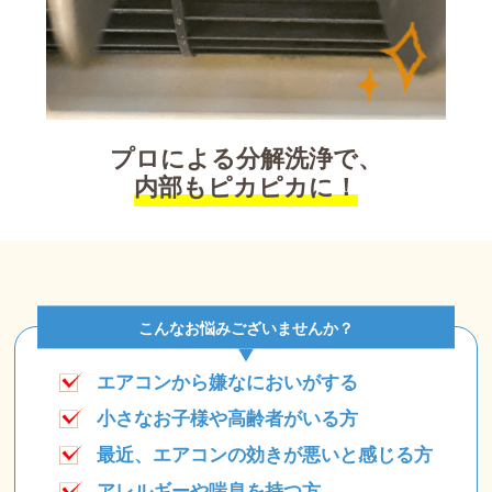
プロによる分解洗浄で、
内部もピカピカに！
こんなお悩みございませんか？
エアコンから嫌なにおいがする
小さなお子様や高齢者がいる方
最近、エアコンの効きが悪いと感じる方
アレルギーや喘息を持つ方