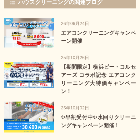
ハウスクリーニングの関連ブログ
26年06月24日
エアコンクリーニングキャンペ
ーン開催
25年10月26日
【期間限定】横浜ビー・コルセ
アーズ コラボ記念 エアコンク
リーニング大特価キャンペー
ン！
25年10月02日
✨早割受付中✨水回りクリーニ
ングキャンペーン開催！