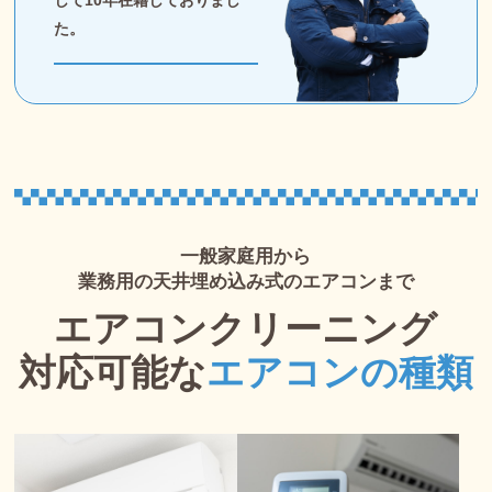
して10年在籍しておりまし
た。
一般家庭用から
業務用の天井埋め込み式のエアコンまで
エアコンクリーニング
対応可能な
エアコンの種類