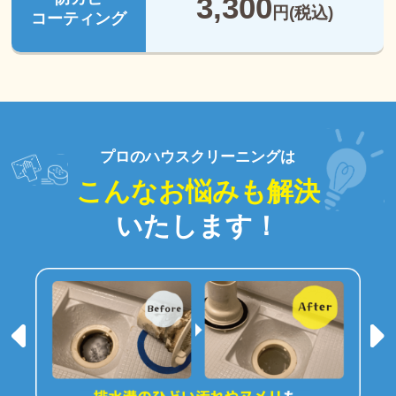
3,300
円(税込)
コーティング
プロのハウスクリーニングは
こんなお悩みも解決
いたします！