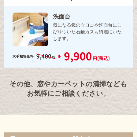
洗面台
気になる鏡のウロコや洗面台にこ
びりついた石鹸カスも綺麗にいた
します。
その他、窓やカーペットの清掃なども
お気軽にご相談ください。