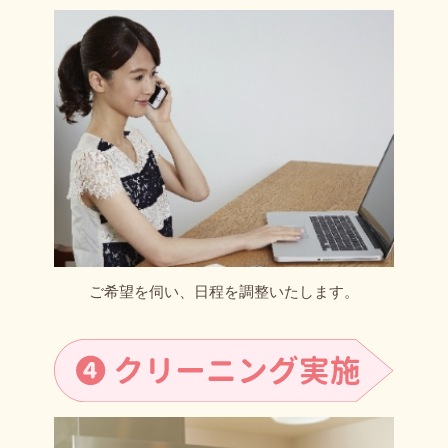
ご希望を伺い、日程を調整いたします。