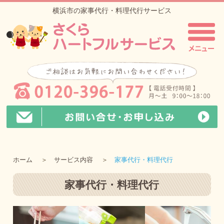
横浜市の家事代行・料理代行サービス
ホーム
サービス内容
家事代行・料理代行
家事代行・料理代行