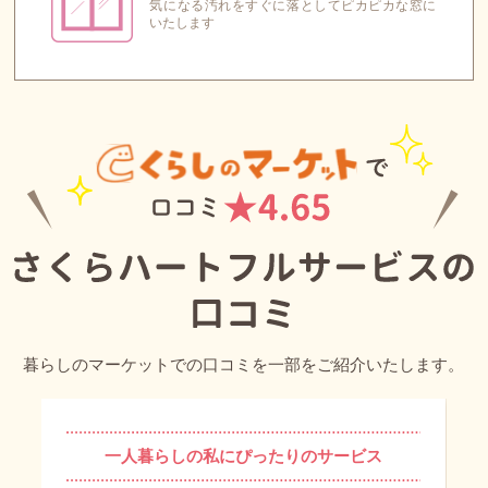
気になる汚れをすぐに落としてピカピカな窓に
いたします
暮らしのマーケットでの口コミを一部をご紹介いたします。
一人暮らしの私にぴったりのサービス