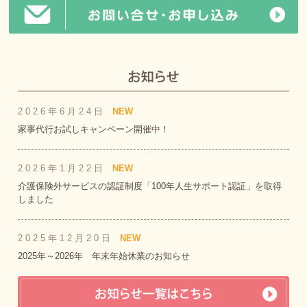
2026年6月24日
NEW
家事代行お試しキャンペーン開催中！
2026年1月22日
NEW
介護保険外サービスの認証制度「100年人生サポート認証」を取得
しました
2025年12月20日
NEW
2025年～2026年 年末年始休業のお知らせ