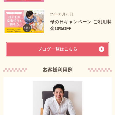
25年04月25日
母の日キャンペーン ご利用料
金10%OFF