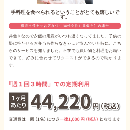
手料理を食べられるということがとても嬉しいで
す。
共働きなので夕飯の用意がいつも遅くなってました。子供の
塾に持たせるお弁当も作らなきゃ…と悩んでいた時に、こち
らのサービスを知りました。不在でも買い物と料理をお願い
できて、好みに合わせてリクエストができるので助かりま
す。