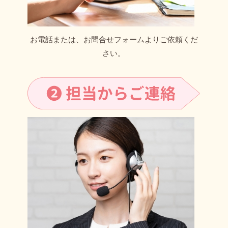
お電話または、お問合せフォームよりご依頼くだ
さい。