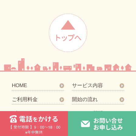
HOME
サービス内容
ご利用料金
開始の流れ
ブログ
よくある質問
私たちの想い
求人情報