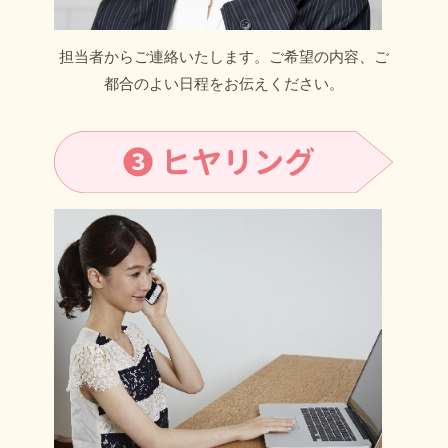
担当者からご連絡いたします。ご希望の内容、ご
都合のよい日程をお伝えください。