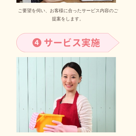
ご要望を伺い、お客様に合ったサービス内容のご
提案をします。