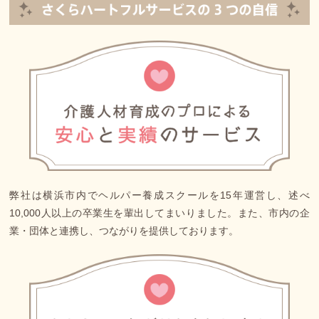
弊社は横浜市内でヘルパー養成スクールを15年運営し、述べ
10,000人以上の卒業生を輩出してまいりました。また、市内の企
業・団体と連携し、つながりを提供しております。