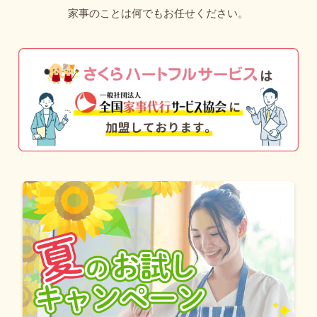
家事のことは何でもお任せください。