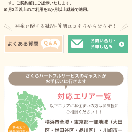
す。ご契約前にご提示いたします。
月2回以上のご利用を3か月以上継続で適用。