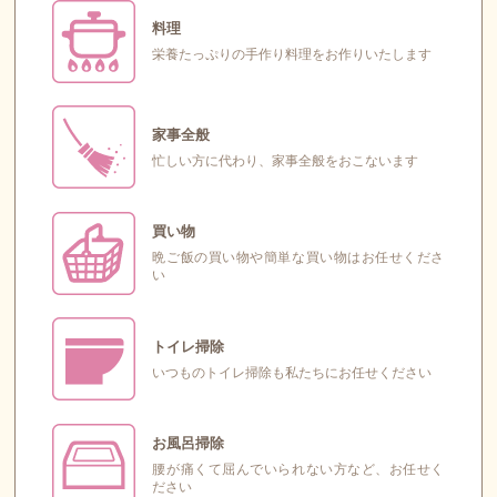
料理
栄養たっぷりの手作り料理をお作りいたします
家事全般
忙しい方に代わり、家事全般をおこないます
買い物
晩ご飯の買い物や簡単な買い物はお任せくださ
い
トイレ掃除
いつものトイレ掃除も私たちにお任せください
お風呂掃除
腰が痛くて屈んでいられない方など、お任せく
ださい