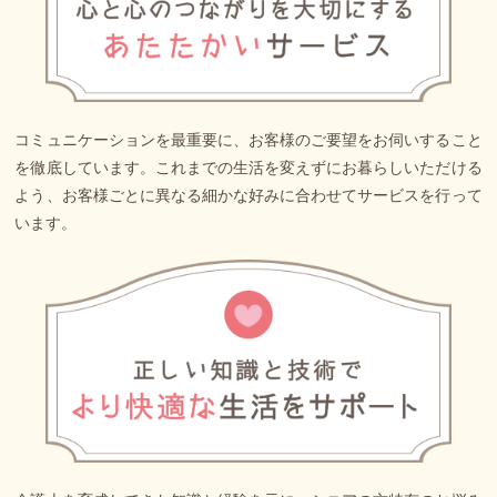
コミュニケーションを最重要に、お客様のご要望をお伺いすること
を徹底しています。これまでの生活を変えずにお暮らしいただける
よう、お客様ごとに異なる細かな好みに合わせてサービスを行って
います。