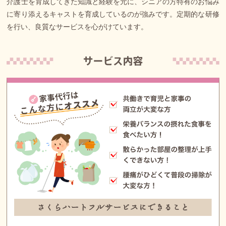
介護士を育成してきた知識と経験を元に、シニアの方特有のお悩み
に寄り添えるキャストを育成しているのが強みです。定期的な研修
を行い、良質なサービスを心がけています。