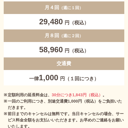
月４回
（週に１回）
29,480
円（税込）
月８回
（週に２回）
58,960
円（税込）
交通費
1,000
一律
円（１回につき）
定額利用の延長料金は、
30分につき1,843円（税込）
。
一回のご利用につき、別途交通費1,000円（税込）をご負担いた
だきます。
前日までのキャンセルは無料です。当日キャンセルの場合、サー
ビス料金全額をお支払いいただきます。お早めのご連絡をお願い
いたします。