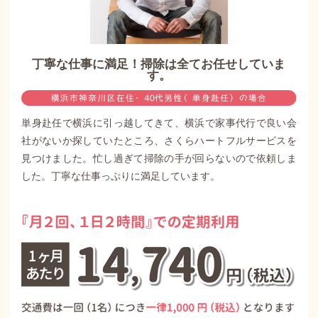
丁寧な仕事に満足！掃除は全てお任せしていま
す。
単身赴任で横浜に引っ越してきて、横浜で家事代行で良い会
社がないか探していたところ、さくらハートフルサービスを
見つけました。忙し過ぎて掃除の手が回らないので依頼しま
した。丁寧な仕事っぷりに満足しています。