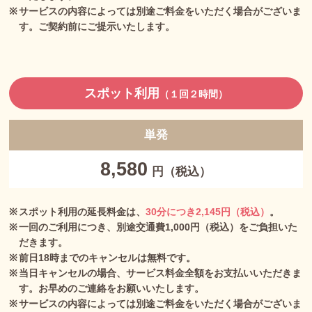
サービスの内容によっては別途ご料金をいただく場合がございま
す。ご契約前にご提示いたします。
スポット利用
（１回２時間）
単発
8,580
円（税込）
スポット利用の延長料金は、
30分につき2,145円（税込）
。
一回のご利用につき、別途交通費1,000円（税込）をご負担いた
だきます。
前日18時までのキャンセルは無料です。
当日キャンセルの場合、サービス料金全額をお支払いいただきま
す。お早めのご連絡をお願いいたします。
サービスの内容によっては別途ご料金をいただく場合がございま