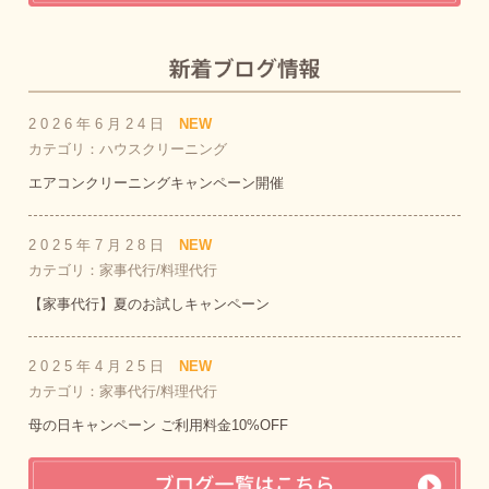
2026年6月24日
NEW
カテゴリ：ハウスクリーニング
エアコンクリーニングキャンペーン開催
2025年7月28日
NEW
カテゴリ：家事代行/料理代行
【家事代行】夏のお試しキャンペーン
2025年4月25日
NEW
カテゴリ：家事代行/料理代行
母の日キャンペーン ご利用料金10%OFF