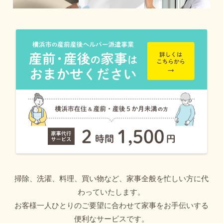
掃除、洗濯、料理、買い物など、家事全般を忙しい方に代
わっていたします。
お客様一人ひとりのご要望に合わせて家事をお手伝いする
便利なサービスです。