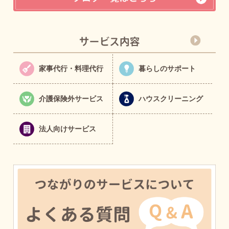
家事代行・料理代行
暮らしのサポート
介護保険外サービス
ハウスクリーニング
法人向けサービス