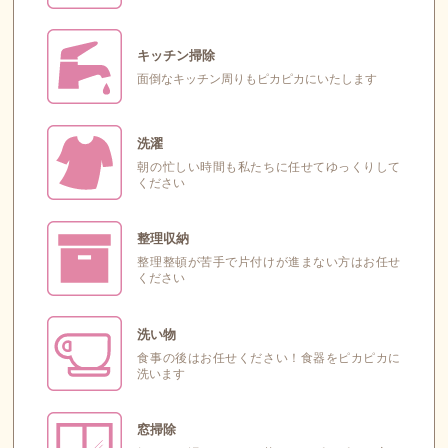
キッチン掃除
面倒なキッチン周りもピカピカにいたします
洗濯
朝の忙しい時間も私たちに任せてゆっくりして
ください
整理収納
整理整頓が苦手で片付けが進まない方はお任せ
ください
洗い物
食事の後はお任せください！食器をピカピカに
洗います
窓掃除