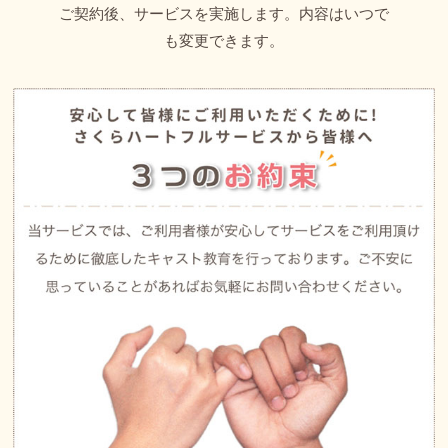
ご契約後、サービスを実施します。内容はいつで
も変更できます。