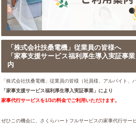
「株式会社扶桑電機」従業員の皆様へ
「家事支援サービス福利厚生導入実証事業
内
「株式会社扶桑電機」従業員の皆様（社員様、アルバイト、
「家事支援サービス福利厚生導入実証事業」により
家事代行サービスを
1/3の料金でご利用いただけます。
ぜひこの機会に、さくらハートフルサービスの家事代行サー