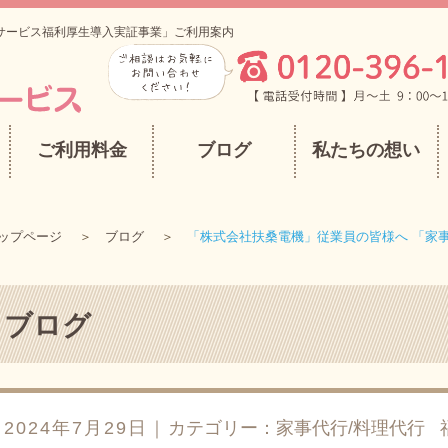
サービス福利厚生導入実証事業」ご利用案内
ご利用料金
ブログ
私たちの想い
ップページ
ブログ
「株式会社扶桑電機」従業員の皆様へ 「家
ブログ
2024年7月29日｜
カテゴリー：
家事代行/料理代行