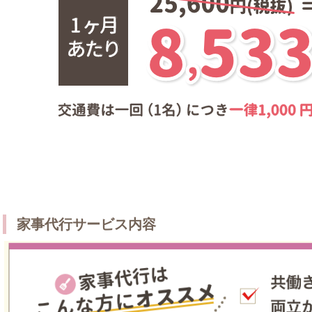
家事代行サービス内容