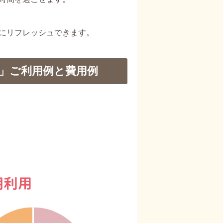
にリフレッシュできます。
」ご利用例と費用例