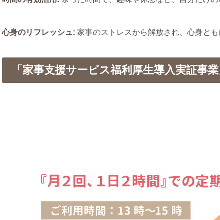
心身のリフレッシュ:
家事のストレスから解放され、心身とも
「家事支援サービス福利厚生導入実証事業