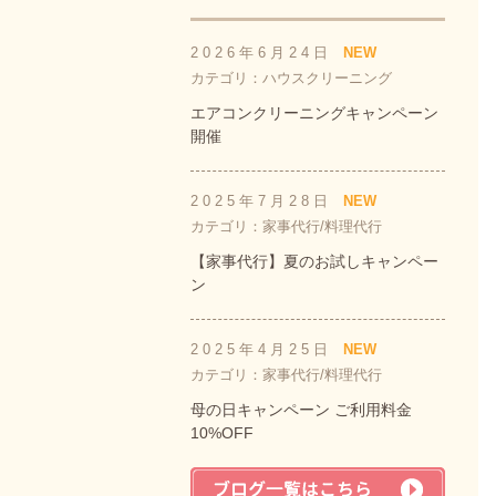
2026年6月24日
NEW
カテゴリ：ハウスクリーニング
エアコンクリーニングキャンペーン
開催
2025年7月28日
NEW
カテゴリ：家事代行/料理代行
【家事代行】夏のお試しキャンペー
ン
2025年4月25日
NEW
カテゴリ：家事代行/料理代行
母の日キャンペーン ご利用料金
10%OFF