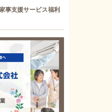
「家事支援サービス福利