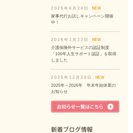
2026年6月24日
NEW
家事代行お試しキャンペーン開催
中！
2026年1月22日
NEW
介護保険外サービスの認証制度
「100年人生サポート認証」を取得
しました
2025年12月20日
NEW
2025年～2026年 年末年始休業の
お知らせ