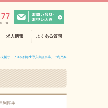
求人情報
よくある質問
事支援サービス福利厚生導入実証事業」ご利用案
福利厚生