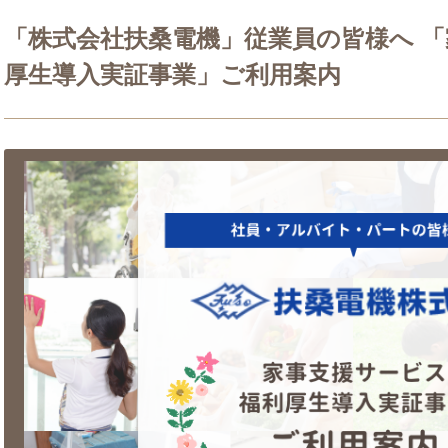
「株式会社扶桑電機」従業員の皆様へ 
厚生導入実証事業」ご利用案内