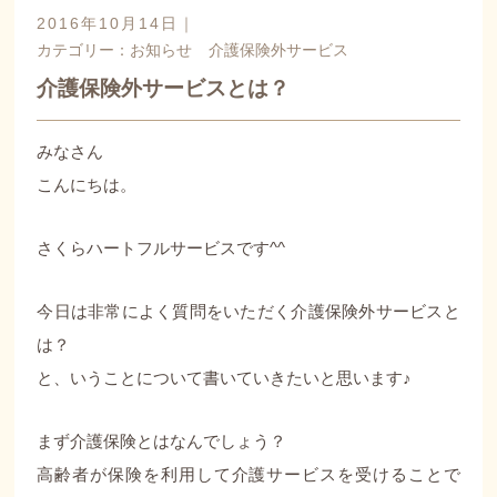
2016年10月14日｜
カテゴリー：
お知らせ
介護保険外サービス
介護保険外サービスとは？
みなさん
こんにちは。
さくらハートフルサービスです^^
今日は非常によく質問をいただく介護保険外サービスと
は？
と、いうことについて書いていきたいと思います♪
まず介護保険とはなんでしょう？
高齢者が保険を利用して介護サービスを受けることで