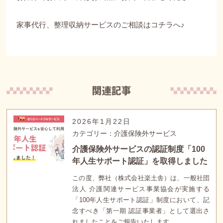
家事代行、整理収納サービスのご相談はコチラへ♪
2026年1月22日
カテゴリー：介護保険外サービス
介護保険外サービスの認証制度「100
年人生サポート認証」を取得しました
この度、弊社（株式会社楽土舎）は、一般社団
法人 介護関連サービス事業協会が実施する
「100年人生サポート認証」制度において、記
念すべき「第一期 認証事業者」として選出さ
れましたことをご報告いたします。