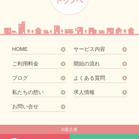
HOME
サービス内容
ご利用料金
開始の流れ
ブログ
よくある質問
私たちの想い
求人情報
お問い合せ
©楽土舎