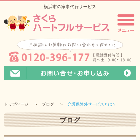
横浜市の家事代行サービス
トップページ
ブログ
介護保険外サービスとは？
ブログ