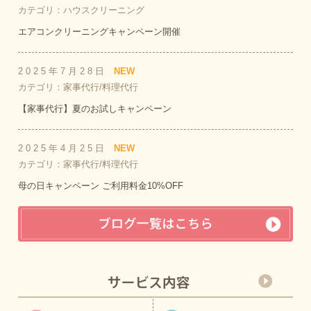
カテゴリ：ハウスクリーニング
エアコンクリーニングキャンペーン開催
2025年7月28日
NEW
カテゴリ：家事代行/料理代行
【家事代行】夏のお試しキャンペーン
2025年4月25日
NEW
カテゴリ：家事代行/料理代行
母の日キャンペーン ご利用料金10%OFF