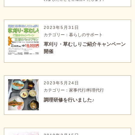
2023年5月31日
カテゴリー：暮らしのサポート
草刈り・草むしりご紹介キャンペーン
開催
2023年5月24日
カテゴリー：家事代行/料理代行
調理研修を行いました♪