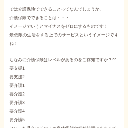
では介護保険でできることってなんでしょうか。
介護保険でできることは・・・
イメージでいうとマイナスをゼロにするものです！
最低限の生活をする上でのサービスというイメージです
ね！
ちなみに介護保険はレベルがあるのをご存知ですか？^^
要支援1
要支援2
要介護1
要介護2
要介護3
要介護4
要介護5