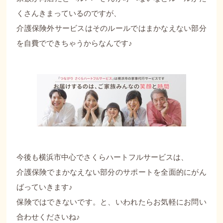
くさんきまっているのですが、
介護保険外サービスはそのルールではまかなえない部分
を自費でできちゃうからなんです♪
今後も横浜市中心でさくらハートフルサービスは、
介護保険でまかなえない部分のサポートを全面的にがん
ばっていきます♪
保険ではできないです。と、いわれたらお気軽にお問い
合わせくださいね♪