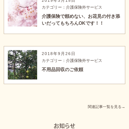
2019年3月15日
カテゴリー：介護保険外サービス
介護保険で頼めない、お花見の付き添
いだってもちろんOKです！！
2018年9月26日
カテゴリー：介護保険外サービス
不用品回収のご依頼
関連記事一覧を見る→