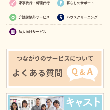
家事代行・料理代行
暮らしのサポート
介護保険外サービス
ハウスクリーニング
法人向けサービス