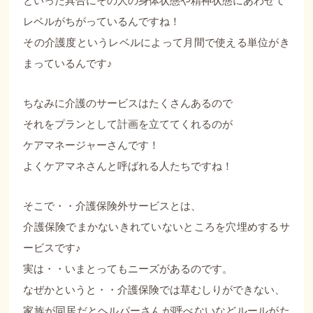
といった具合にその人の身体状態や精神状態にあわせて
レベルがちがっているんですね！
その介護度というレベルによって月間で使える単位がき
まっているんです♪
ちなみに介護のサービスはたくさんあるので
それをプランとして計画を立ててくれるのが
ケアマネージャーさんです！
よくケアマネさんと呼ばれる人たちですね！
そこで・・介護保険外サービスとは、
介護保険でまかないきれていないところを穴埋めするサ
ービスです♪
実は・・いまとってもニーズがあるのです。
なぜかというと・・介護保険では草むしりができない、
家族が同居だとヘルパーさんが呼べないなどルールがた