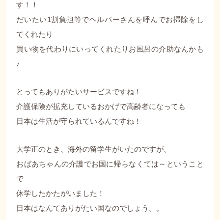
す！！
だいたい1割負担等でヘルパーさんを呼んでお掃除をし
てくれたり
買い物を代わりにいってくれたりお風呂の介助なんかも
♪
とってもありがたいサービスですね！
介護保険が拡充しているおかげで高齢者になっても
日本は生活が守られているんですね！
大学正のとき、海外の留学生がいたのですが、
おばあちゃんの介護でお国に帰らなくては～ということ
で
休学したかたがいました！
日本はなんてありがたい国なのでしょう。。