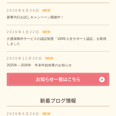
2026年6月24日
NEW
家事代行お試しキャンペーン開催中！
2026年1月22日
NEW
介護保険外サービスの認証制度「100年人生サポート認証」を取得
しました
2025年12月20日
NEW
2025年～2026年 年末年始休業のお知らせ
2026年6月24日
NEW