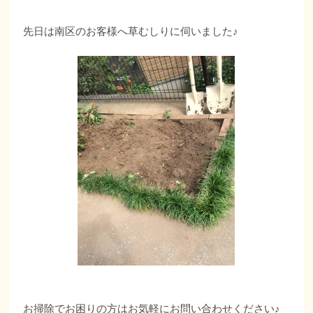
先日は南区のお客様へ草むしりに伺いました♪
お掃除でお困りの方はお気軽にお問い合わせください♪