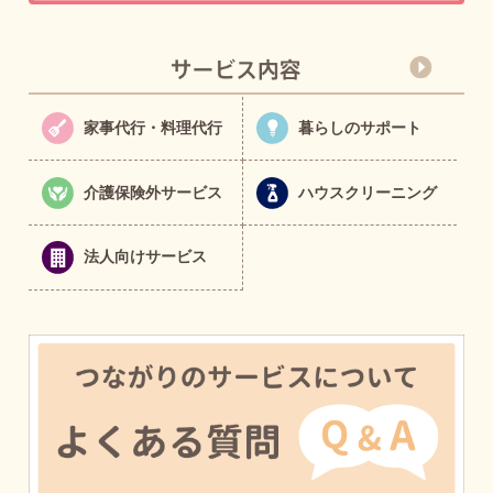
家事代行・料理代行
暮らしのサポート
介護保険外サービス
ハウスクリーニング
法人向けサービス