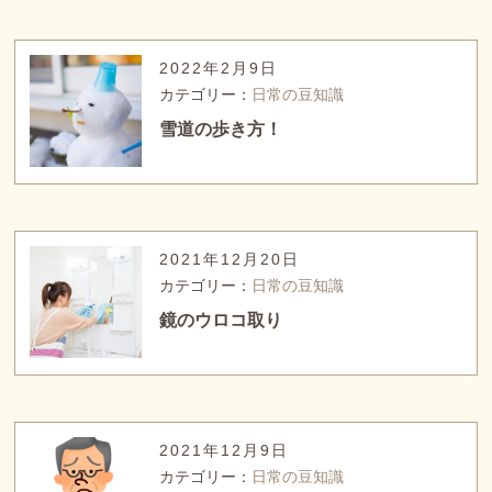
2022年2月9日
カテゴリー：
日常の豆知識
雪道の歩き方！
2021年12月20日
カテゴリー：
日常の豆知識
鏡のウロコ取り
2021年12月9日
カテゴリー：
日常の豆知識