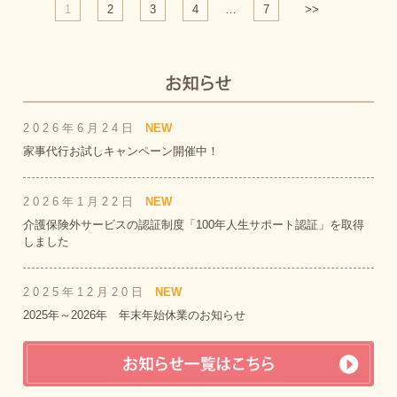
1
2
3
4
…
7
>>
2026年6月24日
NEW
家事代行お試しキャンペーン開催中！
2026年1月22日
NEW
介護保険外サービスの認証制度「100年人生サポート認証」を取得
しました
2025年12月20日
NEW
2025年～2026年 年末年始休業のお知らせ