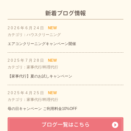
2026年6月24日
NEW
カテゴリ：ハウスクリーニング
エアコンクリーニングキャンペーン開催
2025年7月28日
NEW
カテゴリ：家事代行/料理代行
【家事代行】夏のお試しキャンペーン
2025年4月25日
NEW
カテゴリ：家事代行/料理代行
母の日キャンペーン ご利用料金10%OFF