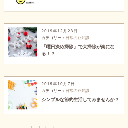
2019年12月23日
カテゴリー：
日常の豆知識
「曜日決め掃除」で大掃除が楽にな
る！？
2019年10月7日
カテゴリー：
日常の豆知識
シンプルな節約生活してみませんか？