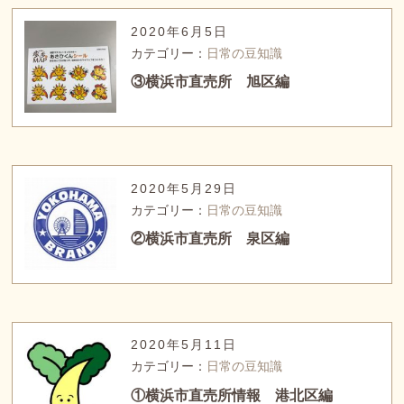
2020年6月5日
カテゴリー：
日常の豆知識
③横浜市直売所 旭区編
2020年5月29日
カテゴリー：
日常の豆知識
②横浜市直売所 泉区編
2020年5月11日
カテゴリー：
日常の豆知識
①横浜市直売所情報 港北区編