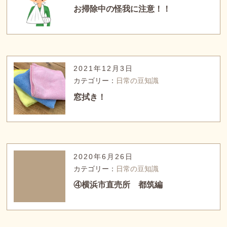
お掃除中の怪我に注意！！
2021年12月3日
カテゴリー：
日常の豆知識
窓拭き！
2020年6月26日
カテゴリー：
日常の豆知識
④横浜市直売所 都筑編