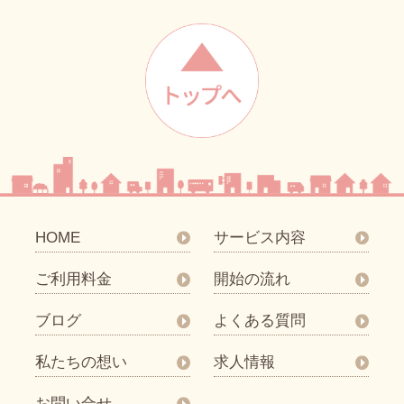
HOME
サービス内容
ご利用料金
開始の流れ
ブログ
よくある質問
私たちの想い
求人情報
お問い合せ