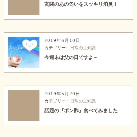
玄関のあの匂いをスッキリ消臭！
2019年6月10日
カテゴリー：
日常の豆知識
今週末は父の日ですよ～
2019年5月20日
カテゴリー：
日常の豆知識
話題の『ポン酢』食べてみました