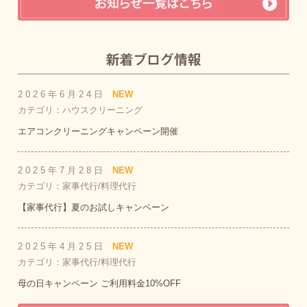
2026年6月24日
NEW
カテゴリ：ハウスクリーニング
エアコンクリーニングキャンペーン開催
2025年7月28日
NEW
カテゴリ：家事代行/料理代行
【家事代行】夏のお試しキャンペーン
2025年4月25日
NEW
カテゴリ：家事代行/料理代行
母の日キャンペーン ご利用料金10%OFF