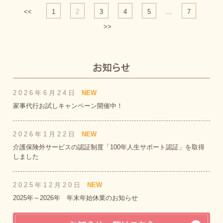
<<
1
2
3
4
5
…
7
>>
2026年6月24日
NEW
家事代行お試しキャンペーン開催中！
2026年1月22日
NEW
介護保険外サービスの認証制度「100年人生サポート認証」を取得
しました
2025年12月20日
NEW
2025年～2026年 年末年始休業のお知らせ