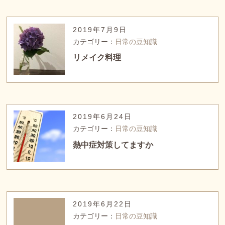
2019年7月9日
カテゴリー：
日常の豆知識
リメイク料理
2019年6月24日
カテゴリー：
日常の豆知識
熱中症対策してますか
2019年6月22日
カテゴリー：
日常の豆知識