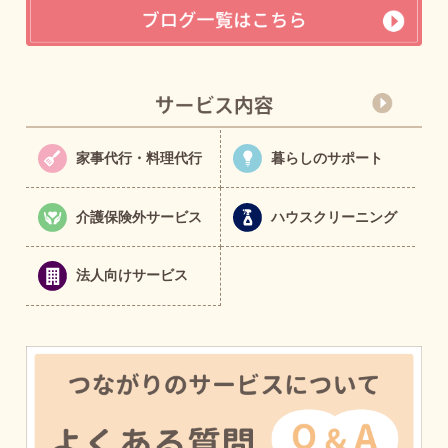
家事代行・料理代行
暮らしのサポート
介護保険外サービス
ハウスクリーニング
法人向けサービス