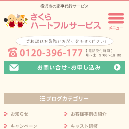
横浜市の家事代行サービス