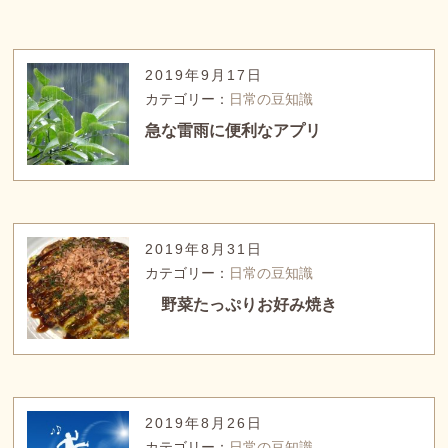
2019年9月17日
カテゴリー：
日常の豆知識
急な雷雨に便利なアプリ
2019年8月31日
カテゴリー：
日常の豆知識
野菜たっぷりお好み焼き
2019年8月26日
カテゴリー：
日常の豆知識