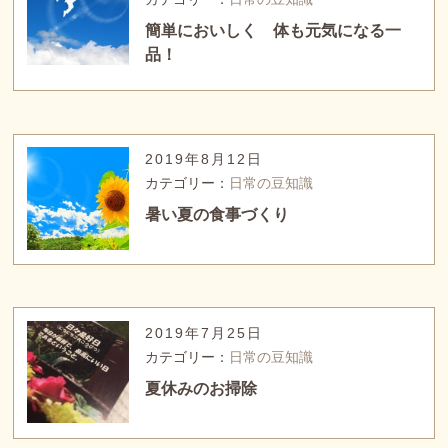
簡単においしく 体も元気になる一
品！
2019年8月12日
カテゴリー：
日常の豆知識
暑い夏の食事づくり
2019年7月25日
カテゴリー：
日常の豆知識
夏休みのお掃除