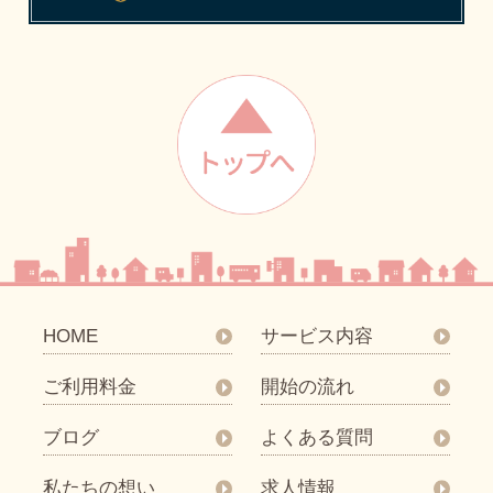
HOME
サービス内容
ご利用料金
開始の流れ
ブログ
よくある質問
私たちの想い
求人情報