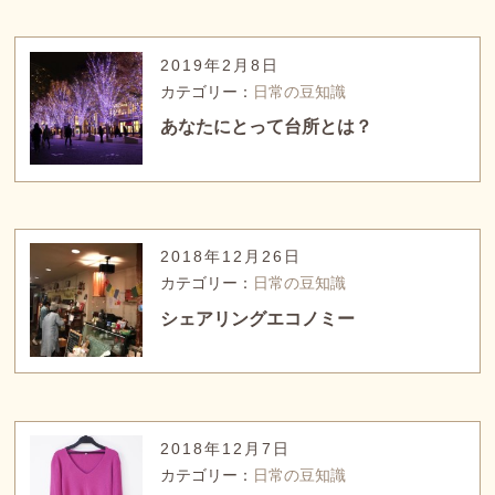
2019年2月8日
カテゴリー：
日常の豆知識
あなたにとって台所とは？
2018年12月26日
カテゴリー：
日常の豆知識
シェアリングエコノミー
2018年12月7日
カテゴリー：
日常の豆知識