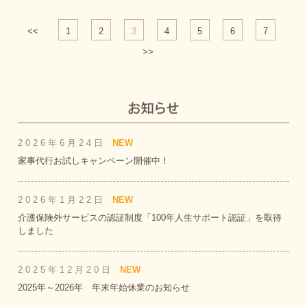
<<
1
2
3
4
5
6
7
>>
2026年6月24日
NEW
家事代行お試しキャンペーン開催中！
2026年1月22日
NEW
介護保険外サービスの認証制度「100年人生サポート認証」を取得
しました
2025年12月20日
NEW
2025年～2026年 年末年始休業のお知らせ