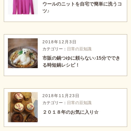
ウールのニットを自宅で簡単に洗うコ
ツ♪
2018年12月3日
カテゴリー：
日常の豆知識
市販の鍋つゆに頼らない♪15分ででき
る時短鍋レシピ！
2018年11月23日
カテゴリー：
日常の豆知識
２０１８年のお気に入り☆