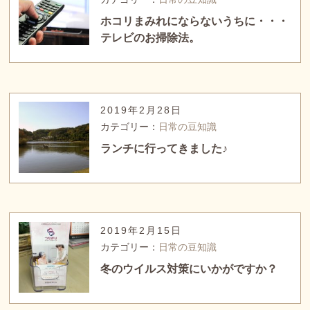
ホコリまみれにならないうちに・・・
テレビのお掃除法。
2019年2月28日
カテゴリー：
日常の豆知識
ランチに行ってきました♪
2019年2月15日
カテゴリー：
日常の豆知識
冬のウイルス対策にいかがですか？