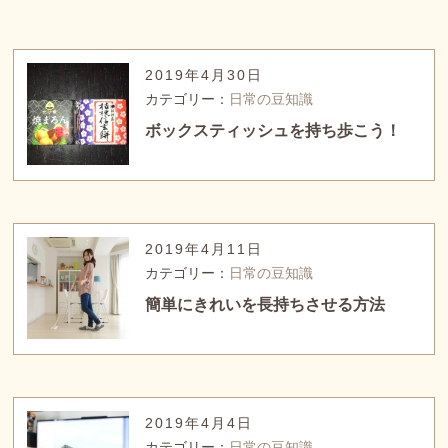
2019年4月30日
カテゴリー：
日常の豆知識
ボックスティッシュを持ち歩こう！
2019年4月11日
カテゴリー：
日常の豆知識
簡単にきれいを長持ちさせる方法
2019年4月4日
カテゴリー：
日常の豆知識