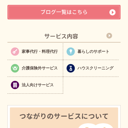
家事代行・料理代行
暮らしのサポート
介護保険外サービス
ハウスクリーニング
法人向けサービス