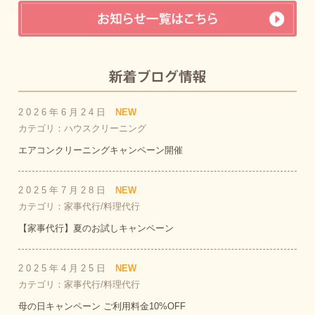
2026年6月24日
NEW
カテゴリ：ハウスクリーニング
エアコンクリーニングキャンペーン開催
2025年7月28日
NEW
カテゴリ：家事代行/料理代行
【家事代行】夏のお試しキャンペーン
2025年4月25日
NEW
カテゴリ：家事代行/料理代行
母の日キャンペーン ご利用料金10%OFF