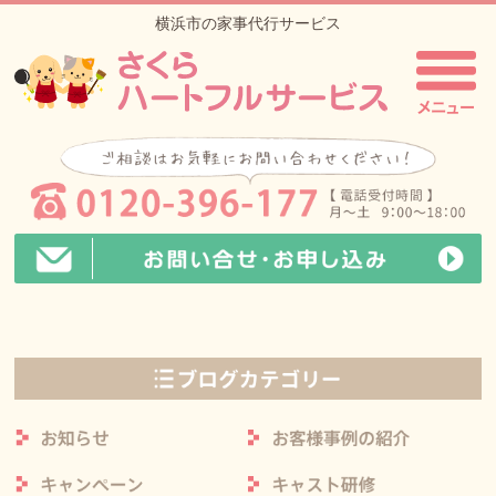
横浜市の家事代行サービス