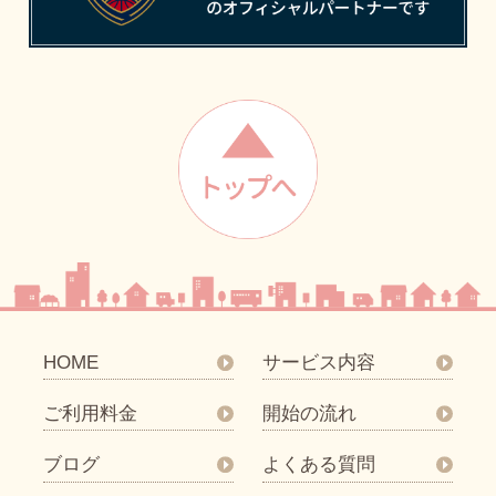
HOME
サービス内容
ご利用料金
開始の流れ
ブログ
よくある質問